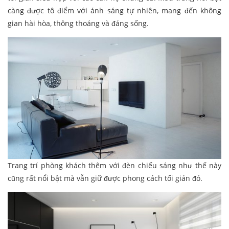
càng được tô điểm với ánh sáng tự nhiên, mang đến không
gian hài hòa, thông thoáng và đáng sống.
Trang trí phòng khách thêm với đèn chiếu sáng như thế này
cũng rất nổi bật mà vẫn giữ được phong cách tối giản đó.