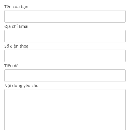
Tên của bạn
Địa chỉ Email
Số điện thoại
Tiêu đề
Nội dung yêu cầu