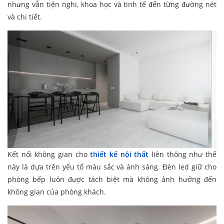
nhưng vẫn tiện nghi, khoa học và tinh tế đến từng đường nét
và chi tiết.
Kết nối không gian cho
thiết kế nội thất
liên thông như thế
này là dựa trên yếu tố màu sắc và ánh sáng. Đèn led giữ cho
phòng bếp luôn được tách biệt mà không ảnh hưởng đến
không gian của phòng khách.