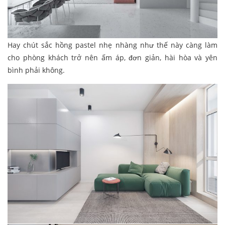
Hay chút sắc hồng pastel nhẹ nhàng như thế này càng làm
cho phòng khách trở nên ấm áp, đơn giản, hài hòa và yên
bình phải không.