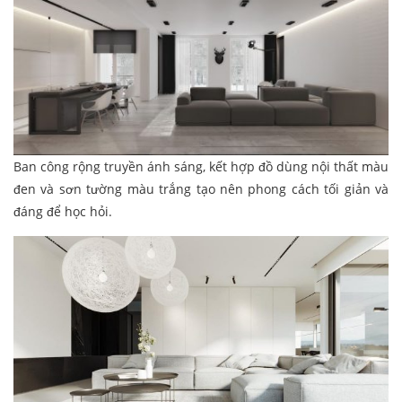
Ban công rộng truyền ánh sáng, kết hợp đồ dùng nội thất màu
đen và sơn tường màu trắng tạo nên phong cách tối giản và
đáng để học hỏi.