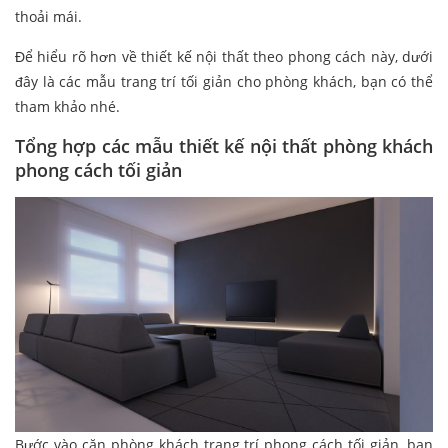
thoải mái.
Để hiểu rõ hơn về thiết kế nội thất theo phong cách này, dưới
đây là các mẫu trang trí tối giản cho phòng khách, bạn có thể
tham khảo nhé.
Tổng hợp các mẫu thiết kế nội thất phòng khách
phong cách tối giản
Bước vào căn phòng khách trang trí phong cách tối giản, bạn