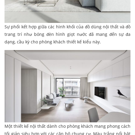
Sự phối kết hợp giữa các hình khối của đồ dùng nội thất và đồ
trang trí như bóng đèn hình giọt nước đã mang đến sự đa
dạng, cầu kỳ cho phòng khách thiết kế kiểu này.
Một thiết kế nội thất dành cho phòng khách mang phong cách
tối giản siêu hợp với các căn hộ chung cư. Màu trắng nổi bật