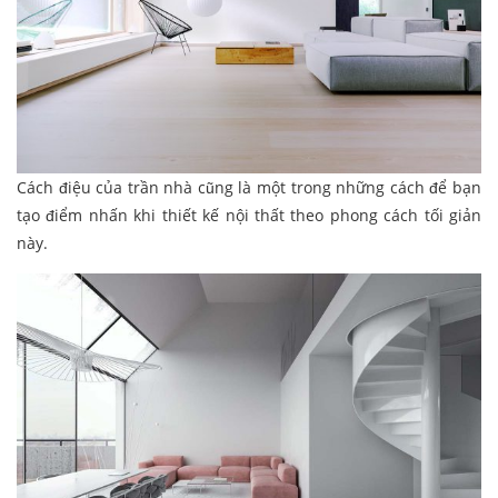
Cách điệu của trần nhà cũng là một trong những cách để bạn
tạo điểm nhấn khi thiết kế nội thất theo phong cách tối giản
này.