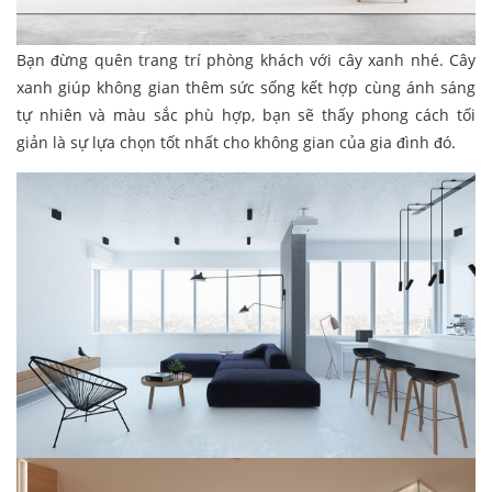
Bạn đừng quên trang trí phòng khách với cây xanh nhé. Cây
xanh giúp không gian thêm sức sống kết hợp cùng ánh sáng
tự nhiên và màu sắc phù hợp, bạn sẽ thấy phong cách tối
giản là sự lựa chọn tốt nhất cho không gian của gia đình đó.