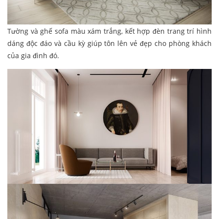
Tường và ghế sofa màu xám trắng, kết hợp đèn trang trí hình
dáng độc đáo và cầu kỳ giúp tôn lên vẻ đẹp cho phòng khách
của gia đình đó.