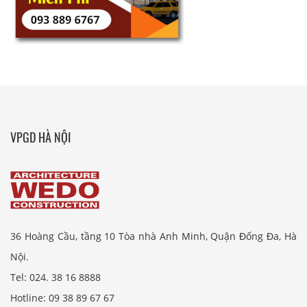
VPGD HÀ NỘI
36 Hoàng Cầu, tầng 10 Tòa nhà Anh Minh, Quận Đống Đa, Hà
Nội.
Tel: 024. 38 16 8888
Hotline: 09 38 89 67 67