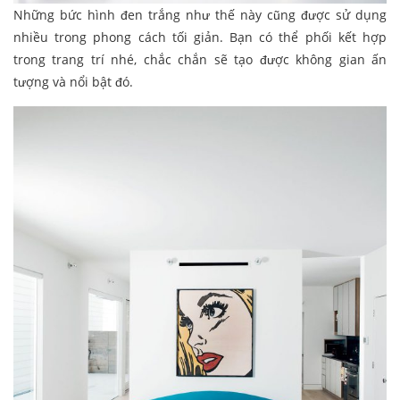
Những bức hình đen trắng như thế này cũng được sử dụng
nhiều trong phong cách tối giản. Bạn có thể phối kết hợp
trong trang trí nhé, chắc chắn sẽ tạo được không gian ấn
tượng và nổi bật đó.