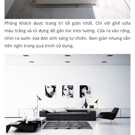
Phòng khách được trang trí tối giản nhất. Chỉ với ghế sofa
màu trắng và tủ đựng đồ gắn tivi treo tường. Cửa ra vào rộng,
nhìn ra vườn vừa đón ánh sáng tự nhiên. Đơn giản nhưng vẫn
tiện nghi trong quá trình sử dụng.