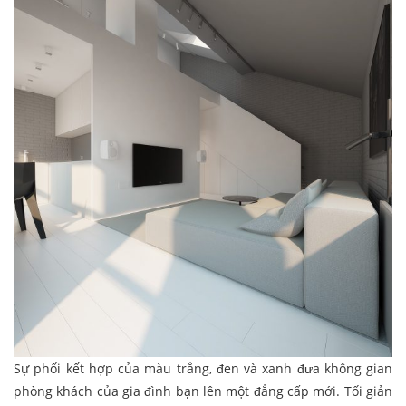
Sự phối kết hợp của màu trắng, đen và xanh đưa không gian
phòng khách của gia đình bạn lên một đẳng cấp mới. Tối giản