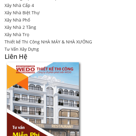
Xây Nhà Cấp 4
Xây Nhà Biệt Thự
Xây Nhà Phố
Xây Nhà 2 Tầng
Xây Nhà Trọ
Thiết kế Thi Công NHÀ MÁY & NHÀ XƯỞNG
Tư Vấn Xây Dựng
Liên Hệ