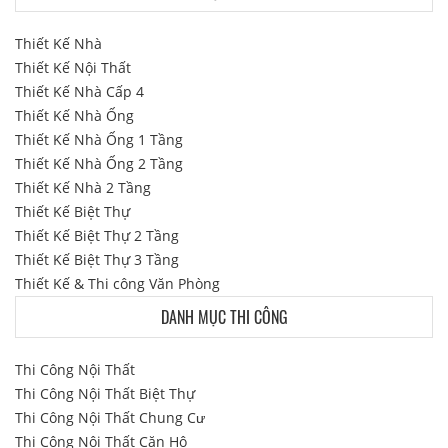
Thiết Kế Nhà
Thiết Kế Nội Thất
Thiết Kế Nhà Cấp 4
Thiết Kế Nhà Ống
Thiết Kế Nhà Ống 1 Tầng
Thiết Kế Nhà Ống 2 Tầng
Thiết Kế Nhà 2 Tầng
Thiết Kế Biệt Thự
Thiết Kế Biệt Thự 2 Tầng
Thiết Kế Biệt Thự 3 Tầng
Thiết Kế & Thi công Văn Phòng
DANH MỤC THI CÔNG
Thi Công Nội Thất
Thi Công Nội Thất Biệt Thự
Thi Công Nội Thất Chung Cư
Thi Công Nội Thất Căn Hộ