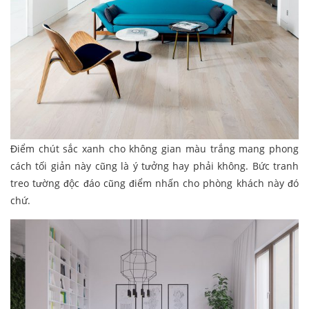
Điểm chút sắc xanh cho không gian màu trắng mang phong
cách tối giản này cũng là ý tưởng hay phải không. Bức tranh
treo tường độc đáo cũng điểm nhấn cho phòng khách này đó
chứ.