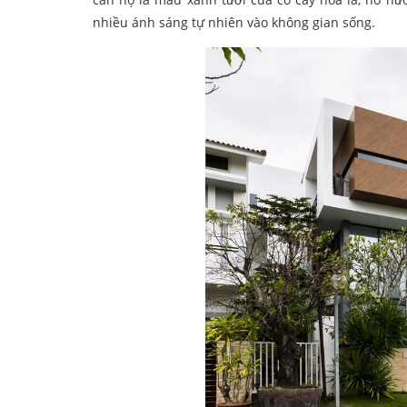
nhiều ánh sáng tự nhiên vào không gian sống.