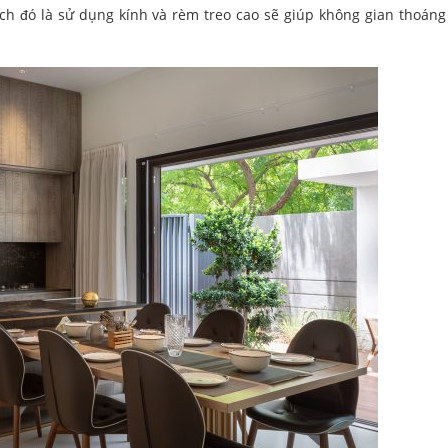
hách đó là sử dụng kính và rèm treo cao sẽ giúp không gian thoáng