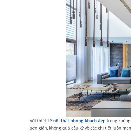
Với thiết kế
nội thất phòng khách đẹp
trong không 
đơn giản, không quá cầu kỳ về các chi tiết luôn ma