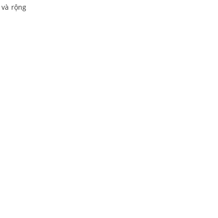
 và rộng