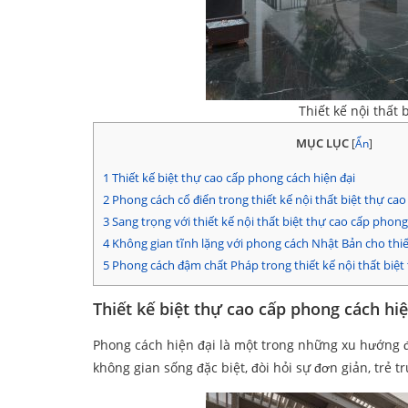
Thiết kế nội thất
MỤC LỤC
[
Ẩn
]
1
Thiết kế biệt thự cao cấp phong cách hiện đại
2
Phong cách cổ điển trong thiết kế nội thất biệt thự cao
3
Sang trọng với thiết kế nội thất biệt thự cao cấp phon
4
Không gian tĩnh lặng với phong cách Nhật Bản cho thiết
5
Phong cách đậm chất Pháp trong thiết kế nội thất biệt
Thiết kế biệt thự cao cấp phong cách hiệ
Phong cách hiện đại là một trong những xu hướng 
không gian sống đặc biệt, đòi hỏi sự đơn giản, trẻ t