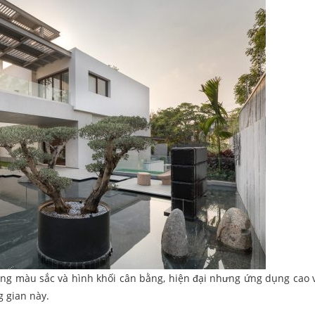
dụng màu sắc và hình khối cân bằng, hiện đại nhưng ứng dụng cao
g gian này.