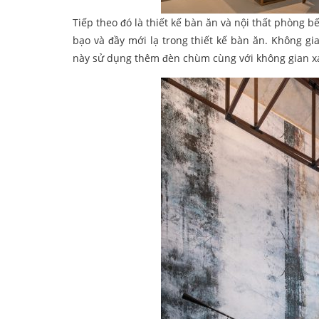
Tiếp theo đó là thiết kế bàn ăn và nội thất phòng bếp
bạo và đầy mới lạ trong thiết kế bàn ăn. Không gi
này sử dụng thêm đèn chùm cùng với không gian xa