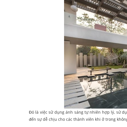
Đó là việc sử dụng ánh sáng tự nhiên hợp lý, sử 
đến sự dễ chịu cho các thành viên khi ở trong khôn