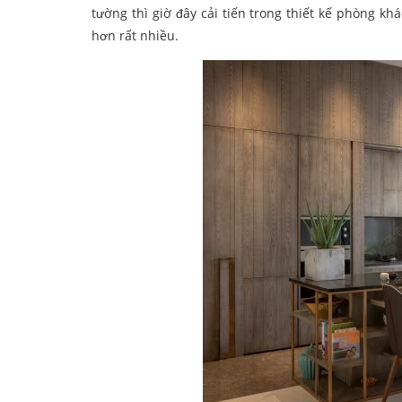
tường thì giờ đây cải tiến trong thiết kế phòng k
hơn rất nhiều.