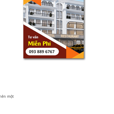
 nên một