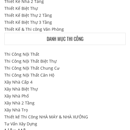
Thiết Kế Nhà 2 Tầng
Thiết Kế Biệt Thự
Thiết Kế Biệt Thự 2 Tầng
Thiết Kế Biệt Thự 3 Tầng
Thiết Kế & Thi công Văn Phòng
DANH MỤC THI CÔNG
Thi Công Nội Thất
Thi Công Nội Thất Biệt Thự
Thi Công Nội Thất Chung Cư
Thi Công Nội Thất Căn Hộ
Xây Nhà Cấp 4
Xây Nhà Biệt Thự
Xây Nhà Phố
Xây Nhà 2 Tầng
Xây Nhà Trọ
Thiết kế Thi Công NHÀ MÁY & NHÀ XƯỞNG
Tư Vấn Xây Dựng