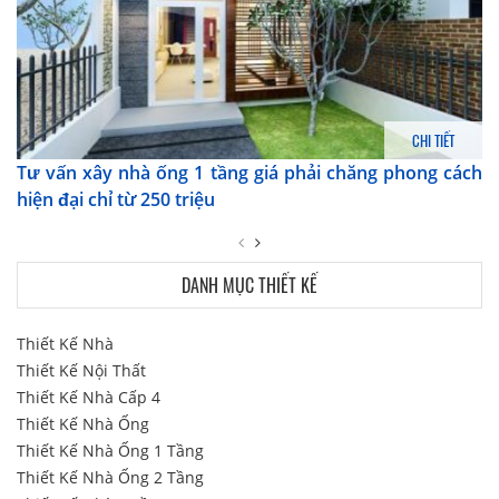
CHI TIẾT
Tư vấn xây nhà ống 1 tầng giá phải chăng phong cách
hiện đại chỉ từ 250 triệu
DANH MỤC THIẾT KẾ
Thiết Kế Nhà
Thiết Kế Nội Thất
Thiết Kế Nhà Cấp 4
Thiết Kế Nhà Ống
Thiết Kế Nhà Ống 1 Tầng
Thiết Kế Nhà Ống 2 Tầng