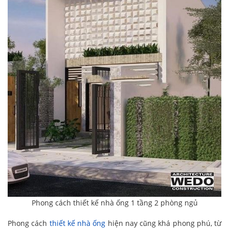
Phong cách thiết kế nhà ống 1 tầng 2 phòng ngủ
Phong cách
thiết kế nhà ống
hiện nay cũng khá phong phú, từ