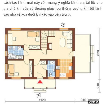
cách tạo hình mái này còn mang ý nghĩa bình an, tài lộc cho
gia chủ khi cửa sổ thoáng giúp lưu thông vượng khí tốt lành
vào nhà và xua đuổi khí xấu vào bên trong.