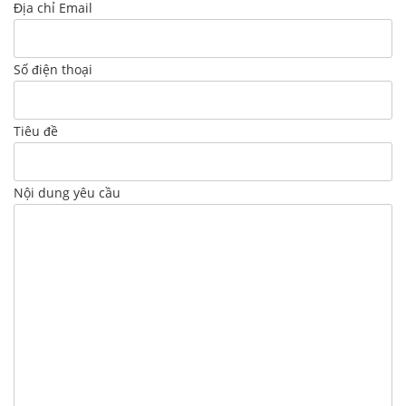
Địa chỉ Email
Số điện thoại
Tiêu đề
Nội dung yêu cầu