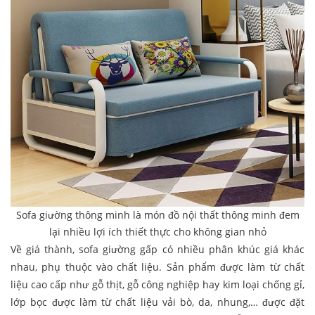
Sofa giường thông minh là món đồ nội thất thông minh đem
lại nhiều lợi ích thiết thực cho không gian nhỏ
Về giá thành, sofa giường gấp có nhiều phân khúc giá khác
nhau, phụ thuộc vào chất liệu. Sản phẩm được làm từ chất
liệu cao cấp như gỗ thịt, gỗ công nghiệp hay kim loại chống gỉ,
lớp bọc được làm từ chất liệu vải bò, da, nhung,… được đặt