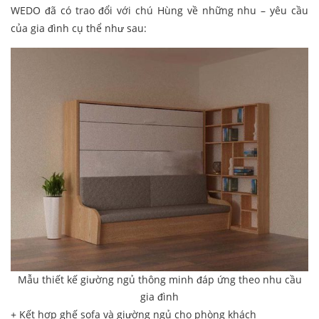
WEDO đã có trao đổi với chú Hùng về những nhu – yêu cầu
của gia đình cụ thể như sau:
Mẫu thiết kế giường ngủ thông minh đáp ứng theo nhu cầu
gia đình
+ Kết hợp ghế sofa và giường ngủ cho phòng khách