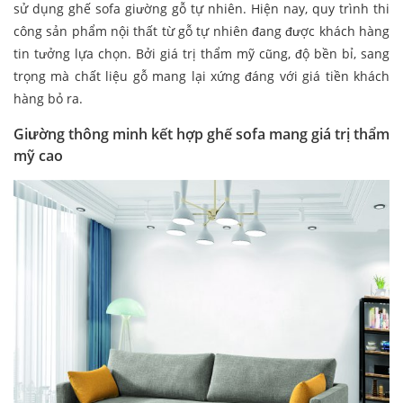
sử dụng ghế sofa giường gỗ tự nhiên. Hiện nay, quy trình thi
công sản phẩm nội thất từ gỗ tự nhiên đang được khách hàng
tin tưởng lựa chọn. Bởi giá trị thẩm mỹ cũng, độ bền bỉ, sang
trọng mà chất liệu gỗ mang lại xứng đáng với giá tiền khách
hàng bỏ ra.
Giường thông minh kết hợp ghế sofa mang giá trị thẩm
mỹ cao