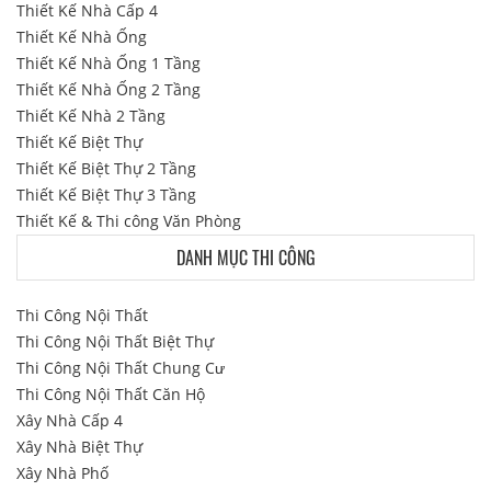
Thiết Kế Nhà Cấp 4
Thiết Kế Nhà Ống
Thiết Kế Nhà Ống 1 Tầng
Thiết Kế Nhà Ống 2 Tầng
Thiết Kế Nhà 2 Tầng
Thiết Kế Biệt Thự
Thiết Kế Biệt Thự 2 Tầng
Thiết Kế Biệt Thự 3 Tầng
Thiết Kế & Thi công Văn Phòng
DANH MỤC THI CÔNG
Thi Công Nội Thất
Thi Công Nội Thất Biệt Thự
Thi Công Nội Thất Chung Cư
Thi Công Nội Thất Căn Hộ
Xây Nhà Cấp 4
Xây Nhà Biệt Thự
Xây Nhà Phố