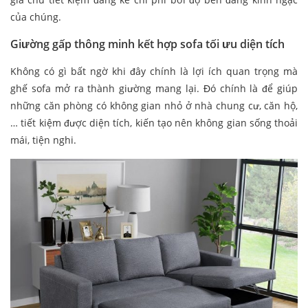
của chúng.
Giường gấp thông minh kết hợp sofa tối ưu diện tích
Không có gì bất ngờ khi đây chính là lợi ích quan trọng mà
ghế sofa mở ra thành giường mang lại. Đó chính là để giúp
những căn phòng có không gian nhỏ ở nhà chung cư, căn hộ,
… tiết kiệm được diện tích, kiến tạo nên không gian sống thoải
mái, tiện nghi.