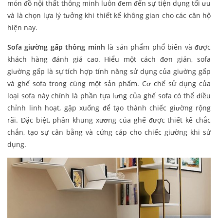
món đồ nội thất thông minh luôn đem đến sự tiện dụng tối ưu
và là chọn lựa lý tưởng khi thiết kế không gian cho các căn hộ
hiện nay.
Sofa giường gấp thông minh
là sản phẩm phổ biến và được
khách hàng đánh giá cao. Hiểu một cách đơn giản, sofa
giường gấp là sự tích hợp tính năng sử dụng của giường gấp
và ghế sofa trong cùng một sản phẩm. Cơ chế sử dụng của
loại sofa này chính là phần tựa lưng của ghế sofa có thể điều
chỉnh linh hoạt, gập xuống để tạo thành chiếc giường rộng
rãi. Đặc biệt, phần khung xương của ghế được thiết kế chắc
chắn, tạo sự cân bằng và cứng cáp cho chiếc giường khi sử
dụng.