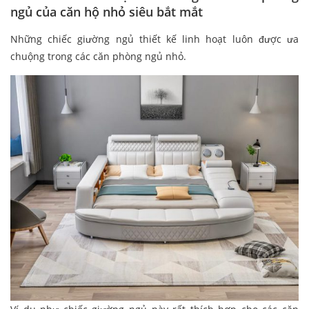
ngủ của căn hộ nhỏ siêu bắt mắt
Những chiếc giường ngủ thiết kế linh hoạt luôn được ưa
chuộng trong các căn phòng ngủ nhỏ.