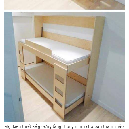
Một kiểu thiết kế giường tầng thông minh cho bạn tham khảo.