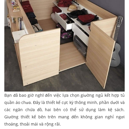
Bạn đã bao giờ nghĩ đến việc lựa chọn giường ngủ kết hợp tủ
quần áo chưa. Đây là thiết kế cực kỳ thông minh, phần dưới và
các ngăn chứa đồ, hai bên có thể sử dụng làm kệ sách.
Giường thiết kế bên trên mang đến không gian nghỉ ngơi
thoáng, thoải mái và rộng rãi.