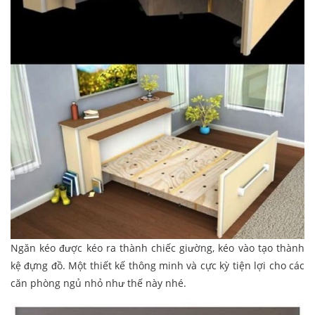
Ngăn kéo được kéo ra thành chiếc giường, kéo vào tạo thành
kệ đựng đồ. Một thiết kế thông minh và cực kỳ tiện lợi cho các
căn phòng ngủ nhỏ như thế này nhé.