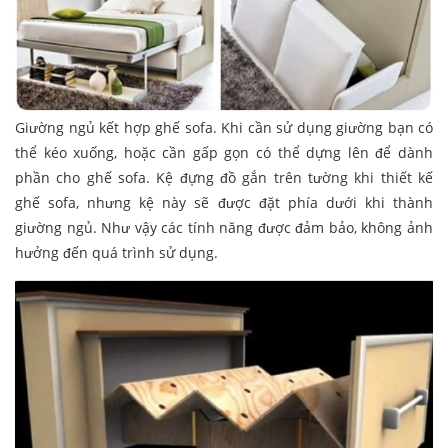
Giường ngủ kết hợp ghế sofa. Khi cần sử dụng giường bạn có
thể kéo xuống, hoặc cần gấp gọn có thể dựng lên để dành
phần cho ghế sofa. Kệ đựng đồ gắn trên tường khi thiết kế
ghế sofa, nhưng kệ này sẽ được đặt phía dưới khi thành
giường ngủ. Như vậy các tính năng được đảm bảo, không ảnh
hưởng đến quá trình sử dụng.