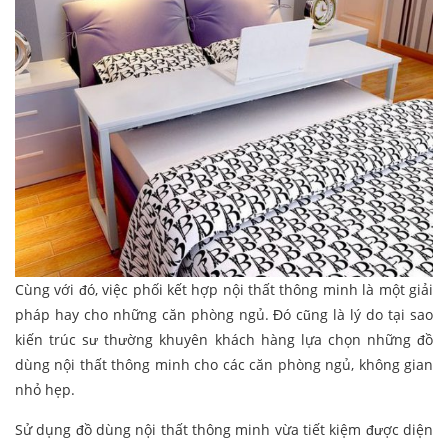
Cùng với đó, việc phối kết hợp nội thất thông minh là một giải
pháp hay cho những căn phòng ngủ. Đó cũng là lý do tại sao
kiến trúc sư thường khuyên khách hàng lựa chọn những đồ
dùng nội thất thông minh cho các căn phòng ngủ, không gian
nhỏ hẹp.
Sử dụng đồ dùng nội thất thông minh vừa tiết kiệm được diện