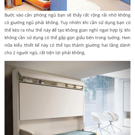
Bước vào căn phòng ngủ bạn sẽ thấy rất rộng rãi nhờ không
có giường ngủ phải không. Tuy nhiên khi cần sử dụng bạn có
thể kéo ra như thế này để tạo không gian nghỉ ngơi hợp lý, khi
không cần sử dụng có thể gấp gọn giấu bên trong tường. Hơn
nữa kiểu thiết kế này có thể tạo thành giường hai tầng dành
cho 2 người ngủ, rất tiện lợi phải không.