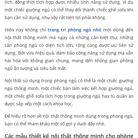
tích, đồng thời tích hợp được nhiều tính năng sử dụng. Ví dụ
một chiếc giường ngủ có thể thay đổi thành chiếc ghế sofa khi
bạn cần sử dụng, như vậy rất tiện lợi phải không.
Hiện nay không chỉ
trang trí phòng ngủ nhỏ
mới dùng đến
nội thất thông minh mà ngay cả những căn biệt thự, những
căn phòng ngủ có diện tích lớn, rộng cũng được ưu tiên sử
dụng. Bởi vừa hiệu quả, đảm bảo công năng sử dụng mà vẫn
hài hòa với không gian chung, mang đến không gian phòng
ngủ ấn tượng và siêu bắt mắt.
Nội thất sử dụng trong phòng ngủ có thể là một chiếc giường
ngủ thông minh, một chiếc bàn làm việc kết hợp giường ngủ,
một chiếc ghế sofa tích hợp trong giường ngủ hay tủ quần áo
được sắp xếp một cách khoa học.
Để hiểu rõ hơn về nội thất thông minh dùng trong phòng ngủ,
bạn có thể tham khảo một số gợi ý dưới đây nhé.
Các mẫu thiết kế nội thất thông minh cho phòng