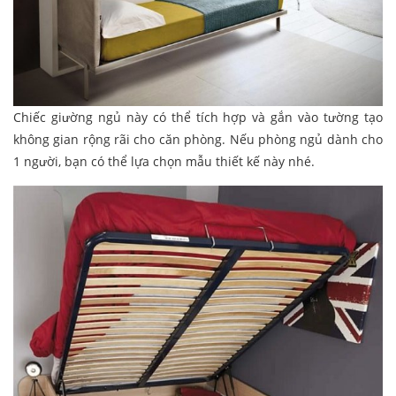
Chiếc giường ngủ này có thể tích hợp và gắn vào tường tạo
không gian rộng rãi cho căn phòng. Nếu phòng ngủ dành cho
1 người, bạn có thể lựa chọn mẫu thiết kế này nhé.