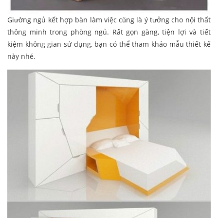
Giường ngủ kết hợp bàn làm việc cũng là ý tưởng cho nội thất
thông minh trong phòng ngủ. Rất gọn gàng, tiện lợi và tiết
kiệm không gian sử dụng, bạn có thể tham khảo mẫu thiết kế
này nhé.