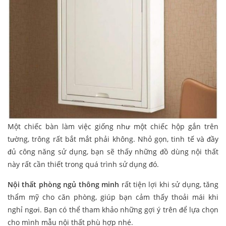
Một chiếc bàn làm việc giống như một chiếc hộp gắn trên
tường, trông rất bắt mắt phải không. Nhỏ gọn, tinh tế và đầy
đủ công năng sử dụng, bạn sẽ thấy những đồ dùng nội thất
này rất cần thiết trong quá trình sử dụng đó.
Nội thất phòng ngủ thông minh
rất tiện lợi khi sử dụng, tăng
thẩm mỹ cho căn phòng, giúp bạn cảm thấy thoải mái khi
nghỉ ngơi. Bạn có thể tham khảo những gợi ý trên để lựa chọn
cho mình mẫu nội thất phù hợp nhé.