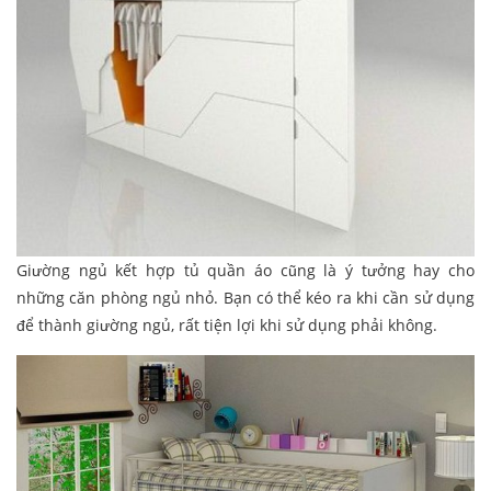
Giường ngủ kết hợp tủ quần áo cũng là ý tưởng hay cho
những căn phòng ngủ nhỏ. Bạn có thể kéo ra khi cần sử dụng
để thành giường ngủ, rất tiện lợi khi sử dụng phải không.