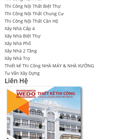
Thi Công Nội Thất Biệt Thự
Thi Công Nội Thất Chung Cư
Thi Công Nội Thất Căn Hộ
Xây Nhà Cấp 4
Xây Nhà Biệt Thự
Xây Nhà Phố
Xây Nhà 2 Tầng
Xây Nhà Trọ
Thiết kế Thi Công NHÀ MÁY & NHÀ XƯỞNG
Tư Vấn Xây Dựng
Liên Hệ