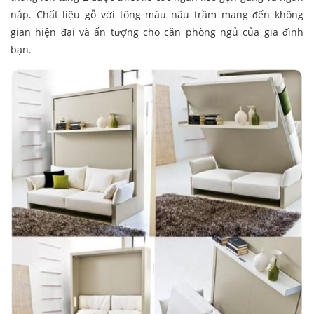
nắp. Chất liệu gỗ với tông màu nâu trầm mang đến không
gian hiện đại và ấn tượng cho căn phòng ngủ của gia đình
bạn.