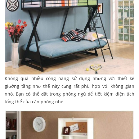
Không quá nhiều công năng sử dụng nhưng với thiết kế
giường tầng như thế này cũng rất phù hợp với không gian
nhỏ. Bạn có thể đặt trong phòng ngủ để tiết kiệm diện tích
tổng thể của căn phòng nhé.