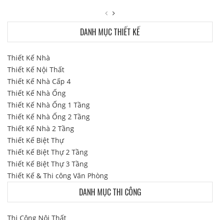
DANH MỤC THIẾT KẾ
Thiết Kế Nhà
Thiết Kế Nội Thất
Thiết Kế Nhà Cấp 4
Thiết Kế Nhà Ống
Thiết Kế Nhà Ống 1 Tầng
Thiết Kế Nhà Ống 2 Tầng
Thiết Kế Nhà 2 Tầng
Thiết Kế Biệt Thự
Thiết Kế Biệt Thự 2 Tầng
Thiết Kế Biệt Thự 3 Tầng
Thiết Kế & Thi công Văn Phòng
DANH MỤC THI CÔNG
Thi Công Nội Thất