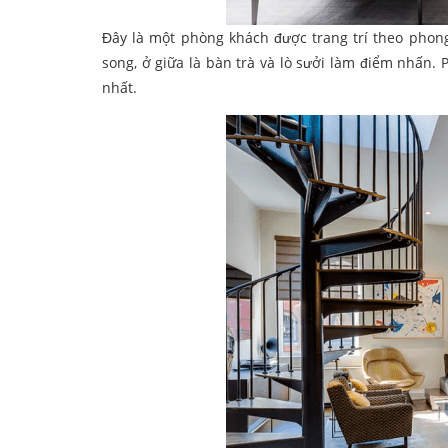
Đây là một phòng khách được trang trí theo phong
song, ở giữa là bàn trà và lò sưởi làm điểm nhấn.
nhất.