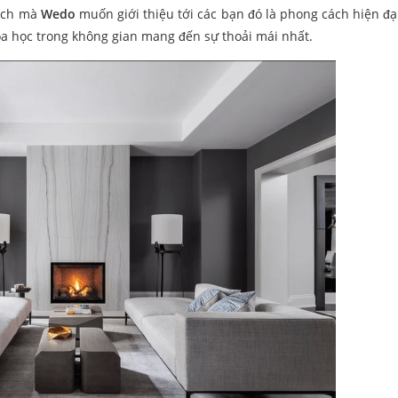
hách mà
Wedo
muốn giới thiệu tới các bạn đó là phong cách hiện đạ
hoa học trong không gian mang đến sự thoải mái nhất.