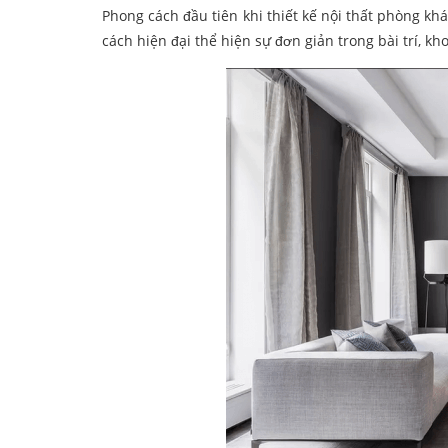
Phong cách đầu tiên khi thiết kế nội thất phòng k
cách hiện đại thể hiện sự đơn giản trong bài trí, k