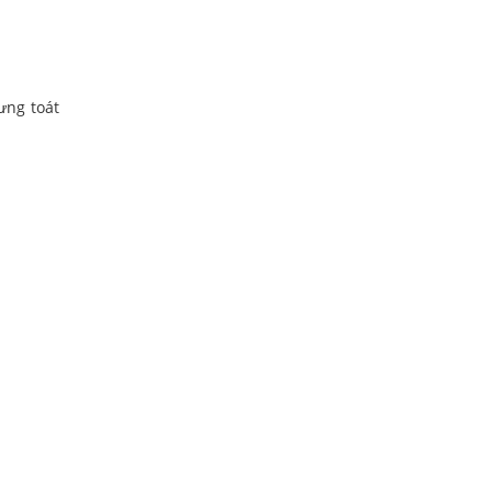
ưng toát