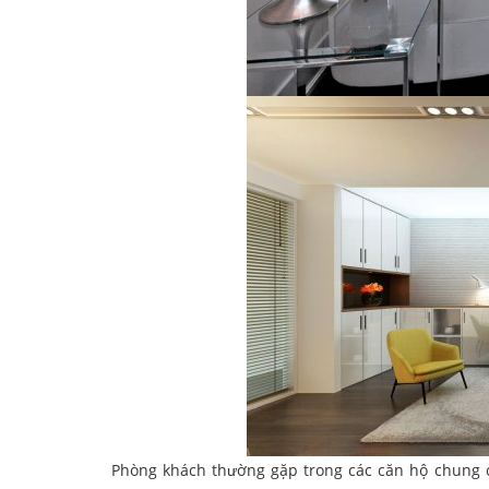
Phòng khách thường gặp trong các căn hộ chung c