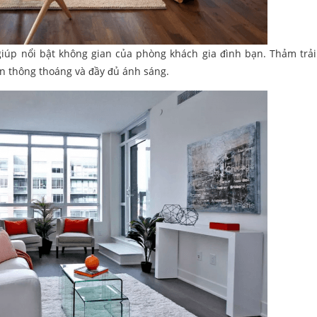
úp nổi bật không gian của phòng khách gia đình bạn. Thảm trải
an thông thoáng và đầy đủ ánh sáng.