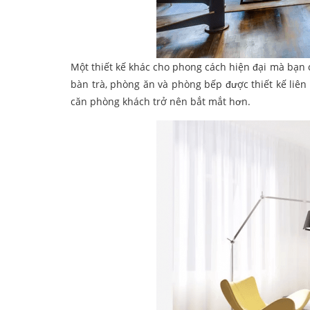
Một thiết kế khác cho phong cách hiện đại mà bạn 
bàn trà, phòng ăn và phòng bếp được thiết kế liên
căn phòng khách trở nên bắt mắt hơn.