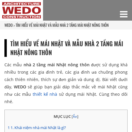
WEDO
TÌM HIỂU VỀ MÁI NHẬT VÀ MẪU NHÀ 2 TẦNG MÁI NHẬT NÔNG THÔN
TÌM HIỂU VỀ MÁI NHẬT VÀ MẪU NHÀ 2 TẦNG MÁI
NHẬT NÔNG THÔN
Các mẫu
nhà 2 tầng mái Nhật nông thôn
được sử dụng khá
nhiều trong các gia đình trẻ, các gia đình ưa chuông phong
cách thiên nhiên, thích sự đơn giản và dung dị. Bài viết dưới
đây,
WEDO
sẽ giúp bạn giải đáp thắc mắc về mái Nhật cũng
như các mẫu
thiết kế nhà
sử dụng mái Nhật. Cùng theo dõi
nhé.
MỤC LỤC
[
Ẩn
]
1
1. Khái niệm nhà mái Nhật là gì?