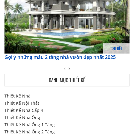
CHI TIẾT
Gợi ý những mẫu 2 tầng nhà vườn đẹp nhất 2025
DANH MỤC THIẾT KẾ
Thiết Kế Nhà
Thiết Kế Nội Thất
Thiết Kế Nhà Cấp 4
Thiết Kế Nhà Ống
Thiết Kế Nhà Ống 1 Tầng
Thiết Kế Nhà Ống 2 Tầng