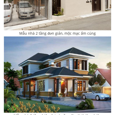
Mẫu nhà 2 tầng đơn giản, mộc mạc ấm cúng