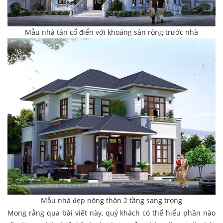
Mẫu nhà tân cổ điển với khoảng sân rộng trước nhà
Mẫu nhà đẹp nông thôn 2 tầng sang trọng
Mong rằng qua bài viết này, quý khách có thể hiểu phần nào