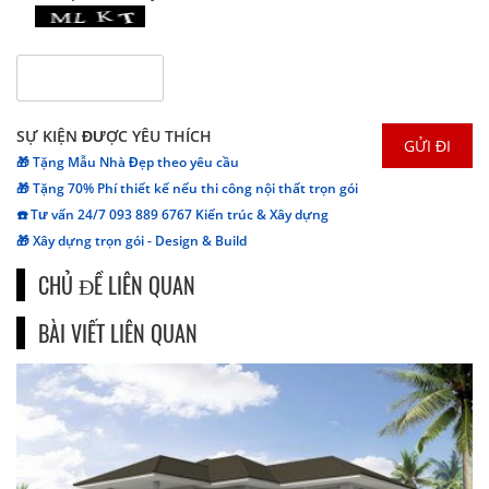
SỰ KIỆN ĐƯỢC YÊU THÍCH
🎁 Tặng Mẫu Nhà Đẹp theo yêu cầu
🎁 Tặng 70% Phí thiết kế nếu thi công nội thất trọn gói
☎️ Tư vấn 24/7 093 889 6767 Kiến trúc & Xây dựng
🎁 Xây dựng trọn gói - Design & Build
CHỦ ĐỀ LIÊN QUAN
BÀI VIẾT LIÊN QUAN