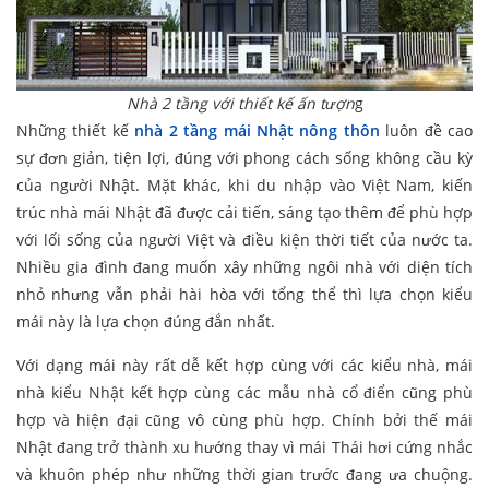
Nhà 2 tầng với thiết kế ấn tượn
g
Những thiết kế
nhà 2 tầng mái Nhật nông thôn
luôn đề cao
sự đơn giản, tiện lợi, đúng với phong cách sống không cầu kỳ
của người Nhật. Mặt khác, khi du nhập vào Việt Nam, kiến
trúc nhà mái Nhật đã được cải tiến, sáng tạo thêm để phù hợp
với lối sống của người Việt và điều kiện thời tiết của nước ta.
Nhiều gia đình đang muốn xây những ngôi nhà với diện tích
nhỏ nhưng vẫn phải hài hòa với tổng thể thì lựa chọn kiểu
mái này là lựa chọn đúng đắn nhất.
Với dạng mái này rất dễ kết hợp cùng với các kiểu nhà, mái
nhà kiểu Nhật kết hợp cùng các mẫu nhà cổ điển cũng phù
hợp và hiện đại cũng vô cùng phù hợp. Chính bởi thế mái
Nhật đang trở thành xu hướng thay vì mái Thái hơi cứng nhắc
và khuôn phép như những thời gian trước đang ưa chuộng.