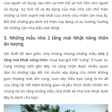
của người sử dụng, tạo nên sự mới mẻ và hút hồn cho người
sử dụng. Sự tinh tế và đa dạng của mái nhà còn thể hiện
những cá tính mạnh mẽ nhất của chính chủ nhân căn nhà ấy.
Bởi thế những gia đình trẻ hiện nay đang có xu hướng, hướng
tới những căn nhà kiểu mái Nhật.
3. Những mẫu nhà 2 tầng mái Nhật nông thôn
ấn tượng
Với thiết kế đơn giản, nhẹ nhàng nhưng những mẫu
nhà 2
tầng mái Nhật nông thôn
chưa bao giờ hết “nóng” ở nước ta.
Càng những năm gần đây, nó càng nhận được nhiều quan
tâm từ những cặp đôi trẻ muốn xây dựng cho mình không
gian thoáng mát, ấm cúng, sum vầy. Nếu bạn cũng là tín đồ
của rộng rãi tiết kiệm không gian và yêu thích thiên nhiên thì
chúng tôi tin rằng những mẫu nhà thiết kế nhà mái Nhật dưới
đây là dành cho bạn: