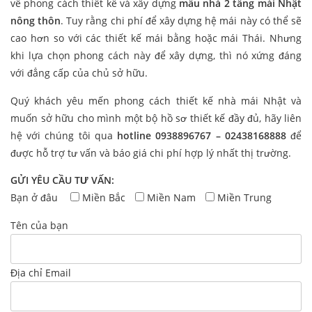
về phong cách thiết kế và xây dựng
mẫu nhà 2 tầng mái Nhật
nông thôn
. Tuy rằng chi phí để xây dựng hệ mái này có thể sẽ
cao hơn so với các thiết kế mái bằng hoặc mái Thái. Nhưng
khi lựa chọn phong cách này để xây dựng, thì nó xứng đáng
với đẳng cấp của chủ sở hữu.
Quý khách yêu mến phong cách thiết kế nhà mái Nhật và
muốn sở hữu cho mình một bộ hồ sơ thiết kế đầy đủ, hãy liên
hệ với chúng tôi qua
hotline 0938896767 – 02438168888
để
được hỗ trợ tư vấn và báo giá chi phí hợp lý nhất thị trường.
GỬI YÊU CẦU TƯ VẤN:
Bạn ở đâu
Miền Bắc
Miền Nam
Miền Trung
Tên của bạn
Địa chỉ Email