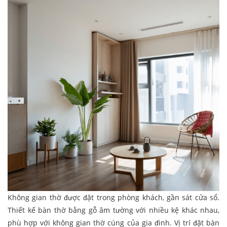
Không gian thờ được đặt trong phòng khách, gần sát cửa sổ.
Thiết kế bàn thờ bằng gỗ âm tường với nhiều kệ khác nhau,
phù hợp với không gian thờ cúng của gia đình. Vị trí đặt bàn