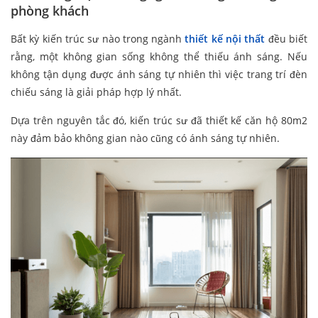
phòng khách
Bất kỳ kiến trúc sư nào trong ngành
thiết kế nội thất
đều biết
rằng, một không gian sống không thể thiếu ánh sáng. Nếu
không tận dụng được ánh sáng tự nhiên thì việc trang trí đèn
chiếu sáng là giải pháp hợp lý nhất.
Dựa trên nguyên tắc đó, kiến trúc sư đã thiết kế căn hộ 80m2
này đảm bảo không gian nào cũng có ánh sáng tự nhiên.