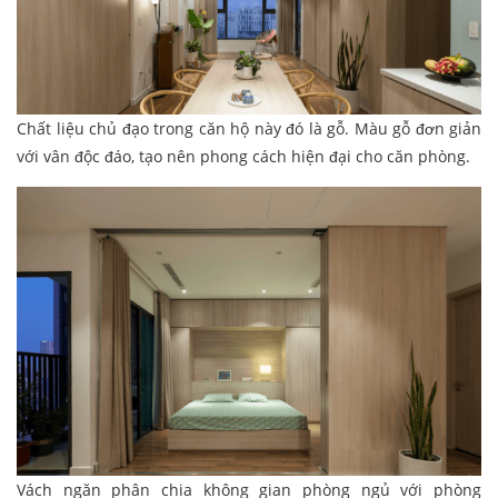
Chất liệu chủ đạo trong căn hộ này đó là gỗ. Màu gỗ đơn giản
với vân độc đáo, tạo nên phong cách hiện đại cho căn phòng.
Vách ngăn phân chia không gian phòng ngủ với phòng