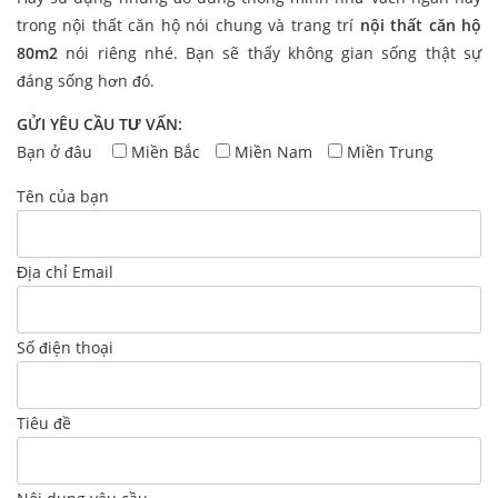
trong nội thất căn hộ nói chung và trang trí
nội thất căn hộ
80m2
nói riêng nhé. Bạn sẽ thấy không gian sống thật sự
đáng sống hơn đó.
GỬI YÊU CẦU TƯ VẤN:
Bạn ở đâu
Miền Bắc
Miền Nam
Miền Trung
Tên của bạn
Địa chỉ Email
Số điện thoại
Tiêu đề