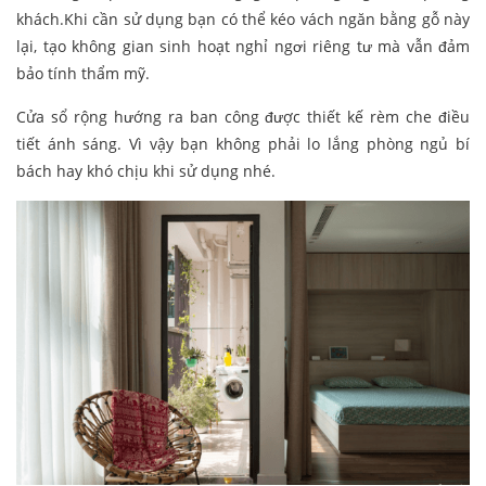
khách.Khi cần sử dụng bạn có thể kéo vách ngăn bằng gỗ này
lại, tạo không gian sinh hoạt nghỉ ngơi riêng tư mà vẫn đảm
bảo tính thẩm mỹ.
Cửa sổ rộng hướng ra ban công được thiết kế rèm che điều
tiết ánh sáng. Vì vậy bạn không phải lo lắng phòng ngủ bí
bách hay khó chịu khi sử dụng nhé.