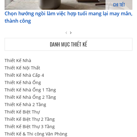
CHI TIẾT
Chọn hướng ngồi làm việc hợp tuổi mang lại may mắn,
thành công
DANH MỤC THIẾT KẾ
Thiết Kế Nhà
Thiết Kế Nội Thất
Thiết Kế Nhà Cấp 4
Thiết Kế Nhà Ống
Thiết Kế Nhà Ống 1 Tầng
Thiết Kế Nhà Ống 2 Tầng
Thiết Kế Nhà 2 Tầng
Thiết Kế Biệt Thự
Thiết Kế Biệt Thự 2 Tầng
Thiết Kế Biệt Thự 3 Tầng
Thiết Kế & Thi công Văn Phòng