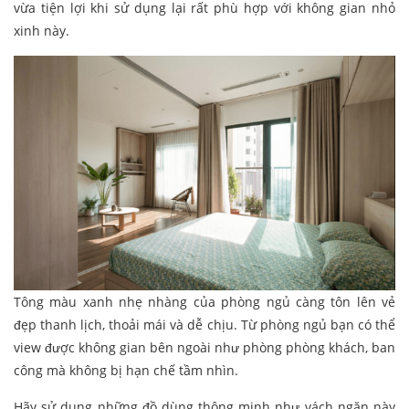
vừa tiện lợi khi sử dụng lại rất phù hợp với không gian nhỏ
xinh này.
Tông màu xanh nhẹ nhàng của phòng ngủ càng tôn lên vẻ
đẹp thanh lịch, thoải mái và dễ chịu. Từ phòng ngủ bạn có thể
view được không gian bên ngoài như phòng phòng khách, ban
công mà không bị hạn chế tầm nhìn.
Hãy sử dụng những đồ dùng thông minh như vách ngăn này