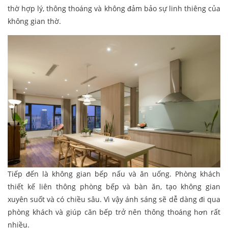
thờ hợp lý, thông thoáng và không đảm bảo sự linh thiêng của
không gian thờ.
Tiếp đến là không gian bếp nấu và ăn uống. Phòng khách
thiết kế liên thông phòng bếp và bàn ăn, tạo không gian
xuyên suốt và có chiều sâu. Vì vậy ánh sáng sẽ dễ dàng đi qua
phòng khách và giúp căn bếp trở nên thông thoáng hơn rất
nhiều.