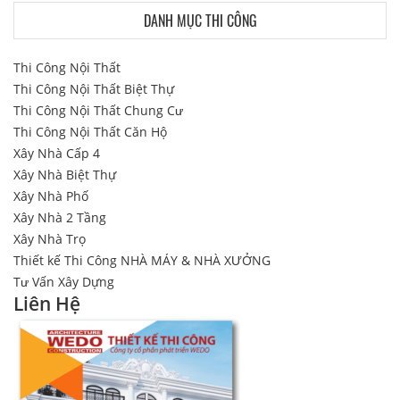
DANH MỤC THI CÔNG
Thi Công Nội Thất
Thi Công Nội Thất Biệt Thự
Thi Công Nội Thất Chung Cư
Thi Công Nội Thất Căn Hộ
Xây Nhà Cấp 4
Xây Nhà Biệt Thự
Xây Nhà Phố
Xây Nhà 2 Tầng
Xây Nhà Trọ
Thiết kế Thi Công NHÀ MÁY & NHÀ XƯỞNG
Tư Vấn Xây Dựng
Liên Hệ