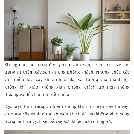
Không chỉ chú trọng đến yếu tố ánh sáng, kiến trúc sư còn
trang trí thêm cây xanh trong phòng khách. Những chậu cây
với nhiều loại cây khác nhau, đặt sát tường vừa thanh lọc
không khí, giúp không gian phòng khách trở nên thông
thoáng và dễ chịu hơn rất nhiều.
Đặc biệt, tình trạng ô nhiễm không khí như hiện này thì việc
sử dụng cây xanh được khuyến khích để tạo không gian sống
trong lành và sạch sẽ, bảo vệ sức khỏe của con người.