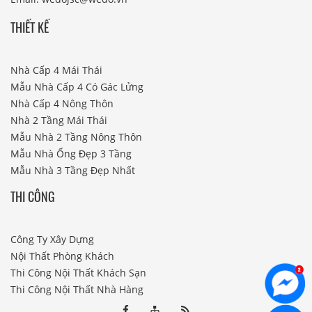
THIẾT KẾ
Nhà Cấp 4 Mái Thái
Mẫu Nhà Cấp 4 Có Gác Lửng
Nhà Cấp 4 Nông Thôn
Nhà 2 Tầng Mái Thái
Mẫu Nhà 2 Tầng Nông Thôn
Mẫu Nhà Ống Đẹp 3 Tầng
Mẫu Nhà 3 Tầng Đẹp Nhất
THI CÔNG
Công Ty Xây Dựng
Nội Thất Phòng Khách
Thi Công Nội Thất Khách Sạn
Thi Công Nội Thất Nhà Hàng