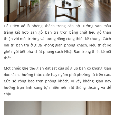
Đầu tiên đó là phòng khách trong căn hộ. Tường sơn màu
trắng kết hợp sàn gỗ, bàn trà tròn bằng chất liệu gỗ thân
thiện với môi trường và tương đồng cùng thiết kế chung. Cách
bài trí bàn trà ở giữa không gian phòng khách, kiểu thiết kế
ghế ngồi bệt pha chút phong cách Nhật Bản trong thiết kế nội
thất.
Một chiếc ghế thư giãn đặt sát cửa sổ giúp bạn có không gian
đọc sách, thưởng thức cafe hay ngắm phố phường từ trên cao.
Cửa sổ rộng bao trọn phòng khách, vì vậy không gian này
hưởng trọn ánh sáng tự nhiên nên rất thông thoáng và dễ
chịu.