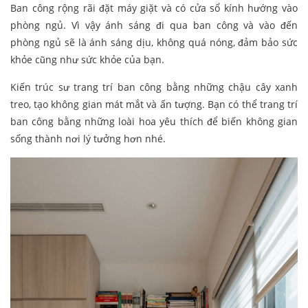
Ban công rộng rãi đặt máy giặt và có cửa sổ kính hướng vào
phòng ngủ. Vì vậy ánh sáng đi qua ban công và vào đến
phòng ngủ sẽ là ánh sáng dịu, không quá nóng, đảm bảo sức
khỏe cũng như sức khỏe của bạn.
Kiến trúc sư trang trí ban công bằng những chậu cây xanh
treo, tạo không gian mát mắt và ấn tượng. Bạn có thể trang trí
ban công bằng những loài hoa yêu thích để biến không gian
sống thành nơi lý tưởng hơn nhé.