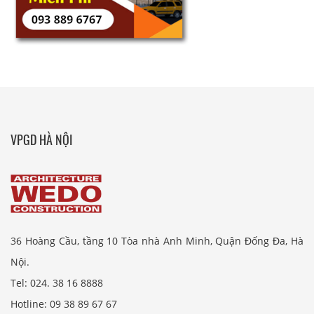
VPGD HÀ NỘI
36 Hoàng Cầu, tầng 10 Tòa nhà Anh Minh, Quận Đống Đa, Hà
Nội.
Tel: 024. 38 16 8888
Hotline: 09 38 89 67 67