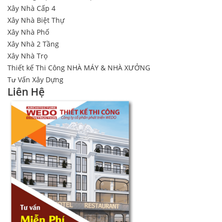
Xây Nhà Cấp 4
Xây Nhà Biệt Thự
Xây Nhà Phố
Xây Nhà 2 Tầng
Xây Nhà Trọ
Thiết kế Thi Công NHÀ MÁY & NHÀ XƯỞNG
Tư Vấn Xây Dựng
Liên Hệ