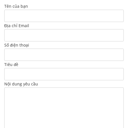
Tên của bạn
Địa chỉ Email
Số điện thoại
Tiêu đề
Nội dung yêu cầu