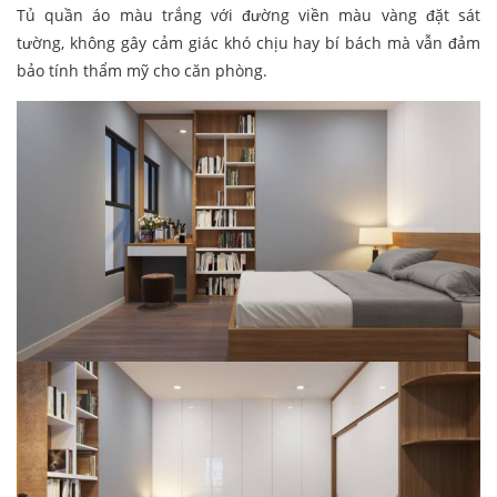
Tủ quần áo màu trắng với đường viền màu vàng đặt sát
tường, không gây cảm giác khó chịu hay bí bách mà vẫn đảm
bảo tính thẩm mỹ cho căn phòng.