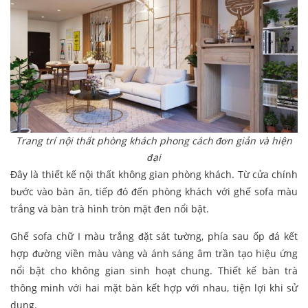
Trang trí nội thất phòng khách phong cách đơn giản và hiện
đại
Đây là thiết kế nội thất không gian phòng khách. Từ cửa chính
bước vào bàn ăn, tiếp đó đến phòng khách với ghế sofa màu
trắng và bàn trà hình tròn mặt đen nổi bật.
Ghế sofa chữ I màu trắng đặt sát tường, phía sau ốp đá kết
hợp đường viền màu vàng và ánh sáng âm trần tạo hiệu ứng
nổi bật cho không gian sinh hoạt chung. Thiết kế bàn trà
thông minh với hai mặt bàn kết hợp với nhau, tiện lợi khi sử
dụng.