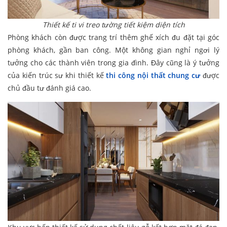
Thiết kế ti vi treo tường tiết kiệm diện tích
Phòng khách còn được trang trí thêm ghế xích đu đặt tại góc
phòng khách, gần ban công. Một không gian nghỉ ngơi lý
tưởng cho các thành viên trong gia đình. Đây cũng là ý tưởng
của kiến trúc sư khi thiết kế
thi công nội thất chung cư
được
chủ đầu tư đánh giá cao.