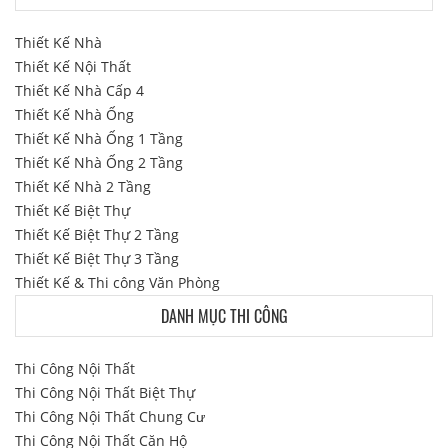
Thiết Kế Nhà
Thiết Kế Nội Thất
Thiết Kế Nhà Cấp 4
Thiết Kế Nhà Ống
Thiết Kế Nhà Ống 1 Tầng
Thiết Kế Nhà Ống 2 Tầng
Thiết Kế Nhà 2 Tầng
Thiết Kế Biệt Thự
Thiết Kế Biệt Thự 2 Tầng
Thiết Kế Biệt Thự 3 Tầng
Thiết Kế & Thi công Văn Phòng
DANH MỤC THI CÔNG
Thi Công Nội Thất
Thi Công Nội Thất Biệt Thự
Thi Công Nội Thất Chung Cư
Thi Công Nội Thất Căn Hộ