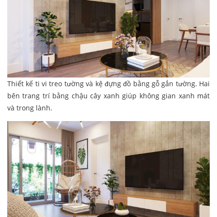
Thiết kế ti vi treo tường và kệ đựng đồ bằng gỗ gắn tường. Hai
bên trang trí bằng chậu cây xanh giúp không gian xanh mát
và trong lành.