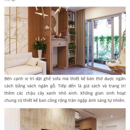
Bên cạnh vị trí đặt ghế sofa mà thiết kế bàn thờ được ngăn
cách bằng vách ngăn gỗ. Tiếp đến là giá sách và trang trí
thêm các chậu cây xanh nhỏ xinh. Không gian sinh hoạt
chung có thiết kế ban công rộng tràn ngập ánh sáng tự nhiên.