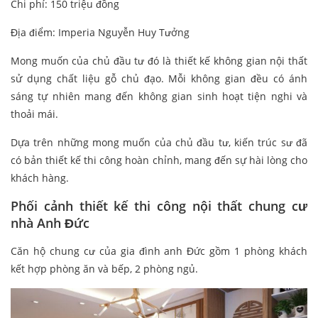
Chi phí: 150 triệu đồng
Địa điểm: Imperia Nguyễn Huy Tưởng
Mong muốn của chủ đầu tư đó là thiết kế không gian nội thất
sử dụng chất liệu gỗ chủ đạo. Mỗi không gian đều có ánh
sáng tự nhiên mang đến không gian sinh hoạt tiện nghi và
thoải mái.
Dựa trên những mong muốn của chủ đầu tư, kiến trúc sư đã
có bản thiết kế thi công hoàn chỉnh, mang đến sự hài lòng cho
khách hàng.
Phối cảnh thiết kế thi công nội thất chung cư
nhà Anh Đức
Căn hộ chung cư của gia đình anh Đức gồm 1 phòng khách
kết hợp phòng ăn và bếp, 2 phòng ngủ.