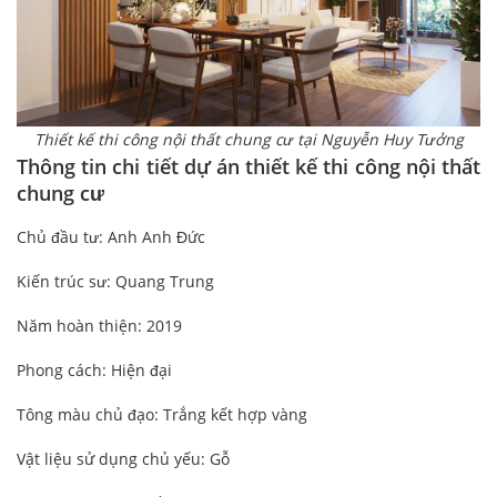
Thiết kế thi công nội thất chung cư tại Nguyễn Huy Tưởng
Thông tin chi tiết dự án thiết kế thi công nội thất
chung cư
Chủ đầu tư: Anh Anh Đức
Kiến trúc sư: Quang Trung
Năm hoàn thiện: 2019
Phong cách: Hiện đại
Tông màu chủ đạo: Trắng kết hợp vàng
Vật liệu sử dụng chủ yếu: Gỗ