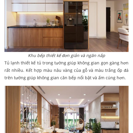
Khu bếp thiết kế đơn giản và ngăn nắp
Tủ lạnh thiết kế tủ trong tường giúp không gian gọn gàng hơn
rất nhiều. Kết hợp màu nâu vàng của gỗ và màu trắng ốp đá
trên tường giúp không gian căn bếp nổi bật và ấm cúng hơn.