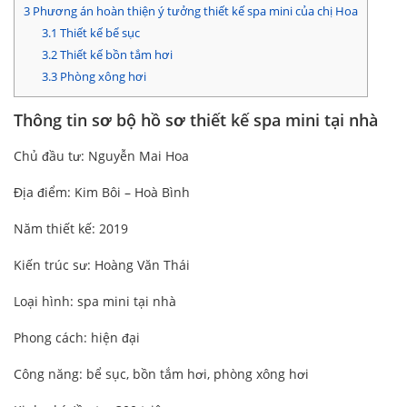
3
Phương án hoàn thiện ý tưởng thiết kế spa mini của chị Hoa
3.1
Thiết kế bể sục
3.2
Thiết kế bồn tắm hơi
3.3
Phòng xông hơi
Thông tin sơ bộ hồ sơ thiết kế spa mini tại nhà
Chủ đầu tư: Nguyễn Mai Hoa
Địa điểm: Kim Bôi – Hoà Bình
Năm thiết kế: 2019
Kiến trúc sư: Hoàng Văn Thái
Loại hình: spa mini tại nhà
Phong cách: hiện đại
Công năng: bể sục, bồn tắm hơi, phòng xông hơi