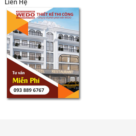
Liên Hệ