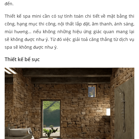
đến.
Thiết kế spa mini cần có sự tính toán chi tiết về mặt bằng thi
công, hạng mục thi công, nội thất lắp đặt, âm thanh, ánh sáng,
mùi hương… nếu không những hiệu ứng giác quan mang lại
sẽ không được như ý. Từ đó việc giải toả căng thẳng từ dịch vụ
spa sẽ không được như ý.
Thiết kế bể sục