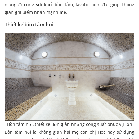
măng đi cùng với khối bồn tắm, lavabo hiện đại giúp không
gian ghi điểm nhấn mạnh mẽ.
Thiết kế bồn tắm hơi
Bồn tắm hơi, thiết kế đơn giản nhưng công suất phục vụ lớn
Bồn tắm hơi là không gian hai mẹ con chị Hoa hay sử dụng