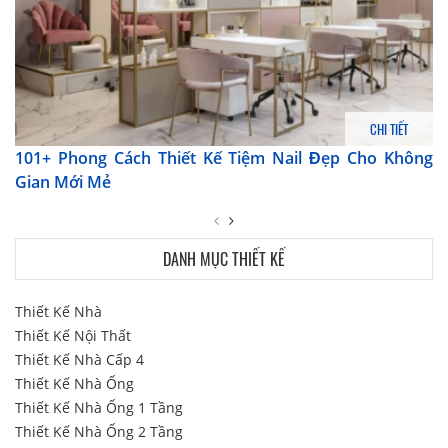
CHI TIẾT
101+ Phong Cách Thiết Kế Tiệm Nail Đẹp Cho Không
Gian Mới Mẻ
DANH MỤC THIẾT KẾ
Thiết Kế Nhà
Thiết Kế Nội Thất
Thiết Kế Nhà Cấp 4
Thiết Kế Nhà Ống
Thiết Kế Nhà Ống 1 Tầng
Thiết Kế Nhà Ống 2 Tầng