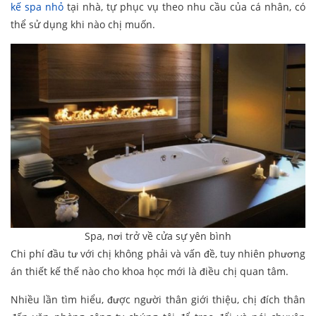
kế spa nhỏ
tại nhà, tự phục vụ theo nhu cầu của cá nhân, có
thể sử dụng khi nào chị muốn.
Spa, nơi trở về cửa sự yên bình
Chi phí đầu tư với chị không phải và vấn đề, tuy nhiên phương
án thiết kế thế nào cho khoa học mới là điều chị quan tâm.
Nhiều lần tìm hiểu, được người thân giới thiệu, chị đích thân