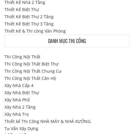
Thiết Kế Nhà 2 Tầng
Thiết Kế Biệt Thự
Thiết Kế Biệt Thự 2 Tầng
Thiết Kế Biệt Thự 3 Tầng
Thiết Kế & Thi công Văn Phòng
DANH MỤC THI CÔNG
Thi Công Nội Thất
Thi Công Nội Thất Biệt Thự
Thi Công Nội Thất Chung Cư
Thi Công Nội Thất Căn Hộ
Xây Nhà Cấp 4
Xây Nhà Biệt Thự
Xây Nhà Phố
Xây Nhà 2 Tầng
Xây Nhà Trọ
Thiết kế Thi Công NHÀ MÁY & NHÀ XƯỞNG
Tư Vấn Xây Dựng