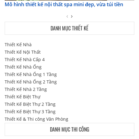
Mô hình thiết kế nội thất spa mini đẹp, vừa túi tiền
DANH MỤC THIẾT KẾ
Thiết Kế Nhà
Thiết Kế Nội Thất
Thiết Kế Nhà Cấp 4
Thiết Kế Nhà Ống
Thiết Kế Nhà Ống 1 Tầng
Thiết Kế Nhà Ống 2 Tầng
Thiết Kế Nhà 2 Tầng
Thiết Kế Biệt Thự
Thiết Kế Biệt Thự 2 Tầng
Thiết Kế Biệt Thự 3 Tầng
Thiết Kế & Thi công Văn Phòng
DANH MỤC THI CÔNG