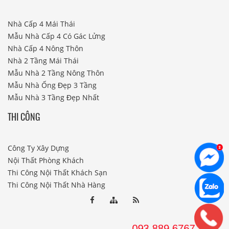
Nhà Cấp 4 Mái Thái
Mẫu Nhà Cấp 4 Có Gác Lửng
Nhà Cấp 4 Nông Thôn
Nhà 2 Tầng Mái Thái
Mẫu Nhà 2 Tầng Nông Thôn
Mẫu Nhà Ống Đẹp 3 Tầng
Mẫu Nhà 3 Tầng Đẹp Nhất
THI CÔNG
Công Ty Xây Dựng
Nội Thất Phòng Khách
Thi Công Nội Thất Khách Sạn
Thi Công Nội Thất Nhà Hàng