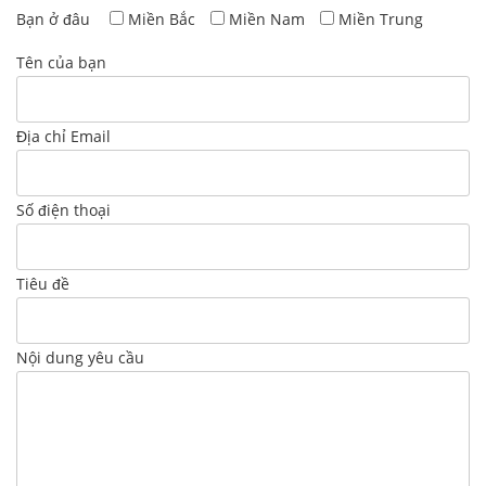
Bạn ở đâu
Miền Bắc
Miền Nam
Miền Trung
Tên của bạn
Địa chỉ Email
Số điện thoại
Tiêu đề
Nội dung yêu cầu