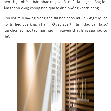
nên chọn những bản nhạc nhẹ và tốt nhất là nhạc không lời.
Âm thanh cũng không nên quá to ảnh hưởng khách hàng.
Còn với mùi hương trong spa thì nên chọn mùi hương tùy vào
gói trị liệu của khách hàng. Ở các spa thì tinh dầu vẫn là sự
lựa chọn số một tạo mùi hương nguyên chất lắng sâu vào cơ
thể.