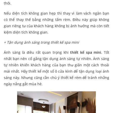
thôi.
Nếu diện tích không gian hẹp thì thay vì làm vách ngăn bạn
có thể thay thế bằng những tấm rèm. Điều này giúp không
gian riêng tư của khách hàng không bị ảnh hưởng mà còn tiết
kiệm diện tích không gian.
+ Tận dụng ánh sáng trong thiết kế spa mini
Ánh sáng là điều rất quan trọng khi
thiết kế spa mini
. Tốt
nhất bạn nên cố gắng tận dụng ánh sáng tự nhiên. Ánh sáng
tự nhiên khiến khách hàng của bạn thư giãn một cách thoải
mái nhất. Hãy thiết kế một số ô cửa kính để tận dụng loại ánh
sáng này. Nhưng cũng cần chú ý thiết kế rèm để tránh những
ngày nắng gắt mùa hè.