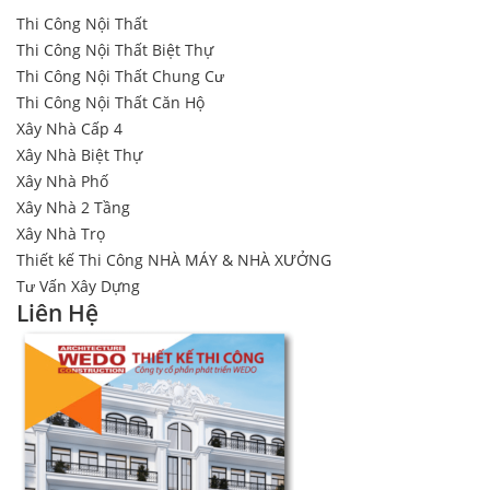
Thi Công Nội Thất
Thi Công Nội Thất Biệt Thự
Thi Công Nội Thất Chung Cư
Thi Công Nội Thất Căn Hộ
Xây Nhà Cấp 4
Xây Nhà Biệt Thự
Xây Nhà Phố
Xây Nhà 2 Tầng
Xây Nhà Trọ
Thiết kế Thi Công NHÀ MÁY & NHÀ XƯỞNG
Tư Vấn Xây Dựng
Liên Hệ