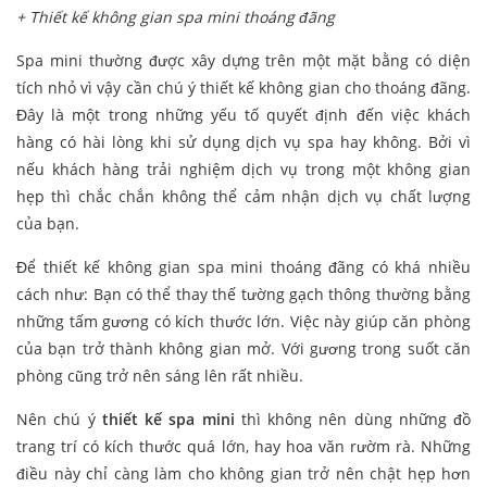
+ Thiết kế không gian spa mini thoáng đãng
Spa mini thường được xây dựng trên một mặt bằng có diện
tích nhỏ vì vậy cần chú ý thiết kế không gian cho thoáng đãng.
Đây là một trong những yếu tố quyết định đến việc khách
hàng có hài lòng khi sử dụng dịch vụ spa hay không. Bởi vì
nếu khách hàng trải nghiệm dịch vụ trong một không gian
hẹp thì chắc chắn không thể cảm nhận dịch vụ chất lượng
của bạn.
Để thiết kế không gian spa mini thoáng đãng có khá nhiều
cách như: Bạn có thể thay thế tường gạch thông thường bằng
những tấm gương có kích thước lớn. Việc này giúp căn phòng
của bạn trở thành không gian mở. Với gương trong suốt căn
phòng cũng trở nên sáng lên rất nhiều.
Nên chú ý
thiết kế spa mini
thì không nên dùng những đồ
trang trí có kích thước quá lớn, hay hoa văn rườm rà. Những
điều này chỉ càng làm cho không gian trở nên chật hẹp hơn