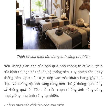
Thiết kế spa mini tận dụng ánh sáng tự nhiên
Nếu không gian spa của bạn quá nhỏ không thiết kế được ô
cửa kính thì bạn có thể lắp hệ thống đèn. Tuy nhiên cần lưu ý
không nên lắp chiếu trực tiếp vào mắt khách hàng gây khó
chịu. Và cường độ ánh sáng cũng nên chú ý không quá sáng
và không quá tối. Tốt nhất nên chọn những ánh sáng vàng
nhạt giống như ánh sáng tự nhiên.
+ Chọn màu sắc chủ đạo cho spa mini