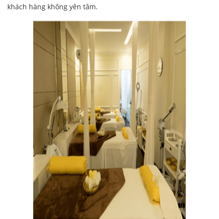
khách hàng không yên tâm.