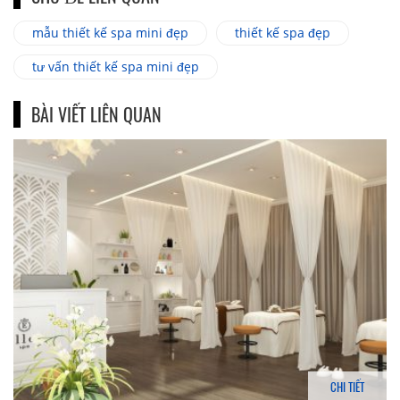
mẫu thiết kế spa mini đẹp
thiết kế spa đẹp
tư vấn thiết kế spa mini đẹp
BÀI VIẾT LIÊN QUAN
CHI TIẾT