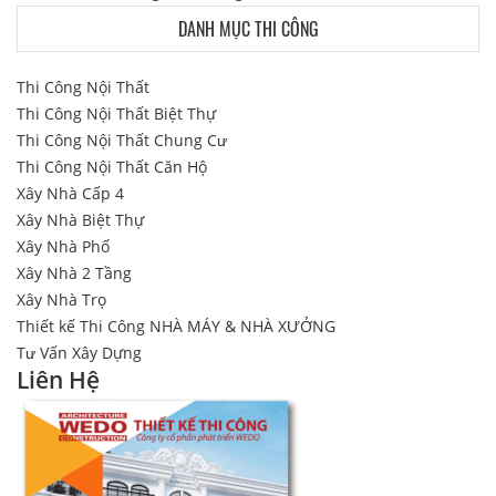
DANH MỤC THI CÔNG
Thi Công Nội Thất
Thi Công Nội Thất Biệt Thự
Thi Công Nội Thất Chung Cư
Thi Công Nội Thất Căn Hộ
Xây Nhà Cấp 4
Xây Nhà Biệt Thự
Xây Nhà Phố
Xây Nhà 2 Tầng
Xây Nhà Trọ
Thiết kế Thi Công NHÀ MÁY & NHÀ XƯỞNG
Tư Vấn Xây Dựng
Liên Hệ