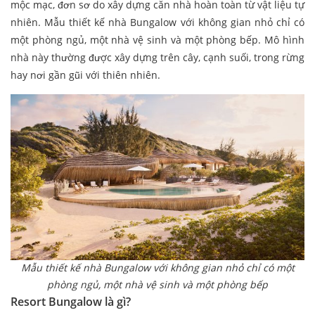
mộc mạc, đơn sơ do xây dựng căn nhà hoàn toàn từ vật liệu tự
nhiên. Mẫu thiết kế nhà Bungalow với không gian nhỏ chỉ có
một phòng ngủ, một nhà vệ sinh và một phòng bếp. Mô hình
nhà này thường được xây dựng trên cây, cạnh suối, trong rừng
hay nơi gần gũi với thiên nhiên.
Mẫu thiết kế nhà Bungalow với không gian nhỏ chỉ có một
phòng ngủ, một nhà vệ sinh và một phòng bếp
Resort Bungalow là gì?