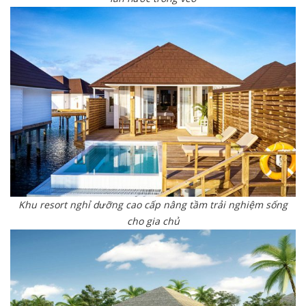
Khu resort nghỉ dưỡng cao cấp nâng tầm trải nghiệm sống
cho gia chủ