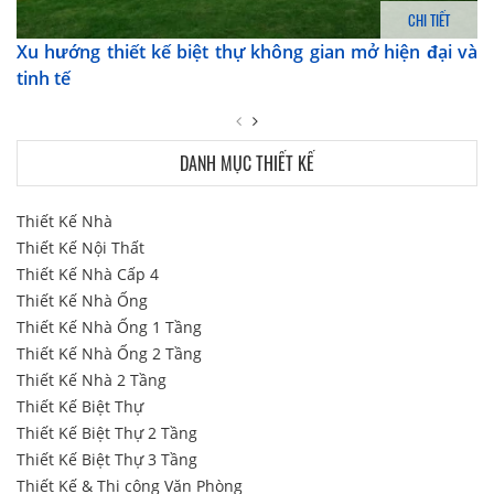
CHI TIẾT
Xu hướng thiết kế biệt thự không gian mở hiện đại và
tinh tế
DANH MỤC THIẾT KẾ
Thiết Kế Nhà
Thiết Kế Nội Thất
Thiết Kế Nhà Cấp 4
Thiết Kế Nhà Ống
Thiết Kế Nhà Ống 1 Tầng
Thiết Kế Nhà Ống 2 Tầng
Thiết Kế Nhà 2 Tầng
Thiết Kế Biệt Thự
Thiết Kế Biệt Thự 2 Tầng
Thiết Kế Biệt Thự 3 Tầng
Thiết Kế & Thi công Văn Phòng