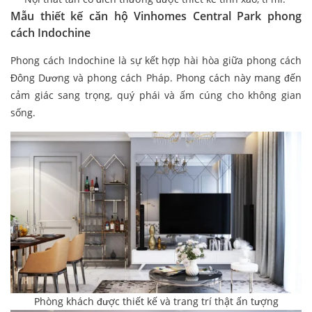
Mẫu thiết kế căn hộ Vinhomes Central Park phong
cách Indochine
Phong cách Indochine là sự kết hợp hài hòa giữa phong cách
Đông Dương và phong cách Pháp. Phong cách này mang đến
cảm giác sang trọng, quý phái và ấm cúng cho không gian
sống.
Phòng khách được thiết kế và trang trí thật ấn tượng