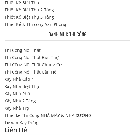
Thiết Kế Biệt Thự
Thiết Kế Biệt Thự 2 Tầng
Thiết Kế Biệt Thự 3 Tầng
Thiết Kế & Thi công Văn Phòng
DANH MỤC THI CÔNG
Thi Công Nội Thất
Thi Công Nội Thất Biệt Thự
Thi Công Nội Thất Chung Cư
Thi Công Nội Thất Căn Hộ
Xây Nhà Cấp 4
Xây Nhà Biệt Thự
Xây Nhà Phố
Xây Nhà 2 Tầng
Xây Nhà Trọ
Thiết kế Thi Công NHÀ MÁY & NHÀ XƯỞNG
Tư Vấn Xây Dựng
Liên Hệ