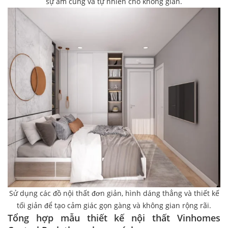
sự ấm cúng và tự nhiên cho không gian.
Sử dụng các đồ nội thất đơn giản, hình dáng thẳng và thiết kế
tối giản để tạo cảm giác gọn gàng và không gian rộng rãi.
Tổng hợp mẫu thiết kế nội thất Vinhomes