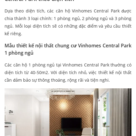
Dựa theo diện tích, các căn hộ Vinhomes Central Park được
chia thành 3 loại chính: 1 phòng ngủ, 2 phòng ngủ và 3 phòng
ngủ. Mỗi loại diện tích sẽ có những đặc điểm và yêu cầu thiết
kế riêng.
Mẫu thiết kế nội thất chung cư Vinhomes Central Park
1 phòng ngủ
Các căn hộ 1 phòng ngủ tại Vinhomes Central Park thường có
diện tích từ 40-50m2. Với diện tích nhỏ, việc thiết kế nội thất
cần đảm bảo sự thông thoáng, rộng rãi và tiện nghi.