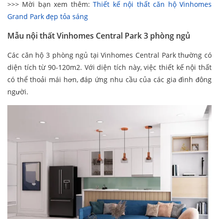
>>> Mời bạn xem thêm:
Thiết kế nội thất căn hộ Vinhomes
Grand Park đẹp tỏa sáng
Mẫu nội thất Vinhomes Central Park 3 phòng ngủ
Các căn hộ 3 phòng ngủ tại Vinhomes Central Park thường có
diện tích từ 90-120m2. Với diện tích này, việc thiết kế nội thất
có thể thoải mái hơn, đáp ứng nhu cầu của các gia đình đông
người.