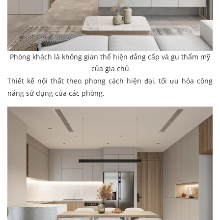
Phòng khách là không gian thể hiện đẳng cấp và gu thẩm mỹ
của gia chủ
Thiết kế nội thất theo phong cách hiện đại, tối ưu hóa công
năng sử dụng của các phòng.