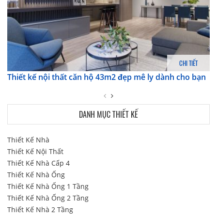
CHI TIẾT
Thiết kế nội thất căn hộ 43m2 đẹp mê ly dành cho bạn
DANH MỤC THIẾT KẾ
Thiết Kế Nhà
Thiết Kế Nội Thất
Thiết Kế Nhà Cấp 4
Thiết Kế Nhà Ống
Thiết Kế Nhà Ống 1 Tầng
Thiết Kế Nhà Ống 2 Tầng
Thiết Kế Nhà 2 Tầng