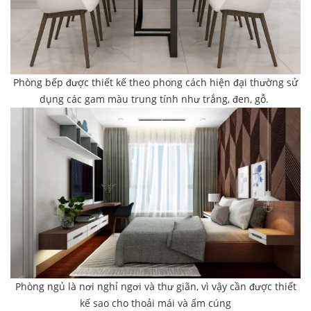
Phòng bếp được thiết kế theo phong cách hiện đại thường sử
dụng các gam màu trung tính như trắng, đen, gỗ.
Phòng ngủ là nơi nghỉ ngơi và thư giãn, vì vậy cần được thiết
kế sao cho thoải mái và ấm cúng