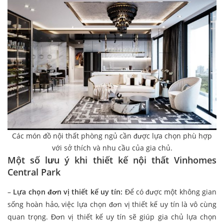
Các món đồ nội thất phòng ngủ cần được lựa chọn phù hợp
với sở thích và nhu cầu của gia chủ.
Một số lưu ý khi thiết kế nội thất Vinhomes
Central Park
–
Lựa chọn đơn vị thiết kế uy tín:
Để có được một không gian
sống hoàn hảo, việc lựa chọn đơn vị thiết kế uy tín là vô cùng
quan trọng. Đơn vị thiết kế uy tín sẽ giúp gia chủ lựa chọn