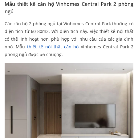
Mẫu thiết kế căn hộ Vinhomes Central Park 2 phòng
ngủ
Các căn hộ 2 phòng ngủ tại Vinhomes Central Park thường có
diện tích từ 60-80m2. Với diện tích này, việc thiết kế nội thất
có thể linh hoạt hơn, phù hợp với nhu cầu của các gia đình
nhỏ. Mẫu
thiết kế nội thất căn hộ
Vinhomes Central Park 2
phòng ngủ được ưa chuộng.