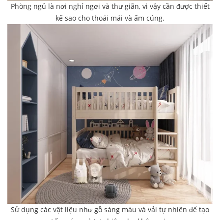
Phòng ngủ là nơi nghỉ ngơi và thư giãn, vì vậy cần được thiết
kế sao cho thoải mái và ấm cúng.
Sử dụng các vật liệu như gỗ sáng màu và vải tự nhiên để tạo