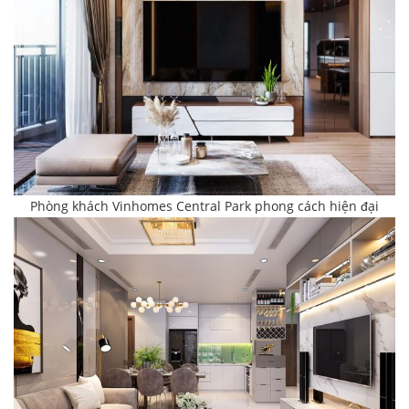
Phòng khách Vinhomes Central Park phong cách hiện đại