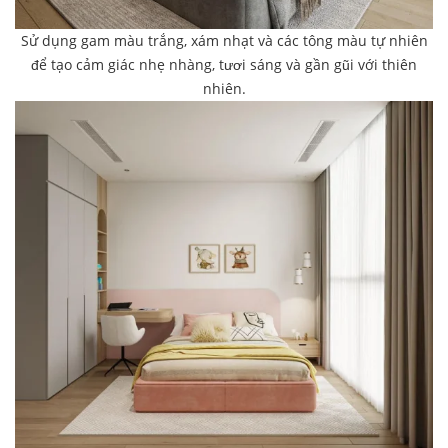
Sử dụng gam màu trắng, xám nhạt và các tông màu tự nhiên
để tạo cảm giác nhẹ nhàng, tươi sáng và gần gũi với thiên
nhiên.