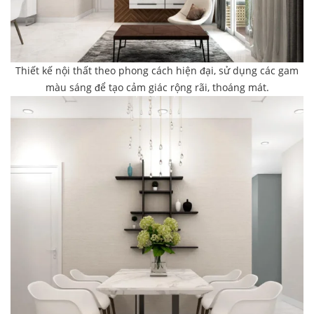
Thiết kế nội thất theo phong cách hiện đại, sử dụng các gam
màu sáng để tạo cảm giác rộng rãi, thoáng mát.