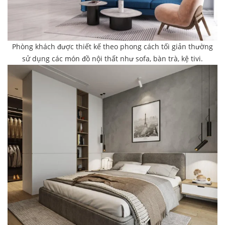
Phòng khách được thiết kế theo phong cách tối giản thường
sử dụng các món đồ nội thất như sofa, bàn trà, kệ tivi.