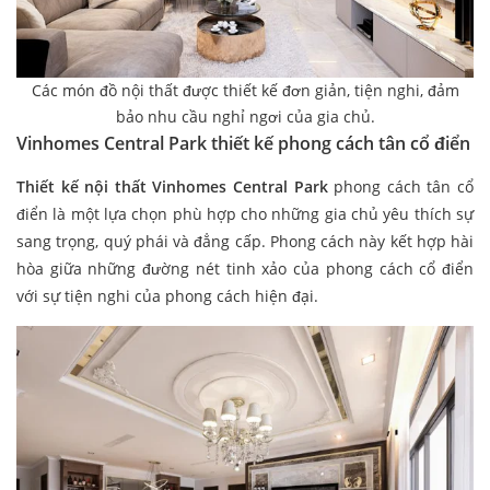
Các món đồ nội thất được thiết kế đơn giản, tiện nghi, đảm
bảo nhu cầu nghỉ ngơi của gia chủ.
Vinhomes Central Park thiết kế phong cách tân cổ điển
Thiết kế nội thất Vinhomes Central Park
phong cách tân cổ
điển là một lựa chọn phù hợp cho những gia chủ yêu thích sự
sang trọng, quý phái và đẳng cấp. Phong cách này kết hợp hài
hòa giữa những đường nét tinh xảo của phong cách cổ điển
với sự tiện nghi của phong cách hiện đại.