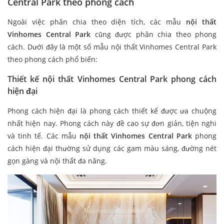
Central Park theo phong cách
Ngoài việc phân chia theo diện tích, các mẫu
nội thất
Vinhomes Central Park
cũng được phân chia theo phong
cách. Dưới đây là một số mẫu nội thất Vinhomes Central Park
theo phong cách phổ biến:
Thiết kế nội thất Vinhomes Central Park phong cách
hiện đại
Phong cách hiện đại là phong cách thiết kế được ưa chuộng
nhất hiện nay. Phong cách này đề cao sự đơn giản, tiện nghi
và tinh tế. Các mẫu
nội thất Vinhomes Central Park
phong
cách hiện đại thường sử dụng các gam màu sáng, đường nét
gọn gàng và nội thất đa năng.