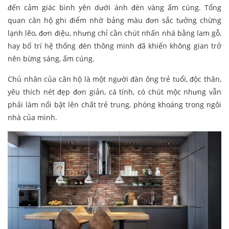
đến cảm giác bình yên dưới ánh đèn vàng ấm cúng. Tổng
quan căn hộ ghi điểm nhờ bảng màu đơn sắc tưởng chừng
lạnh lẽo, đơn điệu, nhưng chỉ cần chút nhấn nhá bằng lam gỗ,
hay bố trí hệ thống đèn thông minh đã khiến không gian trở
nên bừng sáng, ấm cúng.
Chủ nhân của căn hộ là một người đàn ông trẻ tuổi, độc thân,
yêu thích nét đẹp đơn giản, cá tính, có chút mộc nhưng vẫn
phải làm nổi bật lên chất trẻ trung, phóng khoáng trong ngôi
nhà của mình.