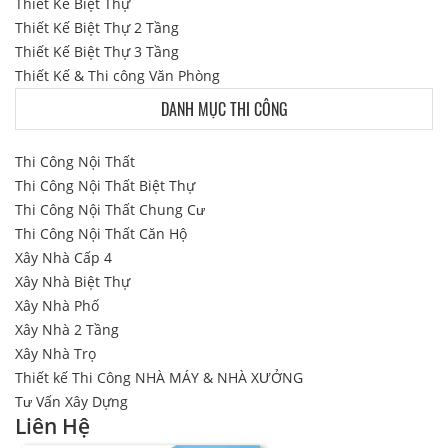
Thiết Kế Biệt Thự
Thiết Kế Biệt Thự 2 Tầng
Thiết Kế Biệt Thự 3 Tầng
Thiết Kế & Thi công Văn Phòng
DANH MỤC THI CÔNG
Thi Công Nội Thất
Thi Công Nội Thất Biệt Thự
Thi Công Nội Thất Chung Cư
Thi Công Nội Thất Căn Hộ
Xây Nhà Cấp 4
Xây Nhà Biệt Thự
Xây Nhà Phố
Xây Nhà 2 Tầng
Xây Nhà Trọ
Thiết kế Thi Công NHÀ MÁY & NHÀ XƯỞNG
Tư Vấn Xây Dựng
Liên Hệ