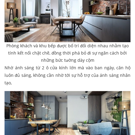
Phòng khách và khu bếp được bố trí đối diện nhau nhằm tạo
tính kết nối chặt chẽ, đồng thời phá bỏ đi sự ngăn cách bởi
những bức tường dày cộm
Nhờ ánh sáng từ 2 ô cửa kính lớn mà vào ban ngày, căn hộ
luôn đủ sáng, không cần nhờ tới sự hỗ trợ của ánh sáng nhân
tạo,