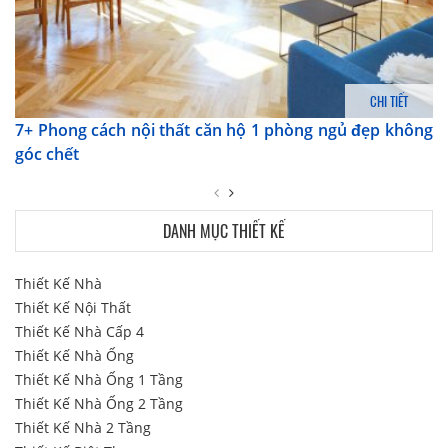
CHI TIẾT
7+ Phong cách nội thất căn hộ 1 phòng ngủ đẹp không
góc chết
DANH MỤC THIẾT KẾ
Thiết Kế Nhà
Thiết Kế Nội Thất
Thiết Kế Nhà Cấp 4
Thiết Kế Nhà Ống
Thiết Kế Nhà Ống 1 Tầng
Thiết Kế Nhà Ống 2 Tầng
Thiết Kế Nhà 2 Tầng