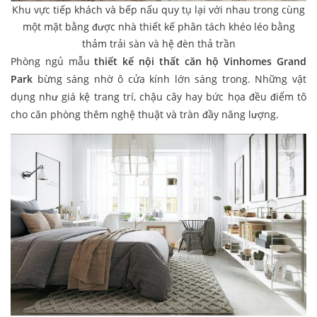
Khu vực tiếp khách và bếp nấu quy tụ lại với nhau trong cùng
một mặt bằng được nhà thiết kế phân tách khéo léo bằng
thảm trải sàn và hệ đèn thả trần
Phòng ngủ mẫu
thiết kế nội thất căn hộ Vinhomes Grand
Park
bừng sáng nhờ ô cửa kính lớn sáng trong. Những vật
dụng như giá kệ trang trí, chậu cây hay bức họa đều điểm tô
cho căn phòng thêm nghệ thuật và tràn đầy năng lượng.