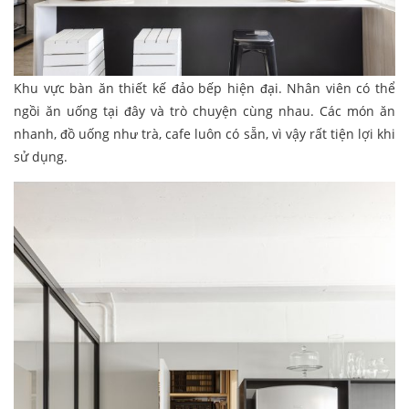
Khu vực bàn ăn thiết kế đảo bếp hiện đại. Nhân viên có thể
ngồi ăn uống tại đây và trò chuyện cùng nhau. Các món ăn
nhanh, đồ uống như trà, cafe luôn có sẵn, vì vậy rất tiện lợi khi
sử dụng.