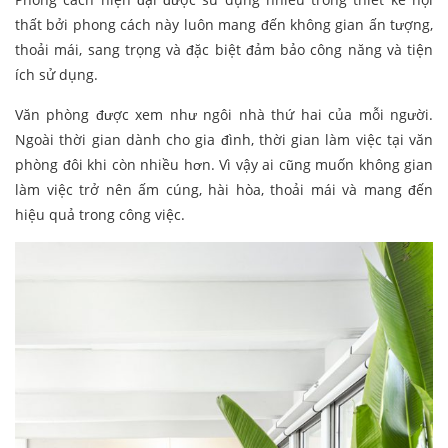
thất bởi phong cách này luôn mang đến không gian ấn tượng,
thoải mái, sang trọng và đặc biệt đảm bảo công năng và tiện
ích sử dụng.
Văn phòng được xem như ngôi nhà thứ hai của mỗi người.
Ngoài thời gian dành cho gia đình, thời gian làm việc tại văn
phòng đôi khi còn nhiều hơn. Vì vậy ai cũng muốn không gian
làm việc trở nên ấm cúng, hài hòa, thoải mái và mang đến
hiệu quả trong công việc.