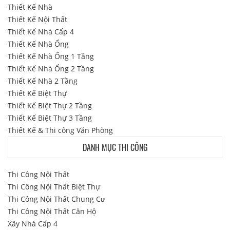
Thiết Kế Nhà
Thiết Kế Nội Thất
Thiết Kế Nhà Cấp 4
Thiết Kế Nhà Ống
Thiết Kế Nhà Ống 1 Tầng
Thiết Kế Nhà Ống 2 Tầng
Thiết Kế Nhà 2 Tầng
Thiết Kế Biệt Thự
Thiết Kế Biệt Thự 2 Tầng
Thiết Kế Biệt Thự 3 Tầng
Thiết Kế & Thi công Văn Phòng
DANH MỤC THI CÔNG
Thi Công Nội Thất
Thi Công Nội Thất Biệt Thự
Thi Công Nội Thất Chung Cư
Thi Công Nội Thất Căn Hộ
Xây Nhà Cấp 4