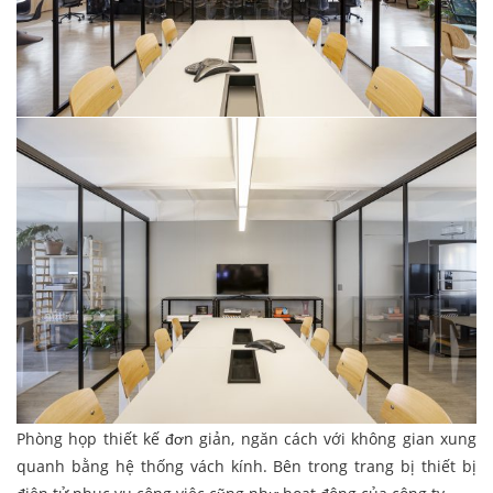
Phòng họp thiết kế đơn giản, ngăn cách với không gian xung
quanh bằng hệ thống vách kính. Bên trong trang bị thiết bị