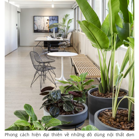
Phong cách hiện đại thiên về những đồ dùng nội thất đơn