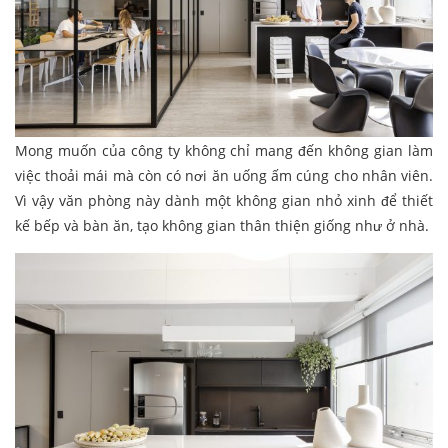
Mong muốn của công ty không chỉ mang đến không gian làm
việc thoải mái mà còn có nơi ăn uống ấm cúng cho nhân viên.
Vì vậy văn phòng này dành một không gian nhỏ xinh để thiết
kế bếp và bàn ăn, tạo không gian thân thiện giống như ở nhà.