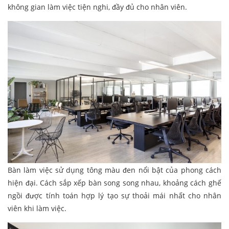
không gian làm việc tiện nghi, đầy đủ cho nhân viên.
Bàn làm việc sử dụng tông màu đen nổi bật của phong cách
hiện đại. Cách sắp xếp bàn song song nhau, khoảng cách ghế
ngồi được tính toán hợp lý tạo sự thoải mái nhất cho nhân
viên khi làm việc.