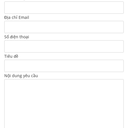
Địa chỉ Email
Số điện thoại
Tiêu đề
Nội dung yêu cầu