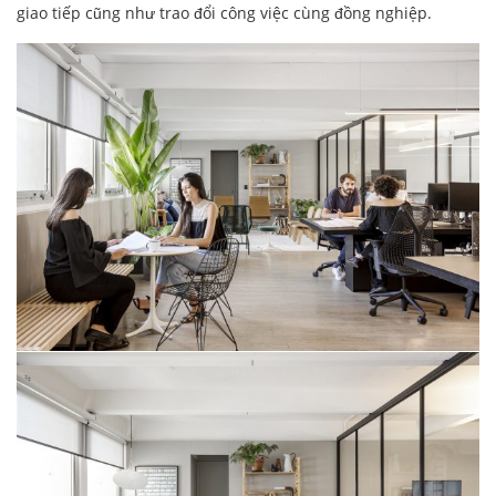
giao tiếp cũng như trao đổi công việc cùng đồng nghiệp.