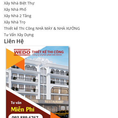
Xây Nhà Biệt Thự
Xây Nhà Phố
Xây Nhà 2 Tầng
Xây Nhà Trọ
Thiết kế Thi Công NHÀ MÁY & NHÀ XƯỞNG
Tư Vấn Xây Dựng
Liên Hệ