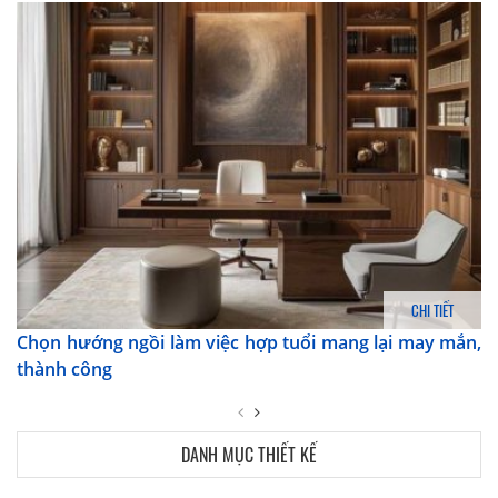
CHI TIẾT
Chọn hướng ngồi làm việc hợp tuổi mang lại may mắn,
thành công
DANH MỤC THIẾT KẾ