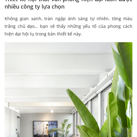
nhiều công ty lựa chọn
Không gian xanh, tràn ngập ánh sáng tự nhiên, tông màu
trắng chủ đạo… bạn sẽ thấy những yếu tố của phong cách
hiện đại hội tụ trong bản thiết kế này.