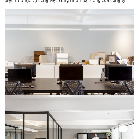
điện tử phục vụ công việc cũng như hoạt động của công ty.