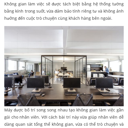
Không gian làm việc sẽ được tách biệt bằng hệ thống tường
bằng kính trong suốt, vừa đảm bảo tính riêng tư và không ảnh
hưởng đến cuộc trò chuyện cùng khách hàng bên ngoài.
Máy được bố trí song song nhau tạo không gian làm việc gần
gũi cho nhân viên. Với cách bài trí này vừa giúp nhân viên dễ
dàng quan sát tổng thể không gian, vừa có thể trò chuyện và