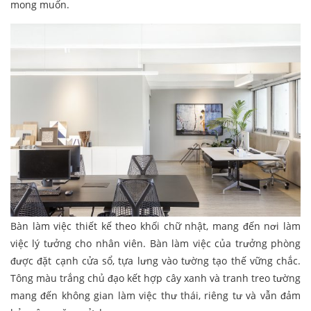
mong muốn.
Bàn làm việc thiết kế theo khối chữ nhật, mang đến nơi làm
việc lý tưởng cho nhân viên. Bàn làm việc của trưởng phòng
được đặt cạnh cửa sổ, tựa lưng vào tường tạo thế vững chắc.
Tông màu trắng chủ đạo kết hợp cây xanh và tranh treo tường
mang đến không gian làm việc thư thái, riêng tư và vẫn đảm