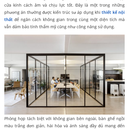
cửa kính cách âm và chịu lực tốt. Đây là một trong những
phương án thường được kiến trúc sư áp dụng khi
thiết kế nội
thất
để ngăn cách không gian trong cùng một diện tích mà
vẫn đảm bảo tính thẩm mỹ cũng như công năng sử dụng.
Phòng họp tách biệt với không gian bên ngoài, bàn ghế ngồi
màu trắng đơn giản, hài hòa và ánh sáng đầy đủ mang đến