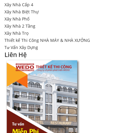
Xây Nhà Cấp 4
Xây Nhà Biệt Thự
Xây Nhà Phố
Xây Nhà 2 Tầng
Xây Nhà Trọ
Thiết kế Thi Công NHÀ MÁY & NHÀ XƯỞNG
Tư Vấn Xây Dựng
Liên Hệ