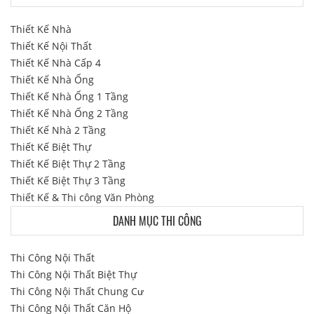
Thiết Kế Nhà
Thiết Kế Nội Thất
Thiết Kế Nhà Cấp 4
Thiết Kế Nhà Ống
Thiết Kế Nhà Ống 1 Tầng
Thiết Kế Nhà Ống 2 Tầng
Thiết Kế Nhà 2 Tầng
Thiết Kế Biệt Thự
Thiết Kế Biệt Thự 2 Tầng
Thiết Kế Biệt Thự 3 Tầng
Thiết Kế & Thi công Văn Phòng
DANH MỤC THI CÔNG
Thi Công Nội Thất
Thi Công Nội Thất Biệt Thự
Thi Công Nội Thất Chung Cư
Thi Công Nội Thất Căn Hộ