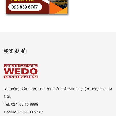
VPGD HÀ NỘI
36 Hoàng Cầu, tầng 10 Tòa nhà Anh Minh, Quận Đống Đa, Hà
Nội.
Tel: 024. 38 16 8888
Hotline: 09 38 89 67 67