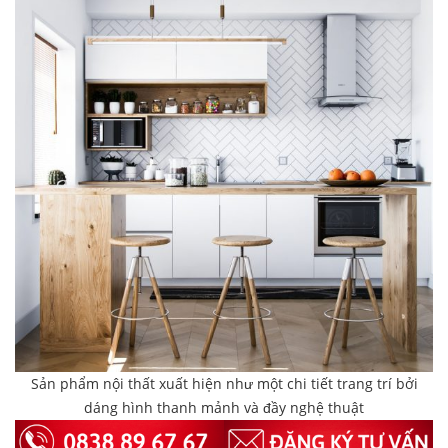
Sản phẩm nội thất xuất hiện như một chi tiết trang trí bởi
dáng hình thanh mảnh và đầy nghệ thuật