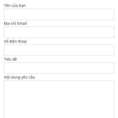
Tên của bạn
Địa chỉ Email
Số điện thoại
Tiêu đề
Nội dung yêu cầu