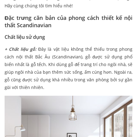
Hãy cùng chúng tôi tìm hiểu nhé!
Đặc trưng căn bản của phong cách thiết kế nội
thất Scandinavian
Chất liệu sử dụng
+ Chất liệu gỗ:
Đây là vật liệu không thể thiếu trong phong
cách nội thất Bắc Âu (Scandinavian), gỗ được sử dụng phổ
biến nhất là gỗ tếch. Khi dùng gỗ để trang trí cho ngôi nhà, sẽ
giúp ngôi nhà của bạn thêm sức sống, ấm cúng hơn. Ngoài ra,
gỗ cũng được sử dụng khá nhiều trong văn phòng bởi sự gần
gũi với thiên nhiên.