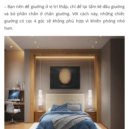
– Bạn nên để giường ở vị trí thấp, chỉ để lại tấm kê đầu giường
và bỏ phần chắn ở chân giường. Với cách này, những chiếc
giường có cọc 4 góc sẽ không phù hợp vì khiến phòng nhỏ
hơn.