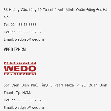
36 Hoàng Cầu, tầng 10 Tòa nhà Anh Minh, Quận Đống Đa, Hà
Nội.
Tel: 024. 38 16 8888
Hotline: 09 38 89 67 67
Email: wedojsc@wedo.vn
VPGD TP.HCM
561 Điện Biên Phủ, Tầng 8 Pearl Plaza, P. 25, Quận Bình
Thạnh, Tp. HCM.
Hotline: 08 38 89 67 67
Email: wedojsc@wedo.vn