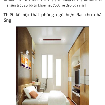
mà kiến trúc sư bố trí khoe hết được vẻ đẹp của mình.
Thiết kế nội thất phòng ngủ hiện đại cho nhà
ống