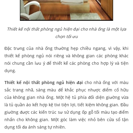
Thiết kế nội thất phòng ngủ hiện đại cho nhà ống là một lựa
chọn tối ưu
Đặc trưng của nhà ống thường hẹp chiều ngang, vì vậy, khi
thiết kế phòng ngủ nói riêng và không gian các phòng khác
nói chung cần lưu ý để thiết kế các phòng cho hợp lý và tiện
dụng.
Thiết kế nội thất phòng ngủ hiện đại
cho nhà ống với màu
sắc trang nhã, sáng màu để khắc phục nhược điểm cố hữu
của không gian nhà ống. Một hệ tủ phía đối diện giường vừa
là tủ quần áo kết hợp kệ tivi tiện lợi, tiết kiệm không gian. Đầu
giường được các kiến trúc sư sử dụng ốp gỗ tối màu tạo điểm
nhấn cho không gian. Một góc làm việc nhỏ bên cửa sổ tận
dụng tối đa ánh sáng tự nhiên.