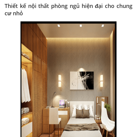
Thiết kế nội thất phòng ngủ hiện đại cho chung
cư nhỏ