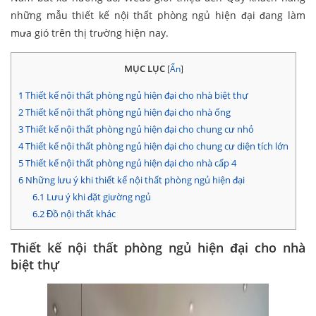
những mẫu thiết kế nội thất phòng ngủ hiện đại đang làm
mưa gió trên thị trường hiện nay.
MỤC LỤC
[
Ẩn
]
1
Thiết kế nội thất phòng ngủ hiện đại cho nhà biệt thự
2
Thiết kế nội thất phòng ngủ hiện đại cho nhà ống
3
Thiết kế nội thất phòng ngủ hiện đại cho chung cư nhỏ
4
Thiết kế nội thất phòng ngủ hiện đại cho chung cư diện tích lớn
5
Thiết kế nội thất phòng ngủ hiện đại cho nhà cấp 4
6
Những lưu ý khi thiết kế nội thất phòng ngủ hiện đại
6.1
Lưu ý khi đặt giường ngủ
6.2
Đồ nội thất khác
Thiết kế nội thất phòng ngủ hiện đại cho nhà
biệt thự