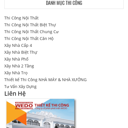
DANH MỤC THI CÔNG
Thi Công Nội Thất
Thi Công Nội Thất Biệt Thự
Thi Công Nội Thất Chung Cư
Thi Công Nội Thất Căn Hộ
Xây Nhà Cấp 4
Xây Nhà Biệt Thự
Xây Nhà Phố
Xây Nhà 2 Tầng
Xây Nhà Trọ
Thiết kế Thi Công NHÀ MÁY & NHÀ XƯỞNG
Tư Vấn Xây Dựng
Liên Hệ