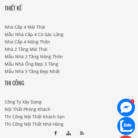
THIẾT KẾ
Nhà Cấp 4 Mái Thái
Mẫu Nhà Cấp 4 Có Gác Lửng
Nhà Cấp 4 Nông Thôn
Nhà 2 Tầng Mái Thái
Mẫu Nhà 2 Tầng Nông Thôn
Mẫu Nhà Ống Đẹp 3 Tầng
Mẫu Nhà 3 Tầng Đẹp Nhất
THI CÔNG
Công Ty Xây Dựng
Nội Thất Phòng Khách
Thi Công Nội Thất Khách Sạn
Thi Công Nội Thất Nhà Hàng