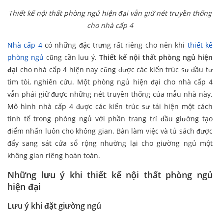
Thiết kế nội thất phòng ngủ hiện đại vẫn giữ nét truyền thống
cho nhà cấp 4
Nhà cấp 4
có những đặc trưng rất riêng cho nên khi
thiết kế
phòng ngủ
cũng cần lưu ý.
Thiết kế nội thất phòng ngủ hiện
đại
cho nhà cấp 4 hiện nay cũng được các kiến trúc sư đầu tư
tìm tòi, nghiên cứu. Một phòng ngủ hiện đại cho nhà cấp 4
vẫn phải giữ được những nét truyền thống của mẫu nhà này.
Mô hình nhà cấp 4 được các kiến trúc sư tái hiện một cách
tinh tế trong phòng ngủ với phần trang trí đầu giường tạo
điểm nhấn luôn cho không gian. Bàn làm việc và tủ sách được
đẩy sang sát cửa sổ rộng nhường lại cho giường ngủ một
không gian riêng hoàn toàn.
Những lưu ý khi thiết kế nội thất phòng ngủ
hiện đại
Lưu ý khi đặt giường ngủ