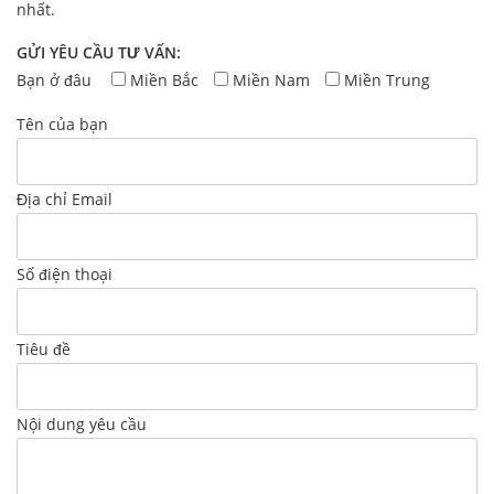
nhất.
GỬI YÊU CẦU TƯ VẤN:
Bạn ở đâu
Miền Bắc
Miền Nam
Miền Trung
Tên của bạn
Địa chỉ Email
Số điện thoại
Tiêu đề
Nội dung yêu cầu