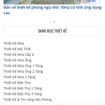
CHI TIẾT
Bản vẽ thiết kế phòng ngủ nhỏ 10m2 có tính ứng dụng
cao
DANH MỤC THIẾT KẾ
Thiết Kế Nhà
Thiết Kế Nội Thất
Thiết Kế Nhà Cấp 4
Thiết Kế Nhà Ống
Thiết Kế Nhà Ống 1 Tầng
Thiết Kế Nhà Ống 2 Tầng
Thiết Kế Nhà 2 Tầng
Thiết Kế Biệt Thự
Thiết Kế Biệt Thự 2 Tầng
Thiết Kế Biệt Thự 3 Tầng
Thiết Kế & Thi công Văn Phòng