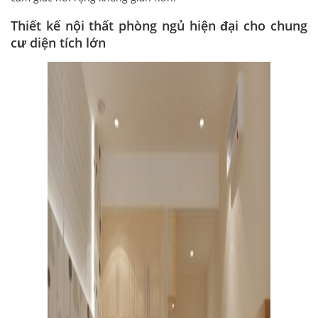
Thiết kế nội thất phòng ngủ hiện đại cho chung
cư diện tích lớn