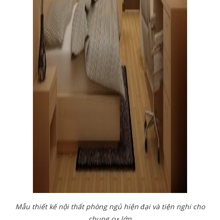
Mẫu thiết kế nội thất phòng ngủ hiện đại và tiện nghi cho
chung cư lớn