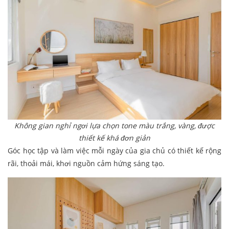
Không gian nghỉ ngơi lựa chọn tone màu trắng, vàng, được
thiết kế khá đơn giản
Góc học tập và làm việc mỗi ngày của gia chủ có thiết kế rộng
rãi, thoải mái, khơi nguồn cảm hứng sáng tạo.