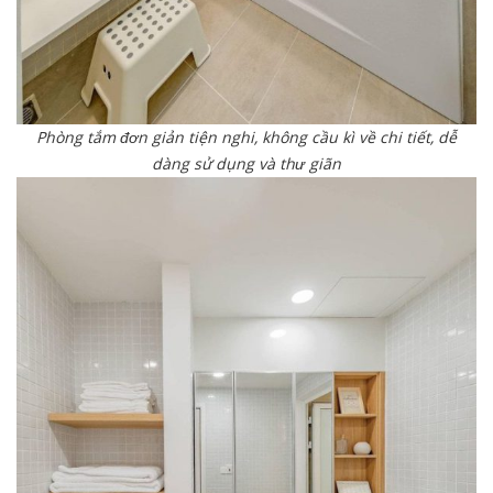
Phòng tắm đơn giản tiện nghi, không cầu kì về chi tiết, dễ
dàng sử dụng và thư giãn