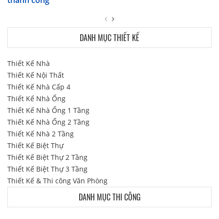
DANH MỤC THIẾT KẾ
Thiết Kế Nhà
Thiết Kế Nội Thất
Thiết Kế Nhà Cấp 4
Thiết Kế Nhà Ống
Thiết Kế Nhà Ống 1 Tầng
Thiết Kế Nhà Ống 2 Tầng
Thiết Kế Nhà 2 Tầng
Thiết Kế Biệt Thự
Thiết Kế Biệt Thự 2 Tầng
Thiết Kế Biệt Thự 3 Tầng
Thiết Kế & Thi công Văn Phòng
DANH MỤC THI CÔNG