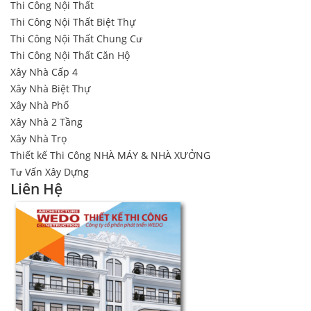
Thi Công Nội Thất
Thi Công Nội Thất Biệt Thự
Thi Công Nội Thất Chung Cư
Thi Công Nội Thất Căn Hộ
Xây Nhà Cấp 4
Xây Nhà Biệt Thự
Xây Nhà Phố
Xây Nhà 2 Tầng
Xây Nhà Trọ
Thiết kế Thi Công NHÀ MÁY & NHÀ XƯỞNG
Tư Vấn Xây Dựng
Liên Hệ