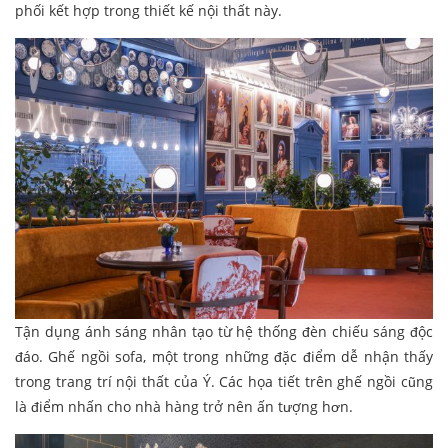
phối kết hợp trong thiết kế nội thất này.
Tận dụng ánh sáng nhân tạo từ hệ thống đèn chiếu sáng độc
đáo. Ghế ngồi sofa, một trong những đặc điểm dễ nhận thấy
trong trang trí nội thất của Ý. Các họa tiết trên ghế ngồi cũng
là điểm nhấn cho nhà hàng trở nên ấn tượng hơn.