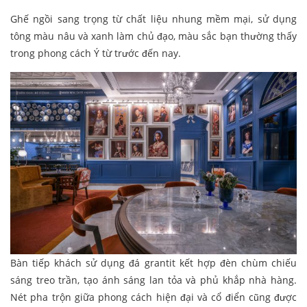
Ghế ngồi sang trọng từ chất liệu nhung mềm mại, sử dụng
tông màu nâu và xanh làm chủ đạo, màu sắc bạn thường thấy
trong phong cách Ý từ trước đến nay.
Bàn tiếp khách sử dụng đá grantit kết hợp đèn chùm chiếu
sáng treo trần, tạo ánh sáng lan tỏa và phủ khắp nhà hàng.
Nét pha trộn giữa phong cách hiện đại và cổ điển cũng được