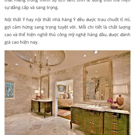
sự đẳng cấp và sang trọng.
Nội thất Ý hay nội thất nhà hàng Ý đều được trau chuốt tỉ mỉ,
gợi cảm hứng sang trọng tuyệt vời. Mỗi chi tiết là chất lượng
cao và thể hiện nghề thủ công mỹ nghệ hàng đầu, được đánh
giá cao hiện nay.