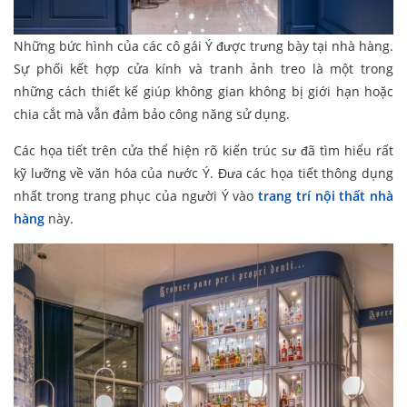
Những bức hình của các cô gái Ý được trưng bày tại nhà hàng.
Sự phối kết hợp cửa kính và tranh ảnh treo là một trong
những cách thiết kế giúp không gian không bị giới hạn hoặc
chia cắt mà vẫn đảm bảo công năng sử dụng.
Các họa tiết trên cửa thể hiện rõ kiến trúc sư đã tìm hiểu rất
kỹ lưỡng về văn hóa của nước Ý. Đưa các họa tiết thông dụng
nhất trong trang phục của người Ý vào
trang trí nội thất nhà
hàng
này.