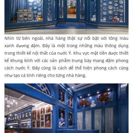
Nhìn từ bên ngoài, nhà hàng thật sự nổi bật với tông màu
xanh dương đậm. Đây là một trong những màu thông dụng
trong thiết kế nội thất của nước Ý. Khu vực mặt tiền được thiết
kế khung kính với các sản phẩm trưng bày mang đậm phong
cách nước Ý. Đây cũng là cách để thể hiện phong cách cũng
như tạo cá tính riêng cho từng nhà hàng.