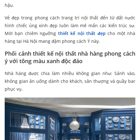
hậu.
Vẻ đẹp trong phong cách trang trí nội thất đến từ đất nước
hình chiếc ủng xinh đẹp luôn làm mê mẩn các kiến trúc sư.
Mời bạn chiêm ngưỡng
thiết kế nội thất đẹp
cho một nhà
hàng tại Hà Nội mang đậm phong cách Ý này.
Phối cảnh thiết kế nội thất nhà hàng phong cách
ý với tông màu xanh độc đáo
Nhà hàng được chia làm nhiều không gian như: Sảnh vào,
không gian ăn uống dành cho khách, sân thượng và quầy bar
phục vụ.