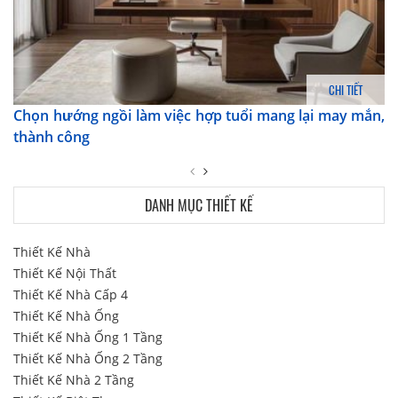
CHI TIẾT
Chọn hướng ngồi làm việc hợp tuổi mang lại may mắn,
thành công
DANH MỤC THIẾT KẾ
Thiết Kế Nhà
Thiết Kế Nội Thất
Thiết Kế Nhà Cấp 4
Thiết Kế Nhà Ống
Thiết Kế Nhà Ống 1 Tầng
Thiết Kế Nhà Ống 2 Tầng
Thiết Kế Nhà 2 Tầng