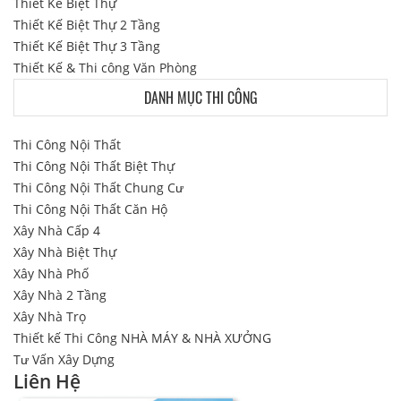
Thiết Kế Biệt Thự
Thiết Kế Biệt Thự 2 Tầng
Thiết Kế Biệt Thự 3 Tầng
Thiết Kế & Thi công Văn Phòng
DANH MỤC THI CÔNG
Thi Công Nội Thất
Thi Công Nội Thất Biệt Thự
Thi Công Nội Thất Chung Cư
Thi Công Nội Thất Căn Hộ
Xây Nhà Cấp 4
Xây Nhà Biệt Thự
Xây Nhà Phố
Xây Nhà 2 Tầng
Xây Nhà Trọ
Thiết kế Thi Công NHÀ MÁY & NHÀ XƯỞNG
Tư Vấn Xây Dựng
Liên Hệ