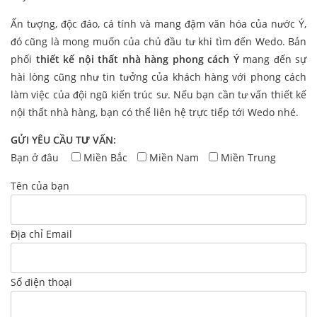
Ấn tượng, độc đáo, cá tính và mang đậm văn hóa của nước Ý,
đó cũng là mong muốn của chủ đầu tư khi tìm đến Wedo. Bản
phối
thiết kế nội thất nhà hàng phong cách Ý
mang đến sự
hài lòng cũng như tin tưởng của khách hàng với phong cách
làm việc của đội ngũ kiến trúc sư. Nếu bạn cần tư vấn thiết kế
nội thất nhà hàng, bạn có thể liên hệ trực tiếp tới Wedo nhé.
GỬI YÊU CẦU TƯ VẤN:
Bạn ở đâu
Miền Bắc
Miền Nam
Miền Trung
Tên của bạn
Địa chỉ Email
Số điện thoại