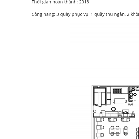
Thời gian hoàn thành: 2018
Công năng: 3 quầy phục vụ, 1 quầy thu ngân, 2 khô