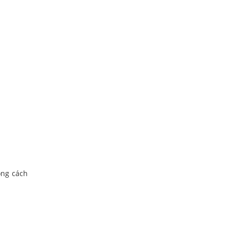
ong cách