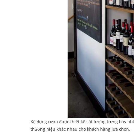
Kệ đựng rượu được thiết kế sát tường trưng bày 
thương hiệu khác nhau cho khách hàng lựa chọn.