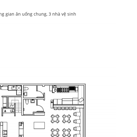
ng gian ăn uống chung, 3 nhà vệ sinh