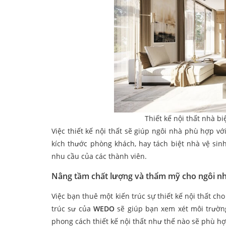
Thiết kế nội thất nhà bi
Việc thiết kế nội thất sẽ giúp ngôi nhà phù hợp vớ
kích thước phòng khách, hay tách biệt nhà vệ si
nhu cầu của các thành viên.
Nâng tầm chất lượng và thẩm mỹ cho ngôi n
Việc bạn thuê một kiến trúc sự thiết kế nội thất c
trúc sư của
WEDO
sẽ giúp bạn xem xét môi trườn
phong cách thiết kế nội thất như thế nào sẽ phù hợ