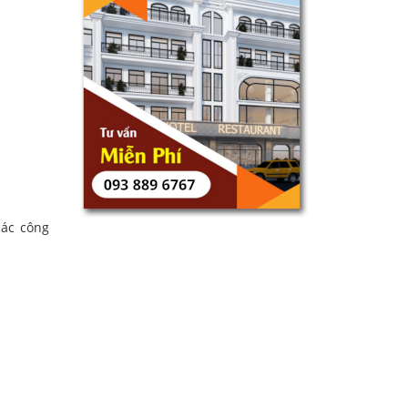
các công