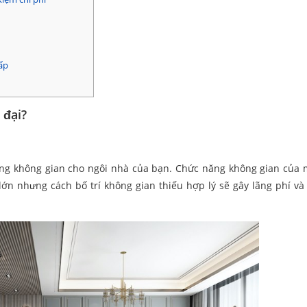
ấp
 đại?
 năng không gian cho ngôi nhà của bạn. Chức năng không gian của 
ớn nhưng cách bố trí không gian thiếu hợp lý sẽ gây lãng phí và 