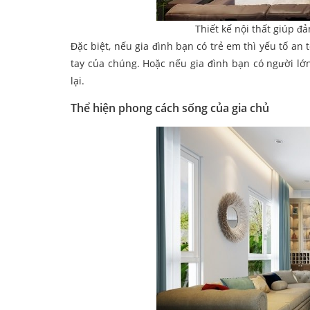
Thiết kế nội thất giúp đ
Đặc biệt, nếu gia đình bạn có trẻ em thì yếu tố a
tay của chúng. Hoặc nếu gia đình bạn có người lớn 
lại.
Thể hiện phong cách sống của gia chủ