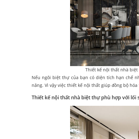
Thiết kế nội thất nhà biệt
Nếu ngôi biệt thự của bạn có diện tích hạn chế 
năng. Vì vậy việc thiết kế nội thất giúp đồng bộ hó
Thiết kế nội thất nhà biệt thự phù hợp với lối