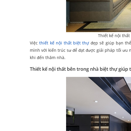
Thiết kế nội thất
Việc
thiết kế nội thất biệt thự
đẹp sẽ giúp bạn thể
mình với kiến trúc sư để đạt được giải pháp tối ưu
khi đến thăm nhà.
Thiết kế nội thất bên trong nhà biệt thự giúp t