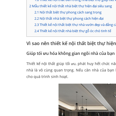
2
Mẫu thiết kế nội thất nhà biệt thự hiện đại siêu sang
2.1
Nội thất biệt thự phong cách sang trọng
2.2
Nội thất nhà biệt thự phong cách hiện đại
2.3
Thiết kế nội thất biệt thự nhà vườn đẹp và đẳng c
2.4
Thiết kế nội thất nhà biệt thự gỗ óc chó tinh tế
Vì sao nên thiết kế nội thất biệt thự hiện
Giúp tối ưu hóa không gian ngôi nhà của bạn
Thiết kế nội thất giúp tối ưu, phát huy hết chức
nhà là vô cùng quan trọng. Nếu căn nhà của bạn l
cho quá trình sinh hoạt.