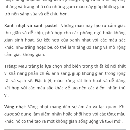
nhàng và trang nhã của những gam màu này giúp không gian
trở nên sáng sủa và dễ chịu hơn.
Xanh nhạt và xanh pastel:
Những màu này tạo ra cảm giác
thư giãn và dễ chịu, phù hợp cho các phòng ngủ hoặc không
gian sinh hoạt. Sự kết hợp của xanh nhạt với các màu sắc
khác, như trắng hoặc be, có thể làm tăng độ sáng và mở rộng
cảm giác không gian.
Trắng:
Màu trắng là lựa chọn phổ biến trong thiết kế nội thất
vì khả năng phản chiếu ánh sáng, giúp không gian trông rộng
rãi và sạch sẽ. Đặc biệt, màu trắng rất linh hoạt và dễ dàng
kết hợp với các màu sắc khác để tạo nên các điểm nhấn thú
vị.
Vàng nhạt:
Vàng nhạt mang đến sự ấm áp và lạc quan. Khi
được sử dụng làm điểm nhấn hoặc phối hợp với các tông màu
khác, nó có thể tạo ra một không gian sống động và tươi mới.