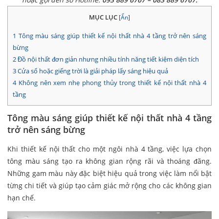
MỤC LỤC
[
Ẩn
]
1
Tông màu sáng giúp thiết kế nội thất nhà 4 tầng trở nên sáng
bừng
2
Đồ nội thất đơn giản nhưng nhiều tính năng tiết kiệm diện tích
3
Cửa sổ hoặc giếng trời là giải pháp lấy sáng hiệu quả
4
Không nên xem nhẹ phong thủy trong thiết kế nội thất nhà 4
tầng
Tông màu sáng giúp thiết kế nội thất nhà 4 tầng
trở nên sáng bừng
Khi thiết kế nội thất cho một ngôi nhà 4 tầng, việc lựa chọn
tông màu sáng tạo ra không gian rộng rãi và thoáng đãng.
Những gam màu này đặc biệt hiệu quả trong việc làm nổi bật
từng chi tiết và giúp tạo cảm giác mở rộng cho các không gian
hạn chế.