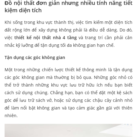
Đồ nội thất đơn giản nhưng nhiều tính năng tiết
kiệm diện tích
Khi sống trong khu vực thành thị, việc tìm kiếm một diện tích
đất rộng lớn để xây dựng không phải là điều dễ dàng. Do đó,
việc
thiết kế nội thất nhà 4 tầng
và trang trí cần phải cân
nhắc kỹ lưỡng để tận dụng tối đa không gian hạn chế.
Tận dụng các góc không gian
Một trong những chiến lược thiết kế thông minh là tận dụng
các góc không gian mà thường bị bỏ qua. Những góc nhỏ có
thể trở thành những khu vực lưu trữ hữu ích nếu bạn biết
cách sử dụng chúng. Chẳng hạn, bạn có thể đặt một kệ sách
góc để lưu trữ sách vở, hoặc sử dụng các chậu cây cảnh nhỏ
để làm nổi bật không gian và tạo cảm giác gần gũi với thiên
nhiên.