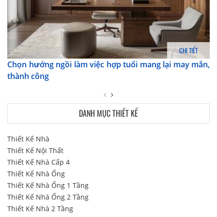
CHI TIẾT
Chọn hướng ngồi làm việc hợp tuổi mang lại may mắn,
thành công
DANH MỤC THIẾT KẾ
Thiết Kế Nhà
Thiết Kế Nội Thất
Thiết Kế Nhà Cấp 4
Thiết Kế Nhà Ống
Thiết Kế Nhà Ống 1 Tầng
Thiết Kế Nhà Ống 2 Tầng
Thiết Kế Nhà 2 Tầng