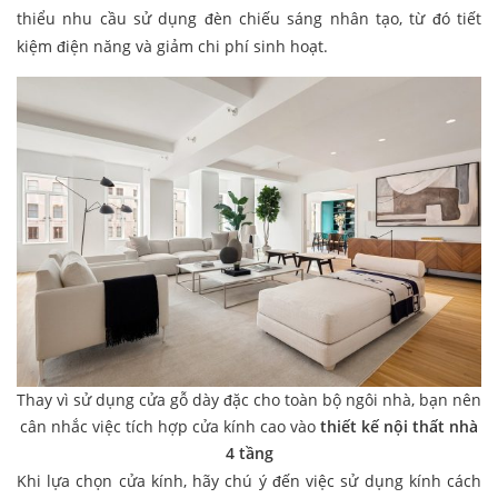
thiểu nhu cầu sử dụng đèn chiếu sáng nhân tạo, từ đó tiết
kiệm điện năng và giảm chi phí sinh hoạt.
Thay vì sử dụng cửa gỗ dày đặc cho toàn bộ ngôi nhà, bạn nên
cân nhắc việc tích hợp cửa kính cao vào
thiết kế nội thất nhà
4 tầng
Khi lựa chọn cửa kính, hãy chú ý đến việc sử dụng kính cách