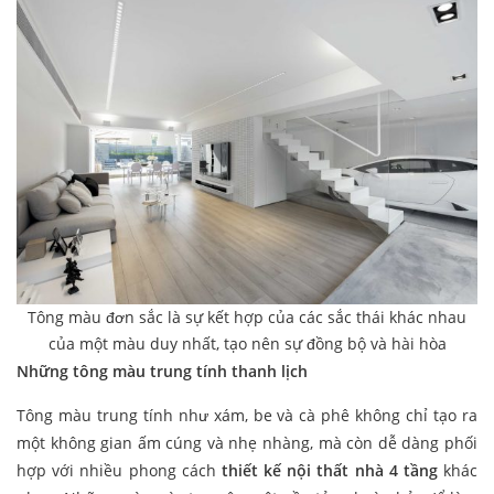
Tông màu đơn sắc là sự kết hợp của các sắc thái khác nhau
của một màu duy nhất, tạo nên sự đồng bộ và hài hòa
Những tông màu trung tính thanh lịch
Tông màu trung tính như xám, be và cà phê không chỉ tạo ra
một không gian ấm cúng và nhẹ nhàng, mà còn dễ dàng phối
hợp với nhiều phong cách
thiết kế nội thất nhà 4 tầng
khác