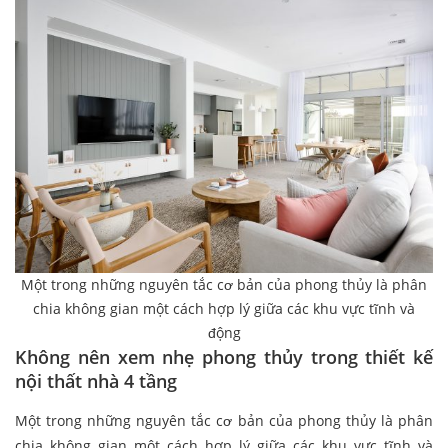
Một trong những nguyên tắc cơ bản của phong thủy là phân
chia không gian một cách hợp lý giữa các khu vực tĩnh và
động
Không nên xem nhẹ phong thủy trong thiết kế
nội thất nhà 4 tầng
Một trong những nguyên tắc cơ bản của phong thủy là phân
chia không gian một cách hợp lý giữa các khu vực tĩnh và