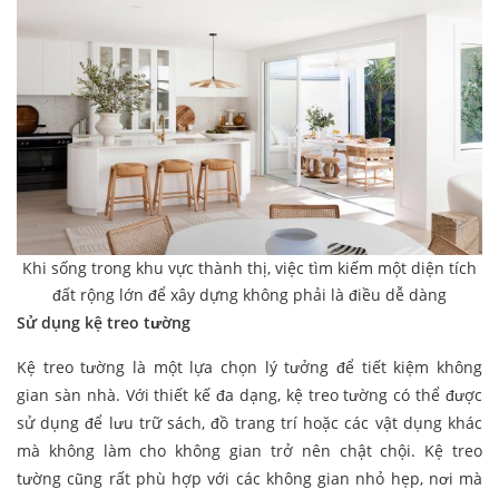
Khi sống trong khu vực thành thị, việc tìm kiếm một diện tích
đất rộng lớn để xây dựng không phải là điều dễ dàng
Sử dụng kệ treo tường
Kệ treo tường là một lựa chọn lý tưởng để tiết kiệm không
gian sàn nhà. Với thiết kế đa dạng, kệ treo tường có thể được
sử dụng để lưu trữ sách, đồ trang trí hoặc các vật dụng khác
mà không làm cho không gian trở nên chật chội. Kệ treo
tường cũng rất phù hợp với các không gian nhỏ hẹp, nơi mà