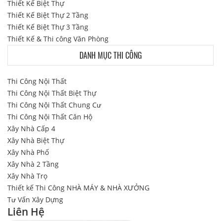
Thiết Kế Biệt Thự
Thiết Kế Biệt Thự 2 Tầng
Thiết Kế Biệt Thự 3 Tầng
Thiết Kế & Thi công Văn Phòng
DANH MỤC THI CÔNG
Thi Công Nội Thất
Thi Công Nội Thất Biệt Thự
Thi Công Nội Thất Chung Cư
Thi Công Nội Thất Căn Hộ
Xây Nhà Cấp 4
Xây Nhà Biệt Thự
Xây Nhà Phố
Xây Nhà 2 Tầng
Xây Nhà Trọ
Thiết kế Thi Công NHÀ MÁY & NHÀ XƯỞNG
Tư Vấn Xây Dựng
Liên Hệ