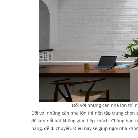
Đối với những căn nhà lớn thì n
Đối với những căn nhà lớn thì nên tập trung chọn 
để làm nổi bật không gian tiếp khách. Chẳng hạn n
năng, dễ di chuyển. Điều này sẽ giúp ngôi nhà khôn