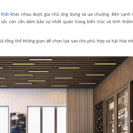
 thất
khác nhau được gia chủ ứng dụng và ưa chuộng. Bên cạnh 
 sắc còn cần đảm bảo sự nhất quán trong kiến trúc và tính thẩ
iá tổng thể không gian để chọn lựa sao cho phù hợp và hài hòa nh
.