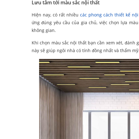
Lưu tâm tới màu sắc nội thất
Hiện nay, có rất nhiều
các phong cách thiết kế nội
ứng đúng yêu cầu của gia chủ, việc chọn lựa màu
không gian.
Khi chọn màu sắc nội thất bạn cần xem xét, đánh g
này sẽ giúp ngôi nhà có tính đồng nhất và thẩm mỹ