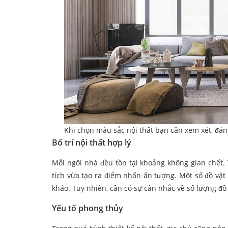
Khi chọn màu sắc nội thất bạn cần xem xét, đán
Bố trí nội thất hợp lý
Mỗi ngôi nhà đều tồn tại khoảng không gian chết.
tích vừa tạo ra điểm nhấn ấn tượng. Một số đồ vật t
khảo. Tuy nhiên, cần có sự cân nhắc về số lượng đồ 
Yếu tố phong thủy