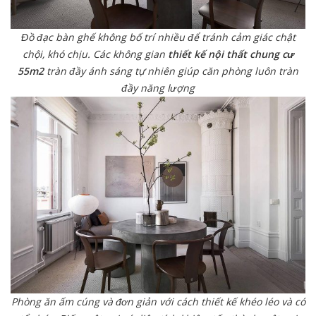
Đồ đạc bàn ghế không bố trí nhiều để tránh cảm giác chật
chội, khó chịu. Các không gian
thiết kế nội thất chung cư
55m2
tràn đầy ánh sáng tự nhiên giúp căn phòng luôn tràn
đầy năng lượng
Phòng ăn ấm cúng và đơn giản với cách thiết kế khéo léo và có