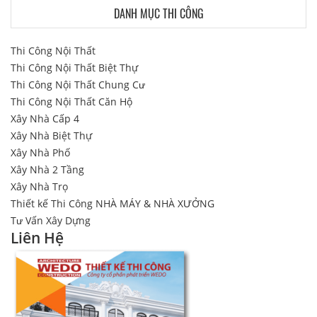
DANH MỤC THI CÔNG
Thi Công Nội Thất
Thi Công Nội Thất Biệt Thự
Thi Công Nội Thất Chung Cư
Thi Công Nội Thất Căn Hộ
Xây Nhà Cấp 4
Xây Nhà Biệt Thự
Xây Nhà Phố
Xây Nhà 2 Tầng
Xây Nhà Trọ
Thiết kế Thi Công NHÀ MÁY & NHÀ XƯỞNG
Tư Vấn Xây Dựng
Liên Hệ