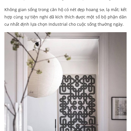
Không gian sống trong căn hộ có nét đẹp hoang sơ, lạ mắt; kết
hợp cùng sự tiện nghi đã kích thích được một số bộ phận dân
cư nhất định lựa chọn Industrial cho cuộc sống thường ngày.