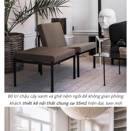
Bố trí chậu cây xanh và ghế nệm ngồi để không gian phòng
khách
thiết kế nội thất chung cư 55m2
hiện đại, tươi mới