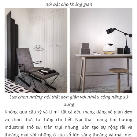
nổi bật cho không gian
Lựa chọn những nội thất đơn giản với nhiều công năng sử
dụng
Không quá cầu kỳ và tỉ mỉ, tất cả đều mang dáng vẻ giản đơn
và chân thực tới từng chi tiết. Nội thất mang hơi hướng
Industrial thô sơ, trần trụi nhưng luôn tạo sự rộng rãi và
thoáng mát với những ô cửa sổ lớn sáng thoáng và mát mẻ.