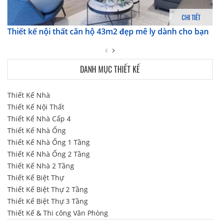
CHI TIẾT
Thiết kế nội thất căn hộ 43m2 đẹp mê ly dành cho bạn
DANH MỤC THIẾT KẾ
Thiết Kế Nhà
Thiết Kế Nội Thất
Thiết Kế Nhà Cấp 4
Thiết Kế Nhà Ống
Thiết Kế Nhà Ống 1 Tầng
Thiết Kế Nhà Ống 2 Tầng
Thiết Kế Nhà 2 Tầng
Thiết Kế Biệt Thự
Thiết Kế Biệt Thự 2 Tầng
Thiết Kế Biệt Thự 3 Tầng
Thiết Kế & Thi công Văn Phòng