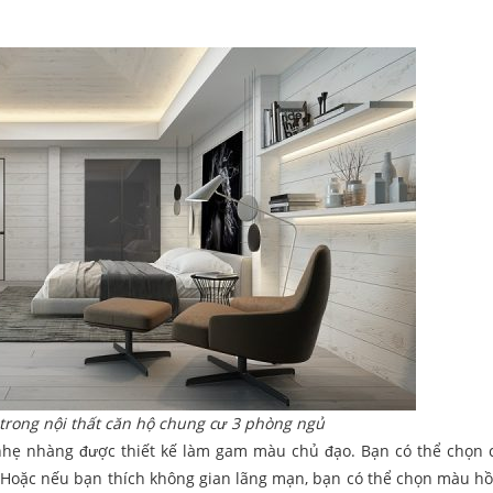
trong nội thất căn hộ chung cư 3 phòng ngủ
 nhẹ nhàng được thiết kế làm gam màu chủ đạo. Bạn có thể chọn
 Hoặc nếu bạn thích không gian lãng mạn, bạn có thể chọn màu h