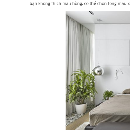
bạn không thích màu hồng, có thể chọn tông màu x