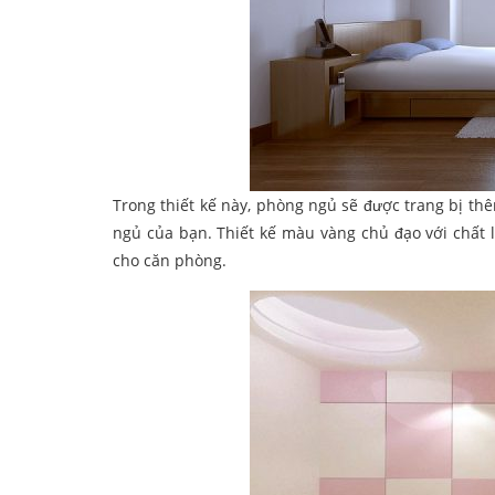
Trong thiết kế này, phòng ngủ sẽ được trang bị thê
ngủ của bạn. Thiết kế màu vàng chủ đạo với chất 
cho căn phòng.