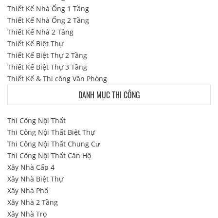
Thiết Kế Nhà Ống 1 Tầng
Thiết Kế Nhà Ống 2 Tầng
Thiết Kế Nhà 2 Tầng
Thiết Kế Biệt Thự
Thiết Kế Biệt Thự 2 Tầng
Thiết Kế Biệt Thự 3 Tầng
Thiết Kế & Thi công Văn Phòng
DANH MỤC THI CÔNG
Thi Công Nội Thất
Thi Công Nội Thất Biệt Thự
Thi Công Nội Thất Chung Cư
Thi Công Nội Thất Căn Hộ
Xây Nhà Cấp 4
Xây Nhà Biệt Thự
Xây Nhà Phố
Xây Nhà 2 Tầng
Xây Nhà Trọ