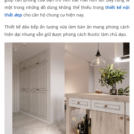
một trong những đồ dùng không thể thiếu trong
thiết kế nội
thất đẹp
cho căn hộ chung cư hiện nay.
Thiết kế đảo bếp ấn tượng vừa làm bàn ăn mang phong cách
hiện đại nhưng vẫn giữ được phong cách Rustic làm chủ đạo.