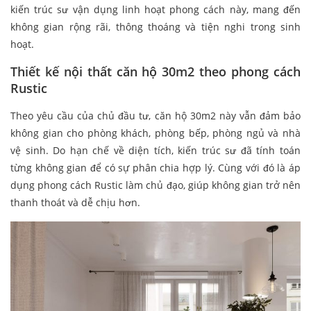
kiến trúc sư vận dụng linh hoạt phong cách này, mang đến
không gian rộng rãi, thông thoáng và tiện nghi trong sinh
hoạt.
Thiết kế nội thất căn hộ 30m2 theo phong cách
Rustic
Theo yêu cầu của chủ đầu tư, căn hộ 30m2 này vẫn đảm bảo
không gian cho phòng khách, phòng bếp, phòng ngủ và nhà
vệ sinh. Do hạn chế về diện tích, kiến trúc sư đã tính toán
từng không gian để có sự phân chia hợp lý. Cùng với đó là áp
dụng phong cách Rustic làm chủ đạo, giúp không gian trở nên
thanh thoát và dễ chịu hơn.