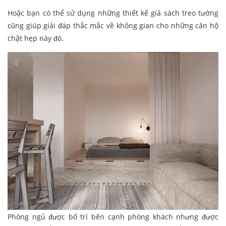
Hoặc bạn có thể sử dụng những thiết kế giá sách treo tường
cũng giúp giải đáp thắc mắc về không gian cho những căn hộ
chật hẹp này đó.
Phòng ngủ được bố trí bên cạnh phòng khách nhưng được