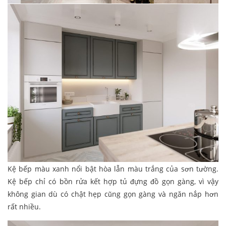
Kệ bếp màu xanh nổi bật hòa lẫn màu trắng của sơn tường.
Kệ bếp chỉ có bồn rửa kết hợp tủ đựng đồ gọn gàng, vì vậy
không gian dù có chật hẹp cũng gọn gàng và ngăn nắp hơn
rất nhiều.