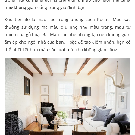
như không gian sống trong gia đình bạn.
Đầu tiên đó là màu sắc trong phong cách Rustic. Màu sắc
thường sử dụng mà màu dịu nhẹ như màu trắng, màu tự
nhiên của gỗ hoặc đá. Màu sắc nhẹ nhàng tạo nên không gian
ấm áp cho ngôi nhà của bạn. Hoặc để tạo điểm nhấn, bạn có
thể phối kết hợp màu sắc tươi mới cho không gian sống.