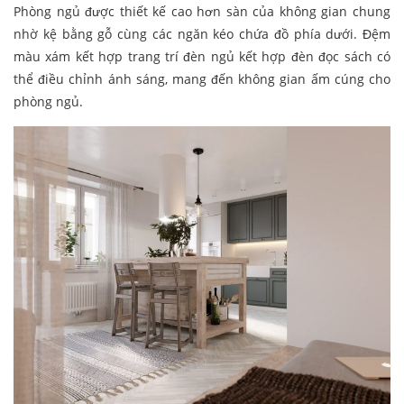
Phòng ngủ được thiết kế cao hơn sàn của không gian chung
nhờ kệ bằng gỗ cùng các ngăn kéo chứa đồ phía dưới. Đệm
màu xám kết hợp trang trí đèn ngủ kết hợp đèn đọc sách có
thể điều chỉnh ánh sáng, mang đến không gian ấm cúng cho
phòng ngủ.