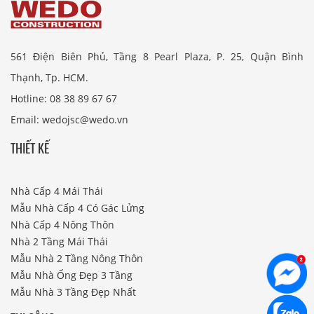
561 Điện Biên Phủ, Tầng 8 Pearl Plaza, P. 25, Quận Bình
Thạnh, Tp. HCM.
Hotline: 08 38 89 67 67
Email: wedojsc@wedo.vn
THIẾT KẾ
Nhà Cấp 4 Mái Thái
Mẫu Nhà Cấp 4 Có Gác Lửng
Nhà Cấp 4 Nông Thôn
Nhà 2 Tầng Mái Thái
Mẫu Nhà 2 Tầng Nông Thôn
Mẫu Nhà Ống Đẹp 3 Tầng
Mẫu Nhà 3 Tầng Đẹp Nhất