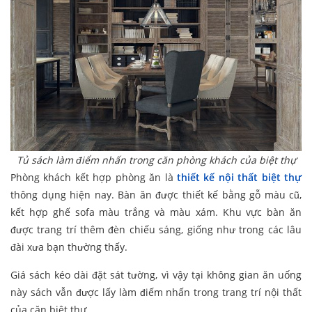
Tủ sách làm điểm nhấn trong căn phòng khách của biệt thự
Phòng khách kết hợp phòng ăn là
thiết kế nội thất biệt thự
thông dụng hiện nay. Bàn ăn được thiết kế bằng gỗ màu cũ,
kết hợp ghế sofa màu trắng và màu xám. Khu vực bàn ăn
được trang trí thêm đèn chiếu sáng, giống như trong các lâu
đài xưa bạn thường thấy.
Giá sách kéo dài đặt sát tường, vì vậy tại không gian ăn uống
này sách vẫn được lấy làm điếm nhấn trong trang trí nội thất
của căn biệt thự.