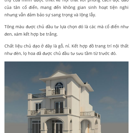
của tân cổ điển, mang đến không gian sinh hoạt tiện nghi
nhưng vẫn đảm bảo sự sang trọng và lộng lẫy.
Tông màu được chủ đầu tư lựa chọn đó là các mà cổ điển như
đen, xám kết hợp be trắng.
Chất liệu chủ đạo ở đây là gỗ, nỉ. Kết hợp đồ trang trí nội thất
như đèn, lọ hoa đã được chủ đầu tư sưu tầm từ trước đó.