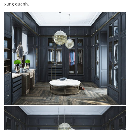
xung quanh.