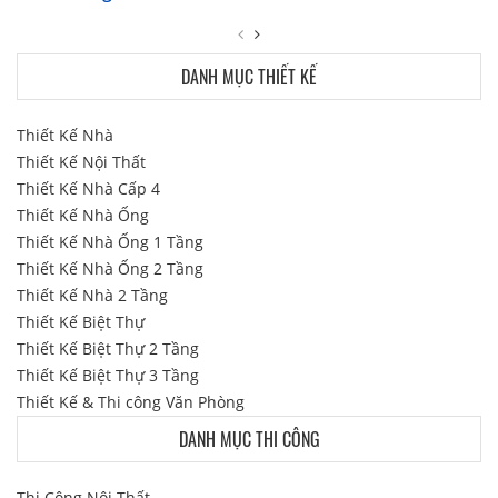
DANH MỤC THIẾT KẾ
Thiết Kế Nhà
Thiết Kế Nội Thất
Thiết Kế Nhà Cấp 4
Thiết Kế Nhà Ống
Thiết Kế Nhà Ống 1 Tầng
Thiết Kế Nhà Ống 2 Tầng
Thiết Kế Nhà 2 Tầng
Thiết Kế Biệt Thự
Thiết Kế Biệt Thự 2 Tầng
Thiết Kế Biệt Thự 3 Tầng
Thiết Kế & Thi công Văn Phòng
DANH MỤC THI CÔNG
Thi Công Nội Thất