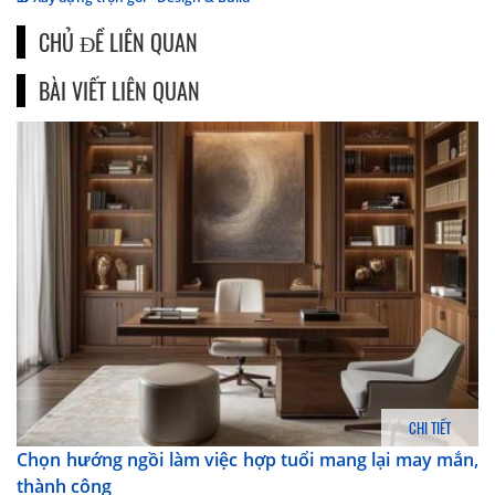
CHỦ ĐỀ LIÊN QUAN
BÀI VIẾT LIÊN QUAN
CHI TIẾT
Chọn hướng ngồi làm việc hợp tuổi mang lại may mắn,
thành công