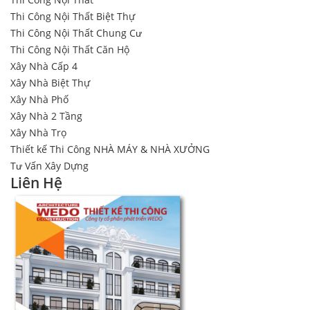
Thi Công Nội Thất Biệt Thự
Thi Công Nội Thất Chung Cư
Thi Công Nội Thất Căn Hộ
Xây Nhà Cấp 4
Xây Nhà Biệt Thự
Xây Nhà Phố
Xây Nhà 2 Tầng
Xây Nhà Trọ
Thiết kế Thi Công NHÀ MÁY & NHÀ XƯỞNG
Tư Vấn Xây Dựng
Liên Hệ