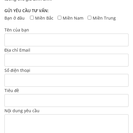
GỬI YÊU CẦU TƯ VẤN:
Bạn ở đâu
Miền Bắc
Miền Nam
Miền Trung
Tên của bạn
Địa chỉ Email
Số điện thoại
Tiêu đề
Nội dung yêu cầu