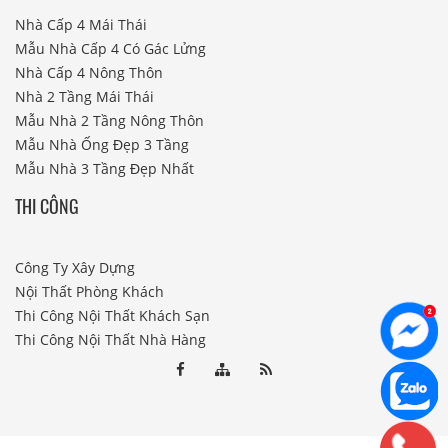
Nhà Cấp 4 Mái Thái
Mẫu Nhà Cấp 4 Có Gác Lửng
Nhà Cấp 4 Nông Thôn
Nhà 2 Tầng Mái Thái
Mẫu Nhà 2 Tầng Nông Thôn
Mẫu Nhà Ống Đẹp 3 Tầng
Mẫu Nhà 3 Tầng Đẹp Nhất
THI CÔNG
Công Ty Xây Dựng
Nội Thất Phòng Khách
Thi Công Nội Thất Khách Sạn
Thi Công Nội Thất Nhà Hàng