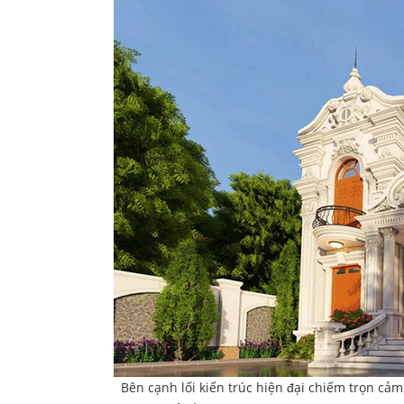
Bên cạnh lối kiến trúc hiện đại chiếm trọn cảm