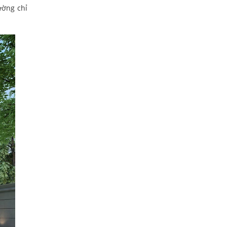
ường chỉ