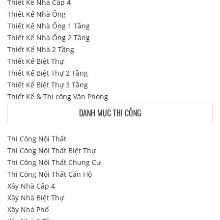
Thiết Kế Nhà Cấp 4
Thiết Kế Nhà Ống
Thiết Kế Nhà Ống 1 Tầng
Thiết Kế Nhà Ống 2 Tầng
Thiết Kế Nhà 2 Tầng
Thiết Kế Biệt Thự
Thiết Kế Biệt Thự 2 Tầng
Thiết Kế Biệt Thự 3 Tầng
Thiết Kế & Thi công Văn Phòng
DANH MỤC THI CÔNG
Thi Công Nội Thất
Thi Công Nội Thất Biệt Thự
Thi Công Nội Thất Chung Cư
Thi Công Nội Thất Căn Hộ
Xây Nhà Cấp 4
Xây Nhà Biệt Thự
Xây Nhà Phố