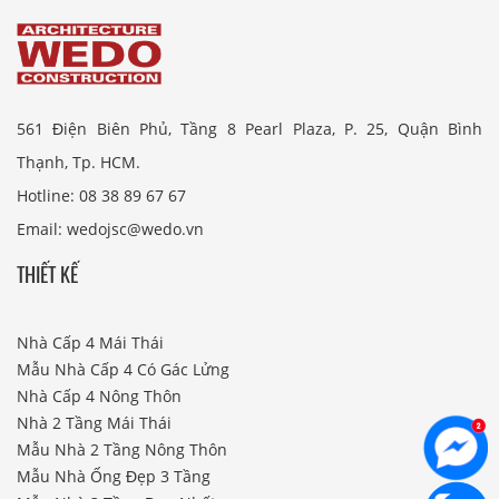
561 Điện Biên Phủ, Tầng 8 Pearl Plaza, P. 25, Quận Bình
Thạnh, Tp. HCM.
Hotline: 08 38 89 67 67
Email: wedojsc@wedo.vn
THIẾT KẾ
Nhà Cấp 4 Mái Thái
Mẫu Nhà Cấp 4 Có Gác Lửng
Nhà Cấp 4 Nông Thôn
Nhà 2 Tầng Mái Thái
Mẫu Nhà 2 Tầng Nông Thôn
Mẫu Nhà Ống Đẹp 3 Tầng