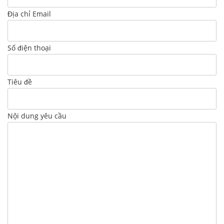
Địa chỉ Email
Số điện thoại
Tiêu đề
Nội dung yêu cầu