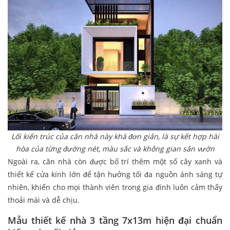
Lối kiến trúc của căn nhà này khá đơn giản, là sự kết hợp hài
hòa của từng đường nét, màu sắc và không gian sân vườn
Ngoài ra, căn nhà còn được bố trí thêm một số cây xanh và
thiết kế cửa kính lớn để tận hưởng tối đa nguồn ánh sáng tự
nhiên, khiến cho mọi thành viên trong gia đình luôn cảm thấy
thoải mái và dễ chịu.
Mẫu thiết kế nhà 3 tầng 7x13m hiện đại chuẩn