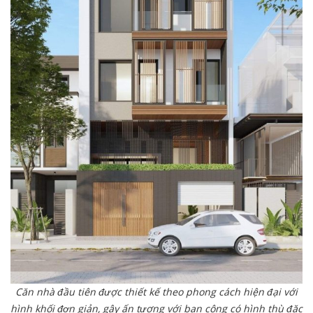
Căn nhà đầu tiên được thiết kế theo phong cách hiện đại với
hình khối đơn giản, gây ấn tượng với ban công có hình thù đặc