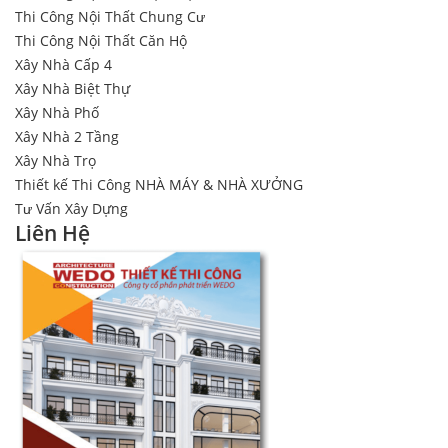
Thi Công Nội Thất Chung Cư
Thi Công Nội Thất Căn Hộ
Xây Nhà Cấp 4
Xây Nhà Biệt Thự
Xây Nhà Phố
Xây Nhà 2 Tầng
Xây Nhà Trọ
Thiết kế Thi Công NHÀ MÁY & NHÀ XƯỞNG
Tư Vấn Xây Dựng
Liên Hệ