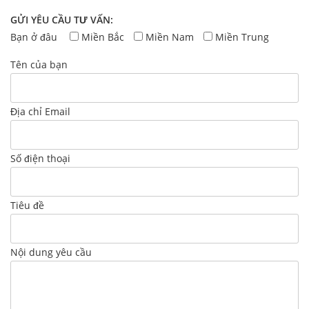
GỬI YÊU CẦU TƯ VẤN:
Bạn ở đâu
Miền Bắc
Miền Nam
Miền Trung
Tên của bạn
Địa chỉ Email
Số điện thoại
Tiêu đề
Nội dung yêu cầu