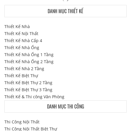
DANH MỤC THIẾT KẾ
Thiết Kế Nhà
Thiết Kế Nội Thất
Thiết Kế Nhà Cấp 4
Thiết Kế Nhà Ống
Thiết Kế Nhà Ống 1 Tầng
Thiết Kế Nhà Ống 2 Tầng
Thiết Kế Nhà 2 Tầng
Thiết Kế Biệt Thự
Thiết Kế Biệt Thự 2 Tầng
Thiết Kế Biệt Thự 3 Tầng
Thiết Kế & Thi công Văn Phòng
DANH MỤC THI CÔNG
Thi Công Nội Thất
Thi Công Nội Thất Biệt Thự