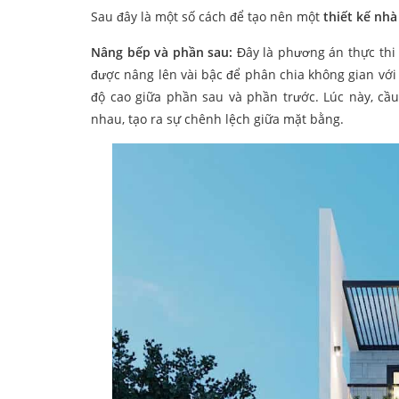
Sau đây là một số cách để tạo nên một
thiết kế nhà
Nâng bếp và phần sau:
Đây là phương án thực thi 
được nâng lên vài bậc để phân chia không gian với
độ cao giữa phần sau và phần trước. Lúc này, cầu 
nhau, tạo ra sự chênh lệch giữa mặt bằng.