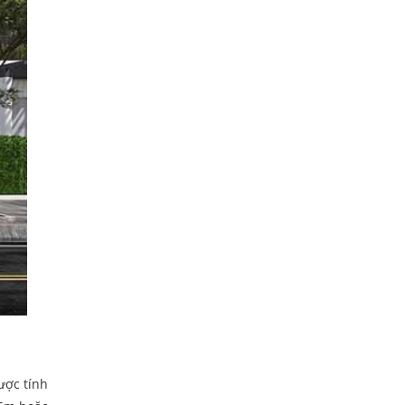
ược tính