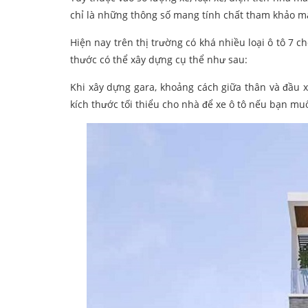
chỉ là những thông số mang tính chất tham khảo m
Hiện nay trên thị trường có khá nhiều loại ô tô 7 c
thước có thể xây dựng cụ thể như sau:
Khi xây dựng gara, khoảng cách giữa thân và đầu xe
kích thước tối thiểu cho nhà để xe ô tô nếu bạn mu