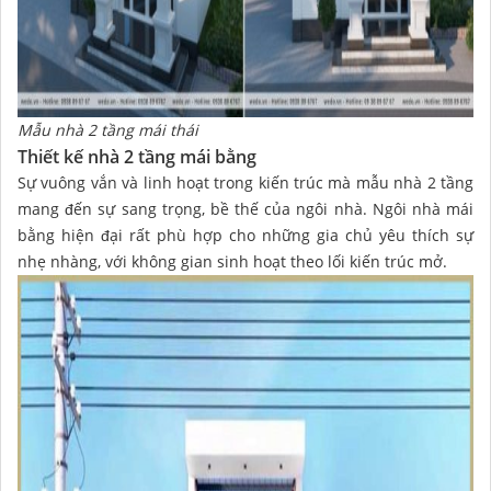
Mẫu nhà 2 tầng mái thái
Thiết kế nhà 2 tầng mái bằng
Sự vuông vắn và linh hoạt trong kiến trúc mà mẫu nhà 2 tầng
mang đến sự sang trọng, bề thế của ngôi nhà. Ngôi nhà mái
bằng hiện đại rất phù hợp cho những gia chủ yêu thích sự
nhẹ nhàng, với không gian sinh hoạt theo lối kiến trúc mở.