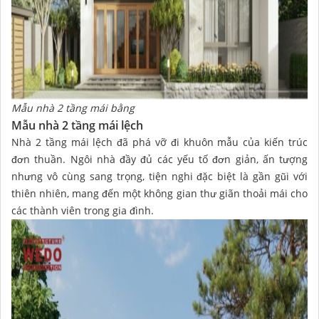
Mẫu nhà 2 tầng mái bằng
Mẫu nhà 2 tầng mái lệch
Nhà 2 tầng mái lệch đã phá vỡ đi khuôn mẫu của kiến trúc
đơn thuần. Ngôi nhà đầy đủ các yếu tố đơn giản, ấn tượng
nhưng vô cùng sang trọng, tiện nghi đặc biệt là gần gũi với
thiên nhiên, mang đến một không gian thư giãn thoải mái cho
các thành viên trong gia đình.