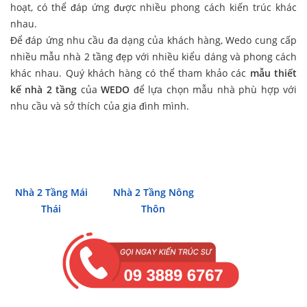
hoạt, có thể đáp ứng được nhiều phong cách kiến trúc khác
nhau.
Để đáp ứng nhu cầu đa dạng của khách hàng, Wedo cung cấp
nhiều mẫu nhà 2 tầng đẹp với nhiều kiểu dáng và phong cách
khác nhau. Quý khách hàng có thể tham khảo các
mẫu thiết
kế nhà 2 tầng
của
WEDO
để lựa chọn mẫu nhà phù hợp với
nhu cầu và sở thích của gia đình mình.
Nhà 2 Tầng Mái
Nhà 2 Tầng Nông
Thái
Thôn