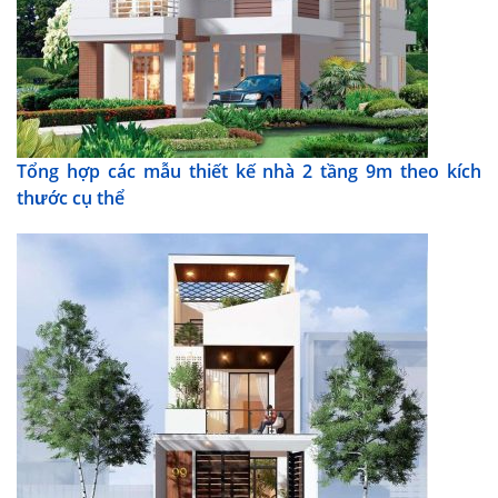
Tổng hợp các mẫu thiết kế nhà 2 tầng 9m theo kích
thước cụ thể