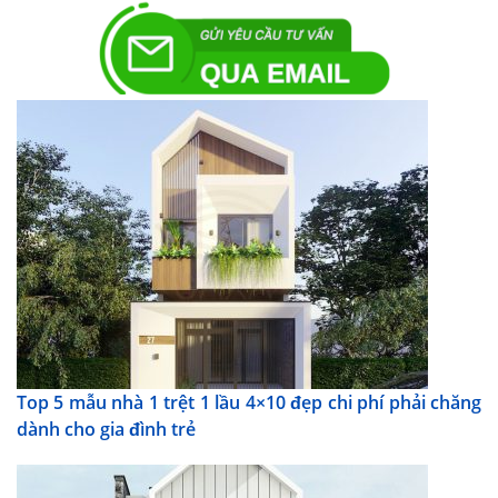
Top 5 mẫu nhà 1 trệt 1 lầu 4×10 đẹp chi phí phải chăng
dành cho gia đình trẻ