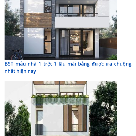
BST mẫu nhà 1 trệt 1 lầu mái bằng được ưa chuộng
nhất hiện nay