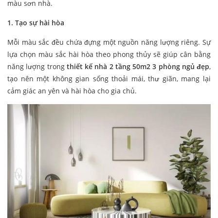
màu sơn nhà.
1. Tạo sự hài hòa
Mỗi màu sắc đều chứa đựng một nguồn năng lượng riêng. Sự
lựa chọn màu sắc hài hòa theo phong thủy sẽ giúp cân bằng
năng lượng trong
thiết kế nhà 2 tầng 50m2 3 phòng ngủ
đẹp
,
tạo nên một không gian sống thoải mái, thư giãn, mang lại
cảm giác an yên và hài hòa cho gia chủ.