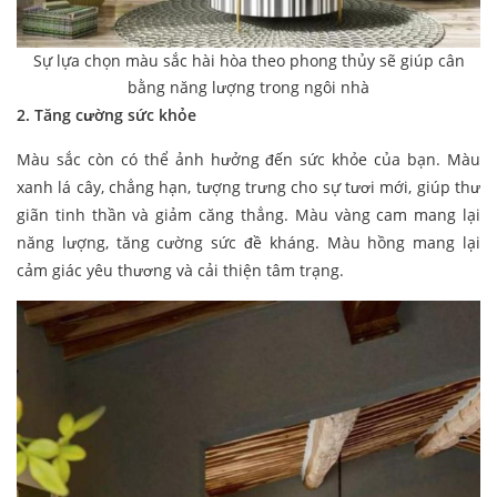
Sự lựa chọn màu sắc hài hòa theo phong thủy sẽ giúp cân
bằng năng lượng trong ngôi nhà
2. Tăng cường sức khỏe
Màu sắc còn có thể ảnh hưởng đến sức khỏe của bạn. Màu
xanh lá cây, chẳng hạn, tượng trưng cho sự tươi mới, giúp thư
giãn tinh thần và giảm căng thẳng. Màu vàng cam mang lại
năng lượng, tăng cường sức đề kháng. Màu hồng mang lại
cảm giác yêu thương và cải thiện tâm trạng.