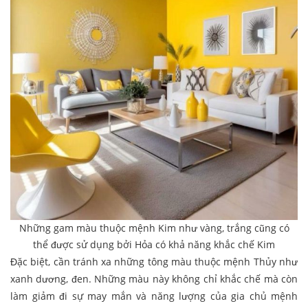
Những gam màu thuộc mệnh Kim như vàng, trắng cũng có
thể được sử dụng bởi Hỏa có khả năng khắc chế Kim
Đặc biệt, cần tránh xa những tông màu thuộc mệnh Thủy như
xanh dương, đen. Những màu này không chỉ khắc chế mà còn
làm giảm đi sự may mắn và năng lượng của gia chủ mệnh