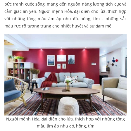
bức tranh cuộc sống, mang đến nguồn năng lượng tích cực và
cảm giác an yên. Người mệnh Hỏa, đại diện cho lửa, thích hợp
với những tông màu ấm áp như đỏ, hồng, tím – những sắc
màu rực rỡ tượng trưng cho nhiệt huyết và sự đam mê.
Người mệnh Hỏa, đại diện cho lửa, thích hợp với những tông
màu ấm áp như đỏ, hồng, tím