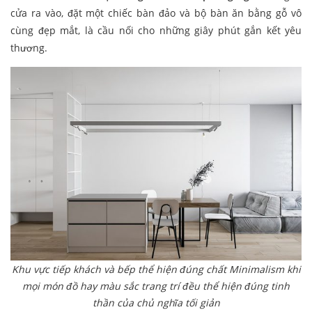
cửa ra vào, đặt một chiếc bàn đảo và bộ bàn ăn bằng gỗ vô
cùng đẹp mắt, là cầu nối cho những giây phút gắn kết yêu
thương.
Khu vực tiếp khách và bếp thể hiện đúng chất Minimalism khi
mọi món đồ hay màu sắc trang trí đều thể hiện đúng tinh
thần của chủ nghĩa tối giản