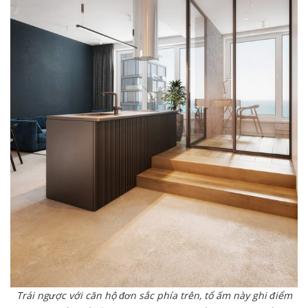
Trái ngược với căn hộ đơn sắc phía trên, tổ ấm này ghi điểm