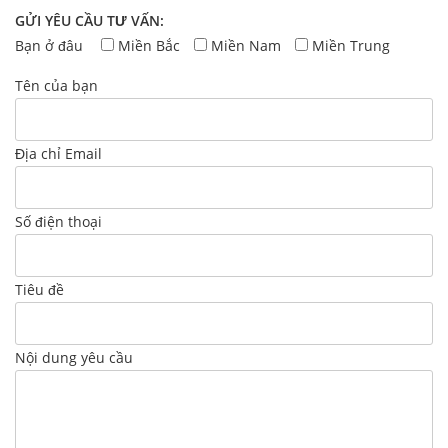
GỬI YÊU CẦU TƯ VẤN:
Bạn ở đâu
Miền Bắc
Miền Nam
Miền Trung
Tên của bạn
Địa chỉ Email
Số điện thoại
Tiêu đề
Nội dung yêu cầu