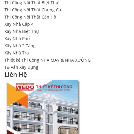
Thi Công Nội Thất Biệt Thự
Thi Công Nội Thất Chung Cư
Thi Công Nội Thất Căn Hộ
Xây Nhà Cấp 4
Xây Nhà Biệt Thự
Xây Nhà Phố
Xây Nhà 2 Tầng
Xây Nhà Trọ
Thiết kế Thi Công NHÀ MÁY & NHÀ XƯỞNG
Tư Vấn Xây Dựng
Liên Hệ