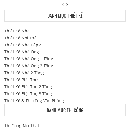
DANH MỤC THIẾT KẾ
Thiết Kế Nhà
Thiết Kế Nội Thất
Thiết Kế Nhà Cấp 4
Thiết Kế Nhà Ống
Thiết Kế Nhà Ống 1 Tầng
Thiết Kế Nhà Ống 2 Tầng
Thiết Kế Nhà 2 Tầng
Thiết Kế Biệt Thự
Thiết Kế Biệt Thự 2 Tầng
Thiết Kế Biệt Thự 3 Tầng
Thiết Kế & Thi công Văn Phòng
DANH MỤC THI CÔNG
Thi Công Nội Thất