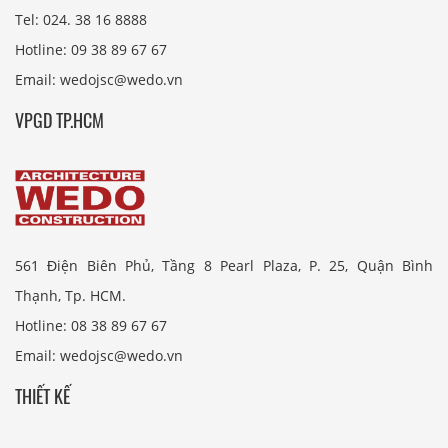
Tel: 024. 38 16 8888
Hotline: 09 38 89 67 67
Email: wedojsc@wedo.vn
VPGD TP.HCM
561 Điện Biên Phủ, Tầng 8 Pearl Plaza, P. 25, Quận Bình
Thạnh, Tp. HCM.
Hotline: 08 38 89 67 67
Email: wedojsc@wedo.vn
THIẾT KẾ