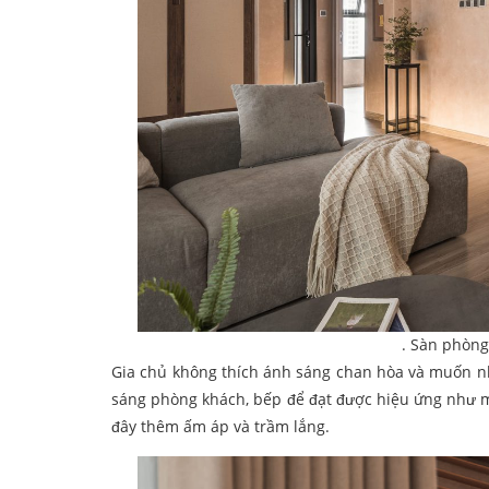
. Sàn phòng
Gia chủ không thích ánh sáng chan hòa và muốn nh
sáng phòng khách, bếp để đạt được hiệu ứng như
đây thêm ấm áp và trầm lắng.