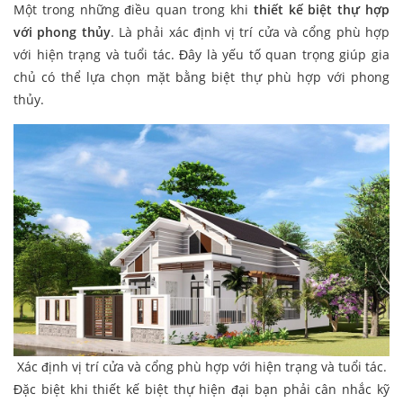
Một trong những điều quan trong khi
thiết kế biệt thự hợp
với phong thủy
. Là phải xác định vị trí cửa và cổng phù hợp
với hiện trạng và tuổi tác. Đây là yếu tố quan trọng giúp gia
chủ có thể lựa chọn mặt bằng biệt thự phù hợp với phong
thủy.
Xác định vị trí cửa và cổng phù hợp với hiện trạng và tuổi tác.
Đặc biệt khi thiết kế biệt thự hiện đại bạn phải cân nhắc kỹ