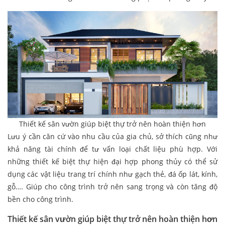
Thiết kế sân vườn giúp biệt thự trở nên hoàn thiện hơn
Lưu ý cần căn cứ vào nhu cầu của gia chủ, sở thích cũng như
khả năng tài chính để tư vấn loại chất liệu phù hợp. Với
những thiết kế biệt thự hiện đại hợp phong thủy có thể sử
dụng các vật liệu trang trí chính như gạch thẻ, đá ốp lát, kính,
gỗ…. Giúp cho công trình trở nên sang trọng và còn tăng độ
bền cho công trình.
Thiết kế sân vườn giúp biệt thự trở nên hoàn thiện hơn