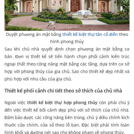
Duyệt phương án mặt bằng
thiết kế biệt thự tân cổ điển
theo
hình phong thủy
Sau khi chủ nhà quyết định chọn phương án mặt bằng cơ
bản. Đơn vị thiết kế sẽ tiến hành chọn phối cảnh kiến trúc
ngoại thất theo công năng mặt bằng các tầng, dựa trên cơ sở
hợp với phong thủy của gia chủ. Sao cho thiết kế đẹp nhất và
phù hợp với nhu cầu của gia chủ.
Thiết kế phối cảnh chi tiết theo sở thích của chủ nhà
Ngoài việc
thiết kế biệt thự hợp phong thủy
còn phải chú ý
đến việc thiết kế bối cảnh đẹp phù với sở thích của chủ nhà.
Đảm bảo được các công năng bên trong, chú ý điều chỉnh kích
thước cửa chính, cửa sổ theo lỗ ban. Đặc biệt phải tính toán
hình khối và đường nét sao cho không phạm về phong thủy.