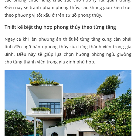
Điều này sẽ tránh phạm phong thủy, các không gian kiến trúc
theo phương vị tốt xấu ở trên sơ đồ phong thủy.
Thiết kế biệt thự hợp phong thủy theo từng tầng
Ngay cả khi lên phương án thiết kế từng tầng cũng cần phải
tính đến ngũ hành phong thủy của từng thành viên trong gia
đình. Điều này sẽ giúp lựa chọn hướng phòng ngủ, giường
cho từng thành viên trong gia đình phù hợp.