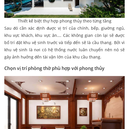
Thiết kế biệt thự hợp phong thủy theo từng tầng
Sau đó cần xác định được vị trí của chính, bếp, giường ngủ,
khu vực khách, khu vực ăn…. Các không gian còn lại sẽ được
bố trí đặt khu vệ sinh trước và tiếp đến sẽ là cầu thang. Bởi vì
khu vệ sinh là nơi có hệ thống nước luân chuyển nên nó sẽ
gây ảnh hưởng đến tài vận lớn của khu cầu thang.
Chọn vị trí phòng thờ phù hợp với phong thủy