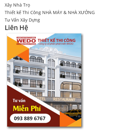
Xây Nhà Trọ
Thiết kế Thi Công NHÀ MÁY & NHÀ XƯỞNG
Tư Vấn Xây Dựng
Liên Hệ