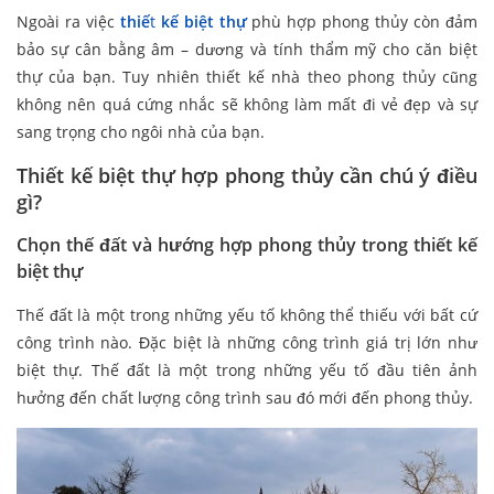
Ngoài ra việc
thiế
t
kế biệt thự
phù hợp phong thủy còn đảm
bảo sự cân bằng âm – dương và tính thẩm mỹ cho căn biệt
thự của bạn. Tuy nhiên thiết kế nhà theo phong thủy cũng
không nên quá cứng nhắc sẽ không làm mất đi vẻ đẹp và sự
sang trọng cho ngôi nhà của bạn.
Thiết kế biệt thự hợp phong thủy cần chú ý điều
gì?
Chọn thế đất và hướng hợp
phong thủy
trong thiết kế
biệt thự
Thế đất là một trong những yếu tố không thể thiếu với bất cứ
công trình nào. Đặc biệt là những công trình giá trị lớn như
biệt thự. Thế đất là một trong những yếu tố đầu tiên ảnh
hưởng đến chất lượng công trình sau đó mới đến phong thủy.