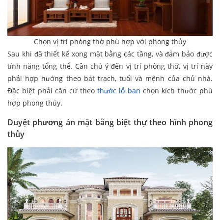
Chọn vị trí phòng thờ phù hợp với phong thủy
Sau khi đã thiết kế xong mặt bằng các tầng, và đảm bảo được
tính năng tổng thể. Cần chú ý đến vị trí phòng thờ, vị trí này
phải hợp hướng theo bát trạch, tuổi và mệnh của chủ nhà.
Đặc biệt phải căn cứ theo
thước lỗ ban
chọn kích thước phù
hợp phong thủy.
Duyệt phương án mặt bằng biệt thự theo hình phong
thủy