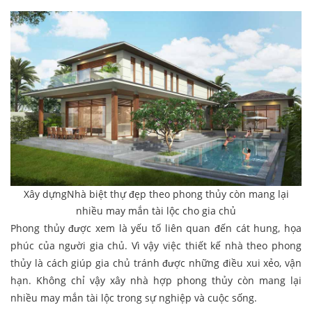
Xây dựngNhà biệt thự đẹp theo phong thủy còn mang lại
nhiều may mắn tài lộc cho gia chủ
Phong thủy được xem là yếu tố liên quan đến cát hung, họa
phúc của người gia chủ. Vì vậy việc thiết kế nhà theo phong
thủy là cách giúp gia chủ tránh được những điều xui xẻo, vận
hạn. Không chỉ vậy xây nhà hợp phong thủy còn mang lại
nhiều may mắn tài lộc trong sự nghiệp và cuộc sống.