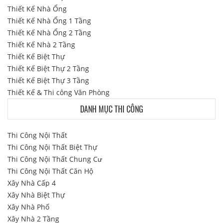
Thiết Kế Nhà Ống
Thiết Kế Nhà Ống 1 Tầng
Thiết Kế Nhà Ống 2 Tầng
Thiết Kế Nhà 2 Tầng
Thiết Kế Biệt Thự
Thiết Kế Biệt Thự 2 Tầng
Thiết Kế Biệt Thự 3 Tầng
Thiết Kế & Thi công Văn Phòng
DANH MỤC THI CÔNG
Thi Công Nội Thất
Thi Công Nội Thất Biệt Thự
Thi Công Nội Thất Chung Cư
Thi Công Nội Thất Căn Hộ
Xây Nhà Cấp 4
Xây Nhà Biệt Thự
Xây Nhà Phố
Xây Nhà 2 Tầng