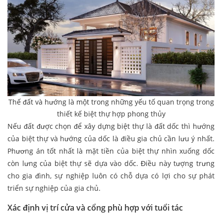
Thế đất và hướng là một trong những yếu tố quan trọng trong
thiết kế biệt thự hợp phong thủy
Nếu đất được chọn để xây dựng biệt thự là đất dốc thì hướng
của biệt thự và hướng của dốc là điều gia chủ cần lưu ý nhất.
Phương án tốt nhất là mặt tiền của biệt thự nhìn xuống dốc
còn lưng của biệt thự sẽ dựa vào dốc. Điều này tượng trưng
cho gia đình, sự nghiệp luôn có chỗ dựa có lợi cho sự phát
triển sự nghiệp của gia chủ.
Xác định vị trí cửa và cổng phù hợp với tuổi tác