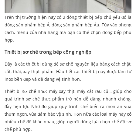
Trên thị trường hiện nay có 2 dòng thiết bị bếp chủ yếu đó là
dòng sản phẩm bếp Á, dòng sản phẩm bếp Âu. Tùy vào phong
cách, menu của nhà hàng mà bạn có thể chọn dòng bếp phù
hợp.
Thiết bị sơ chế trong bếp công nghiệp
Đây là các thiết bị dùng để sơ chế nguyên liệu bằng cách chặt,
cắt, thái, xay thực phẩm. Hầu hết các thiết bị này được làm từ
inox bền đẹp và dễ dàng vệ sinh hơn.
Thiết bị sơ chế như: máy xay thịt, máy cắt rau củ… giúp cho
quá trình sơ chế thực phẩm trở nên dễ dàng, nhanh chóng,
đầy tiện lợi. Nhờ đó giúp quy trình chế biến ra món ăn vừa
thơm ngon, vừa đảm bảo vệ sinh. Hơn nữa các loại máy này có
nhiều chế độ khác nhau, giúp người dùng lựa chọn chế độ sơ
chế phù hợp.