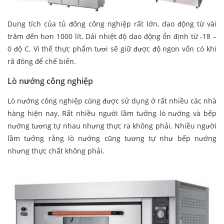
Dung tích của tủ đông công nghiệp rất lớn, dao động từ vài
trăm đến hơn 1000 lít. Dải nhiệt độ dao động ổn định từ -18 –
0 độ C. Vì thế thực phẩm tươi sẽ giữ được độ ngon vốn có khi
rã đông để chế biến.
Lò nướng công nghiệp
Lò nướng công nghiệp cũng được sử dụng ở rất nhiều các nhà
hàng hiện nay. Rất nhiều người lầm tưởng lò nướng và bếp
nướng tương tự nhau nhưng thực ra không phải. Nhiều người
lầm tưởng rằng lò nướng cũng tương tự như bếp nướng
nhưng thực chất không phải.