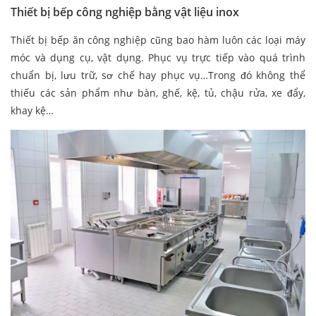
Thiết bị bếp công nghiệp bằng vật liệu inox
Thiết bị bếp ăn công nghiệp cũng bao hàm luôn các loại máy
móc và dụng cụ, vật dụng. Phục vụ trực tiếp vào quá trình
chuẩn bị, lưu trữ, sơ chế hay phục vụ…Trong đó không thể
thiếu các sản phẩm như bàn, ghế, kệ, tủ, chậu rửa, xe đẩy,
khay kệ…