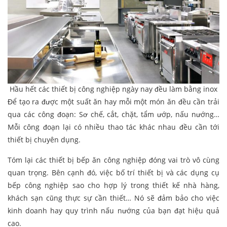
Hầu hết các thiết bị công nghiệp ngày nay đều làm bằng inox
Để tạo ra được một suất ăn hay mỗi một món ăn đều cần trải
qua các công đoạn: Sơ chế, cắt, chặt, tẩm ướp, nấu nướng…
Mỗi công đoạn lại có nhiều thao tác khác nhau đều cần tới
thiết bị chuyên dụng.
Tóm lại các thiết bị bếp ăn công nghiệp đóng vai trò vô cùng
quan trọng. Bên cạnh đó, việc bố trí thiết bị và các dụng cụ
bếp công nghiệp sao cho hợp lý trong thiết kế nhà hàng,
khách sạn cũng thực sự cần thiết… Nó sẽ đảm bảo cho việc
kinh doanh hay quy trình nấu nướng của bạn đạt hiệu quả
cao.