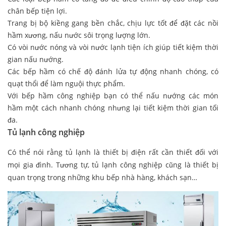
chân bếp tiện lợi.
Trang bị bộ kiềng gang bền chắc, chịu lực tốt để đặt các nồi
hầm xương, nấu nước sôi trọng lượng lớn.
Có vòi nước nóng và vòi nước lạnh tiện ích giúp tiết kiệm thời
gian nấu nướng.
Các bếp hầm có chế độ đánh lửa tự động nhanh chóng, có
quạt thổi để làm nguội thực phẩm.
Với bếp hầm công nghiệp bạn có thể nấu nướng các món
hầm một cách nhanh chóng nhưng lại tiết kiệm thời gian tối
đa.
Tủ lạnh công nghiệp
Có thể nói rằng tủ lạnh là thiết bị điện rất cần thiết đối với
mọi gia đình. Tương tự, tủ lạnh công nghiệp cũng là thiết bị
quan trọng trong những khu bếp nhà hàng, khách sạn…