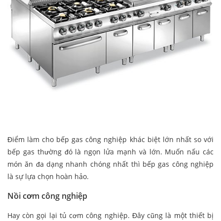
Điểm làm cho bếp gas công nghiệp khác biệt lớn nhất so với
bếp gas thường đó là ngọn lửa mạnh và lớn. Muốn nấu các
món ăn đa dạng nhanh chóng nhất thì bếp gas công nghiệp
là sự lựa chọn hoàn hảo.
Nồi cơm công nghiệp
Hay còn gọi lại tủ cơm công nghiệp. Đây cũng là một thiết bị