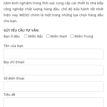
năm kinh nghiệm trong lĩnh vực cung cấp các thiết bị nhà bếp
công nghiệp chất lượng hàng đầu, chế độ bảo hành tốt nhất
hiện nay, WEDO chính là một trong những lựa chọn hàng đầu
cho bạn.
GỬI YÊU CẦU TƯ VẤN:
Bạn ở đâu
Miền Bắc
Miền Nam
Miền Trung
Tên của bạn
Địa chỉ Email
Số điện thoại
Tiêu đề