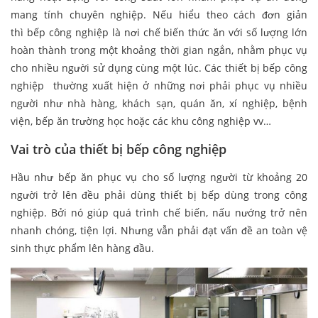
mang tính chuyên nghiệp. Nếu hiểu theo cách đơn giản
thì
bếp công nghiệp là nơi chế biến thức ăn với số lượng lớn
hoàn thành trong một khoảng thời gian ngắn, nhằm phục vụ
cho nhiều người sử dụng cùng một lúc. Các
thiết bị bếp công
nghiệp
thường xuất hiện ở những nơi phải phục vụ nhiều
người như nhà hàng, khách sạn, quán ăn, xí nghiệp, bệnh
viện, bếp ăn trường học hoặc các khu công nghiệp vv…
Vai trò của thiết bị bếp công nghiệp
Hầu như bếp ăn phục vụ cho số lượng người từ khoảng 20
người trở lên đều phải dùng thiết bị bếp dùng trong công
nghiệp. Bởi nó giúp quá trình chế biến, nấu nướng trở nên
nhanh chóng, tiện lợi. Nhưng vẫn phải đạt vấn đề an toàn vệ
sinh thực phẩm lên hàng đầu.