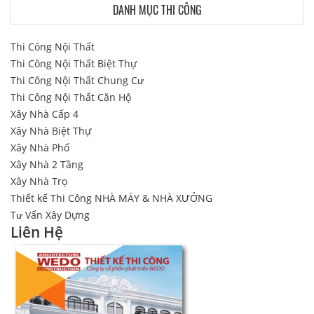
DANH MỤC THI CÔNG
Thi Công Nội Thất
Thi Công Nội Thất Biệt Thự
Thi Công Nội Thất Chung Cư
Thi Công Nội Thất Căn Hộ
Xây Nhà Cấp 4
Xây Nhà Biệt Thự
Xây Nhà Phố
Xây Nhà 2 Tầng
Xây Nhà Trọ
Thiết kế Thi Công NHÀ MÁY & NHÀ XƯỞNG
Tư Vấn Xây Dựng
Liên Hệ