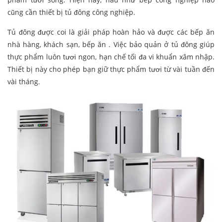
cũng cần thiết bị tủ đông công nghiệp.
Tủ đông được coi là giải pháp hoàn hảo và được các bếp ăn
nhà hàng, khách sạn, bếp ăn . Việc bảo quản ở tủ đông giúp
thực phẩm luôn tươi ngon, hạn chế tối đa vi khuẩn xâm nhập.
Thiết bị này cho phép bạn giữ thực phẩm tươi từ vài tuần đến
vài tháng.