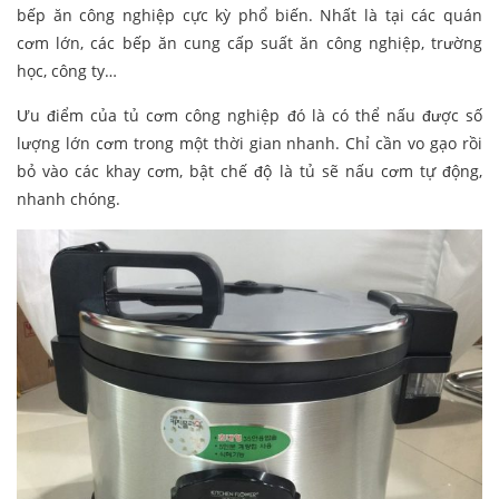
bếp ăn công nghiệp cực kỳ phổ biến. Nhất là tại các quán
cơm lớn, các bếp ăn cung cấp suất ăn công nghiệp, trường
học, công ty…
Ưu điểm của tủ cơm công nghiệp đó là có thể nấu được số
lượng lớn cơm trong một thời gian nhanh. Chỉ cần vo gạo rồi
bỏ vào các khay cơm, bật chế độ là tủ sẽ nấu cơm tự động,
nhanh chóng.