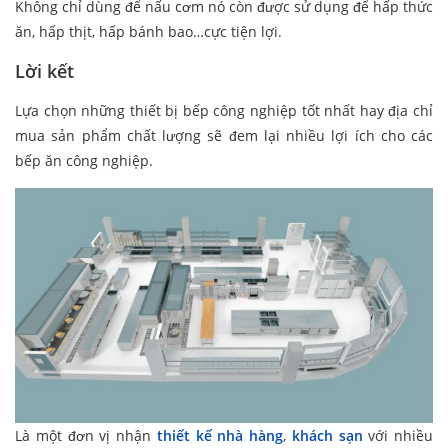
Không chỉ dùng để nấu cơm nó còn được sử dụng để hấp thức
ăn, hấp thịt, hấp bánh bao…cực tiện lợi.
Lời kết
Lựa chọn những thiết bị bếp công nghiệp tốt nhất hay địa chỉ
mua sản phẩm chất lượng sẽ đem lại nhiều lợi ích cho các
bếp ăn công nghiệp.
Là một đơn vị nhận
thiết kế nhà hàng
,
khách sạn
với nhiều