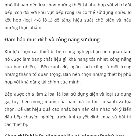
nhỏ thì bạn nên lựa chọn những thiết bị phù hợp với vị trí đặt
bếp, còn đối với khu vực bếp rộng rãi có thể sử dụng nhiều lò
kết hợp (loại 4-6 lò,…) để tăng hiệu suất chế biến và nấu
nướng thực phẩm.
Đảm bảo mục đích và công năng sử dụng
Khi lựa chọn các thiết bị bếp công nghiệp, bạn nên quan tâm
nó được làm bằng chất liệu gì, khả năng tỏa nhiệt, công năng
của bao nhiêu,… Bên cạnh đó, ngân sách cũng là một trong
những thành tố quan trọng. Bạn nên chọn những thiết bị phù
hợp với khả năng tài chính của mình.
Bếp được chia làm 2 loại là loại sử dụng điện và loại sử dụng
ga, tùy theo mong muốn của bạn mà có thể so sánh và lựa
chọn. Để đạt hiệu quả cao nhất, bạn nên cân nhắc hỏi ý kiến
đầu bếp chuyên nghiệp trước khi quyết định mua và bài trí
các thiết bị.