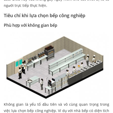
người trực tiếp thực hiện.
Tiêu chí khi lựa chọn bếp công nghiệp
Phù hợp với không gian bếp
Không gian là yếu tố đầu tiên và vô cùng quan trọng trong
việc lựa chọn bếp công nghiệp. Ví dụ với nhà bếp có diện tích