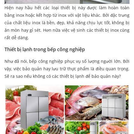
Hiện nay hầu hết các loại thiết bị này được làm hoàn toàn
bằng inox hoặc kết hợp từ inox với vật liệu khác. Bởi đặc trưng
của chất liệu inox là bền, đẹp, khả năng chịu lực tốt, không bị
ăn mòn hay gỉ sét. Hơn nữa việc vệ sinh các thiết bị inox cũng
rất dễ dàng.
Thiết bị lạnh trong bếp công nghiệp
Như đã nói, bếp công nghiệp phục vụ số lượng người lớn. Bởi
vậy, việc bảo quản hay lưu trữ thực phẩm là điều quan trọng.
Sẽ ra sao nếu không có các thiết bị lạnh để bảo quản này?