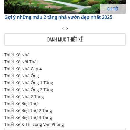
CHI TIẾT
Gợi ý những mẫu 2 tầng nhà vườn đẹp nhất 2025
DANH MỤC THIẾT KẾ
Thiết Kế Nhà
Thiết Kế Nội Thất
Thiết Kế Nhà Cấp 4
Thiết Kế Nhà Ống
Thiết Kế Nhà Ống 1 Tầng
Thiết Kế Nhà Ống 2 Tầng
Thiết Kế Nhà 2 Tầng
Thiết Kế Biệt Thự
Thiết Kế Biệt Thự 2 Tầng
Thiết Kế Biệt Thự 3 Tầng
Thiết Kế & Thi công Văn Phòng