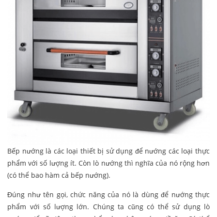
Bếp nướng là các loại thiết bị sử dụng để nướng các loại thực
phẩm với số lượng ít. Còn lò nướng thì nghĩa của nó rộng hơn
(có thể bao hàm cả bếp nướng).
Đúng như tên gọi, chức năng của nó là dùng để nướng thực
phẩm với số lượng lớn. Chúng ta cũng có thể sử dụng lò