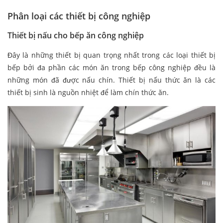
Phân loại các thiết bị công nghiệp
Thiết bị nấu cho bếp ăn công nghiệp
Đây là những thiết bị quan trọng nhất trong các loại thiết bị
bếp bởi đa phần các món ăn trong bếp công nghiệp đều là
những món đã được nấu chín. Thiết bị nấu thức ăn là các
thiết bị sinh là nguồn nhiệt để làm chín thức ăn.