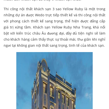
Thi công nội thất khách sạn 3 sao Yellow Ruby là một trong
những dự án được Wedo trực tiếp thiết kế và thi công nội thất
với phong cách thiết kế sang trọng, thể hiện được đẳng cấp
giá trị xứng tầm. Khách sạn Yellow Ruby Nha Trang, khá nổi
bật với kiến trúc châu Âu đương đại, đầy đủ tiện nghi sẽ làm
cho khách hàng cảm thấy thực sự thoải mái, thư giãn khi nghỉ
ngơi tại không gian nội thất sang trọng, tinh tế của khách sạn.