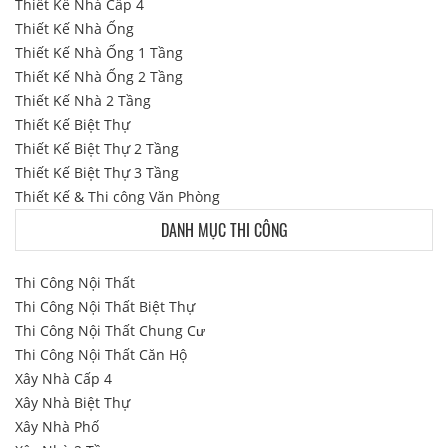
Thiết Kế Nhà Cấp 4
Thiết Kế Nhà Ống
Thiết Kế Nhà Ống 1 Tầng
Thiết Kế Nhà Ống 2 Tầng
Thiết Kế Nhà 2 Tầng
Thiết Kế Biệt Thự
Thiết Kế Biệt Thự 2 Tầng
Thiết Kế Biệt Thự 3 Tầng
Thiết Kế & Thi công Văn Phòng
DANH MỤC THI CÔNG
Thi Công Nội Thất
Thi Công Nội Thất Biệt Thự
Thi Công Nội Thất Chung Cư
Thi Công Nội Thất Căn Hộ
Xây Nhà Cấp 4
Xây Nhà Biệt Thự
Xây Nhà Phố