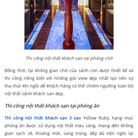
Thi công nội thất khách sạn tại phòng chờ
Đồng thời, tại không gian chờ của sảnh còn được thiết kế và
thi công riêng biệt với những góc view đẹp nhất tạo nên sự
thư thái khi ngồi để khách hàng có thể chiêm ngưỡng toàn bộ
nội thất sảnh khách sạn đẹp.
Thi công nội thất khách sạn tại phòng ăn
Thi công nội thất khách sạn 3 sao
Yellow Ruby, hạng mục
phòng ăn được sử dụng nội thất màu sáng, mang đến không
gian sạch sẽ, thoáng mát, sang trọng, đầy đủ tiện nghi lại