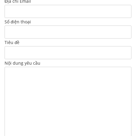
Địa chỉ Email
Số điện thoại
Tiêu đề
Nội dung yêu cầu