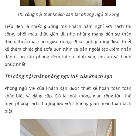
Thi công nội thất khách sạn tại phòng ngủ thường
Tiếp đến là chiếc giường mà khách nằm nghỉ với cách thi
công, phối màu thật giản dị, nhẹ nhàng mang đến sự thân
thiện, thoải mái cho người dùng. Phía cạnh giường được thiết
kế thêm chiếc ghế sofa đơn nhìn ra bên ngoài tạo điểm nhấn
dành cho căn phòng đem lại sự bình yên, ấm áp và hạnh
phúc nhất.
Thi công nội thất phòng ngủ VIP của khách sạn
Phòng ngủ VIP của khách sạn được thiết kế hoàn toàn toàn
khác biệt và đẳng cấp. Đó là một không gian rộng lớn, thể
hiện phong cách thượng lưu với 2 không gian hoàn toàn tách
biệt.