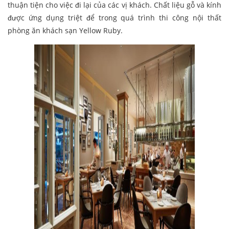
thuận tiện cho việc đi lại của các vị khách. Chất liệu gỗ và kính
được ứng dụng triệt để trong quá trình thi công nội thất
phòng ăn khách sạn Yellow Ruby.