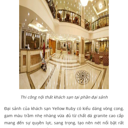
Thi công nội thất khách sạn tại phần đại sảnh
Đại sảnh của khách sạn Yellow Ruby có kiểu dáng vòng cong,
gam màu trầm nhẹ nhàng vừa đủ từ chất đá granite cao cấp
mang đến sự quyền lực, sang trọng, tạo nên nét nổi bật rất