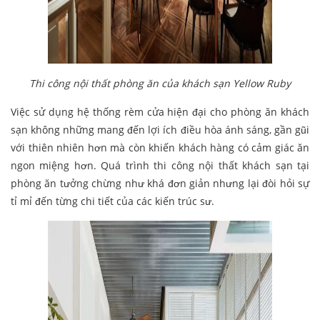
Thi công nội thất phòng ăn của khách sạn Yellow Ruby
Việc sử dụng hệ thống rèm cửa hiện đại cho phòng ăn khách
sạn không những mang đến lợi ích điều hòa ánh sáng, gần gũi
với thiên nhiên hơn mà còn khiến khách hàng có cảm giác ăn
ngon miệng hơn. Quá trình thi công nội thất khách sạn tại
phòng ăn tưởng chừng như khá đơn giản nhưng lại đòi hỏi sự
tỉ mỉ đến từng chi tiết của các kiến trúc sư.