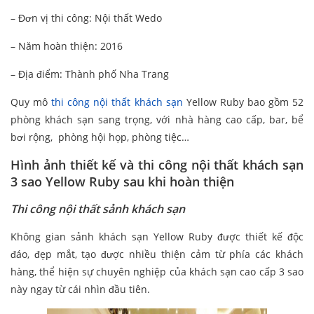
– Đơn vị thi công: Nội thất Wedo
– Năm hoàn thiện: 2016
– Địa điểm: Thành phố Nha Trang
Quy mô
thi công nội thất khách sạn
Yellow Ruby bao gồm 52
phòng khách sạn sang trọng, với nhà hàng cao cấp, bar, bể
bơi rộng, phòng hội họp, phòng tiệc…
Hình ảnh thiết kế và thi công nội thất khách sạn
3 sao Yellow Ruby sau khi hoàn thiện
Thi công nội thất sảnh khách sạn
Không gian sảnh khách sạn Yellow Ruby được thiết kế độc
đáo, đẹp mắt, tạo được nhiều thiện cảm từ phía các khách
hàng, thể hiện sự chuyên nghiệp của khách sạn cao cấp 3 sao
này ngay từ cái nhìn đầu tiên.