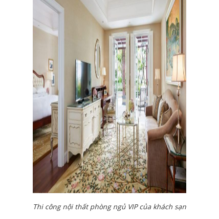
Thi công nội thất phòng ngủ VIP của khách sạn