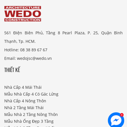
561 Điện Biên Phủ, Tầng 8 Pearl Plaza, P. 25, Quận Bình
Thạnh, Tp. HCM.
Hotline: 08 38 89 67 67
Email: wedojsc@wedo.vn
THIẾT KẾ
Nhà Cấp 4 Mái Thái
Mẫu Nhà Cấp 4 Có Gác Lửng
Nhà Cấp 4 Nông Thôn
Nhà 2 Tầng Mái Thái
Mẫu Nhà 2 Tầng Nông Thôn
Mẫu Nhà Ống Đẹp 3 Tầng