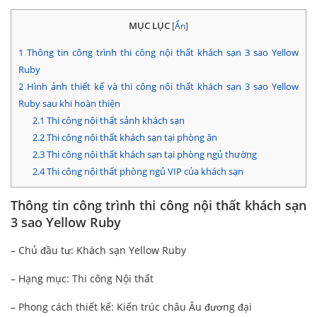
MỤC LỤC
[
Ẩn
]
1
Thông tin công trình thi công nội thất khách sạn 3 sao Yellow
Ruby
2
Hình ảnh thiết kế và thi công nội thất khách sạn 3 sao Yellow
Ruby sau khi hoàn thiện
2.1
Thi công nội thất sảnh khách sạn
2.2
Thi công nội thất khách sạn tại phòng ăn
2.3
Thi công nội thất khách sạn tại phòng ngủ thường
2.4
Thi công nội thất phòng ngủ VIP của khách sạn
Thông tin công trình thi công nội thất khách sạn
3 sao Yellow Ruby
– Chủ đầu tư: Khách sạn Yellow Ruby
– Hạng mục: Thi công Nội thất
– Phong cách thiết kế: Kiến trúc châu Âu đương đại