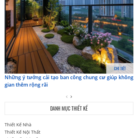
CHI TIẾT
Những ý tưởng cải tạo ban công chung cư giúp không
gian thêm rộng rãi
DANH MỤC THIẾT KẾ
Thiết Kế Nhà
Thiết Kế Nội Thất