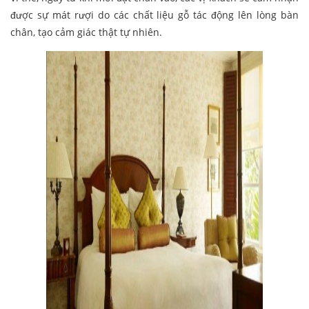
được sự mát rượi do các chất liệu gỗ tác động lên lòng bàn
chân, tạo cảm giác thật tự nhiên.