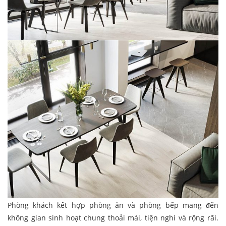
Phòng khách kết hợp phòng ăn và phòng bếp mang đến
không gian sinh hoạt chung thoải mái, tiện nghi và rộng rãi.