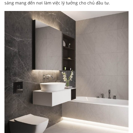
sáng mang đến nơi làm việc lý tưởng cho chủ đầu tư.