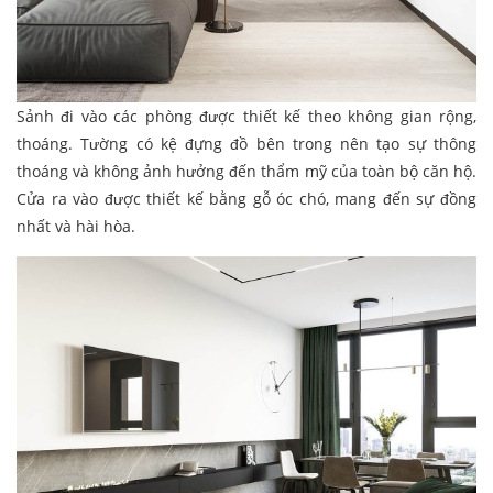
Sảnh đi vào các phòng được thiết kế theo không gian rộng,
thoáng. Tường có kệ đựng đồ bên trong nên tạo sự thông
thoáng và không ảnh hưởng đến thẩm mỹ của toàn bộ căn hộ.
Cửa ra vào được thiết kế bằng gỗ óc chó, mang đến sự đồng
nhất và hài hòa.