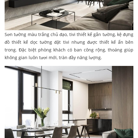
Sơn tường màu trắng chủ đạo, tivi thiết kế gắn tường, kệ đựng
đồ thiết kế dọc tường đặt tivi nhưng được thiết kế ẩn bên
trong. Đặc biệt phòng khách có ban công rộng, thoáng giúp
không gian luôn tươi mới, tràn đầy năng lượng.