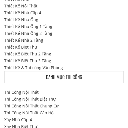
Thiết Kế Nội Thất
Thiết Kế Nhà Cấp 4
Thiết Kế Nhà Ống
Thiết Kế Nhà Ống 1 Tầng
Thiết Kế Nhà Ống 2 Tầng
Thiết Kế Nhà 2 Tầng
Thiết Kế Biệt Thự
Thiết Kế Biệt Thự 2 Tầng
Thiết Kế Biệt Thự 3 Tầng
Thiết Kế & Thi công Văn Phòng
DANH MỤC THI CÔNG
Thi Công Nội Thất
Thi Công Nội Thất Biệt Thự
Thi Công Nội Thất Chung Cư
Thi Công Nội Thất Căn Hộ
Xây Nhà Cấp 4
Xây Nhà Biệt Thự