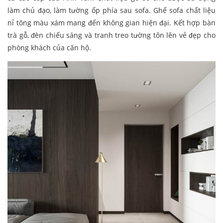
làm chủ đạo, làm tường ốp phía sau sofa. Ghế sofa chất liệu
nỉ tông màu xám mang đến không gian hiện đại. Kết hợp bàn
trà gỗ, đèn chiếu sáng và tranh treo tường tôn lên vẻ đẹp cho
phòng khách của căn hộ.