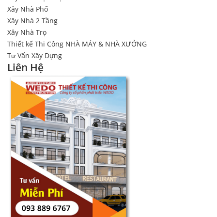
Xây Nhà Phố
Xây Nhà 2 Tầng
Xây Nhà Trọ
Thiết kế Thi Công NHÀ MÁY & NHÀ XƯỞNG
Tư Vấn Xây Dựng
Liên Hệ