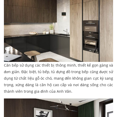
Căn bếp sử dụng các thiết bị thông minh, thiết kế gọn gàng và
đơn giản. Đặc biệt, tủ bếp, tủ đựng đồ trong bếp cũng được sử
dụng từ chất liệu gỗ óc chó, mang đến không gian cực kỳ sang
trọng, xứng đáng là căn hộ cao cấp và nơi đáng sống cho các
thành viên trong gia đình của Anh Văn.