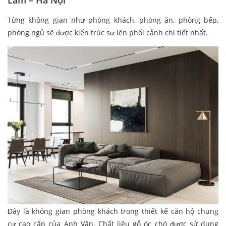
Từng không gian như phòng khách, phòng ăn, phòng bếp,
phòng ngủ sẽ được kiến trúc sư lên phối cảnh chi tiết nhất.
Đây là không gian phòng khách trong thiết kế căn hộ chung
cư cao cấp của Anh Văn. Chất liệu gỗ óc chó được sử dụng