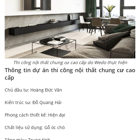
Thi công nội thất chung cư cao cấp do Wedo thực hiện
Thông tin dự án thi công nội thất chung cư cao
cấp
Chủ đầu tư: Hoàng Đức Văn
Kiến trúc sư: Đỗ Quang Hải
Phong cách thiết kế: Hiện đại
Chất liệu sử dụng: Gỗ óc chó
Tông màu: Trung tính