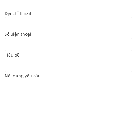
Địa chỉ Email
Số điện thoại
Tiêu đề
Nội dung yêu cầu