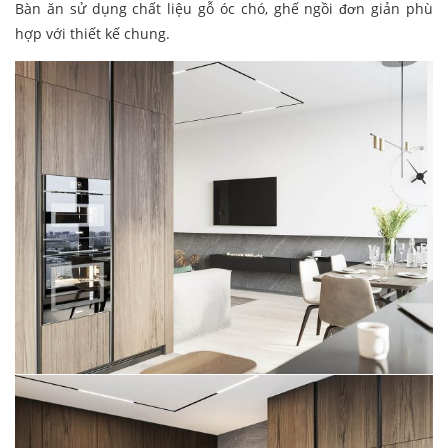
Bàn ăn sử dụng chất liệu gỗ óc chó, ghế ngồi đơn giản phù
hợp với thiết kế chung.