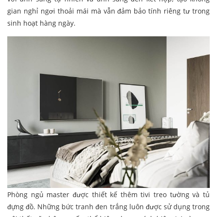
gian nghỉ ngơi thoải mái mà vẫn đảm bảo tính riêng tư trong
sinh hoạt hàng ngày.
Phòng ngủ master được thiết kế thêm tivi treo tường và tủ
đựng đồ. Những bức tranh đen trắng luôn được sử dụng trong