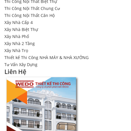
Thi Công Nội Thất Biệt Thự
Thi Công Nội Thất Chung Cư
Thi Công Nội Thất Căn Hộ
Xây Nhà Cấp 4
Xây Nhà Biệt Thự
Xây Nhà Phố
Xây Nhà 2 Tầng
Xây Nhà Trọ
Thiết kế Thi Công NHÀ MÁY & NHÀ XƯỞNG
Tư Vấn Xây Dựng
Liên Hệ