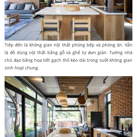
Tiếp đến là không gian nội thất phòng bếp và phòng ăn. Vẫn
là đồ dùng nội thất bằng gỗ và ghế tự đơn giản. Tường nhà
chủ đạo bằng họa tiết gạch thô kéo dài trong suốt không gian
sinh hoạt chung.