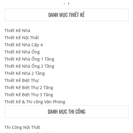
DANH MỤC THIẾT KẾ
Thiết Kế Nhà
Thiết Kế Nội Thất
Thiết Kế Nhà Cấp 4
Thiết Kế Nhà Ống
Thiết Kế Nhà Ống 1 Tầng
Thiết Kế Nhà Ống 2 Tầng
Thiết Kế Nhà 2 Tầng
Thiết Kế Biệt Thự
Thiết Kế Biệt Thự 2 Tầng
Thiết Kế Biệt Thự 3 Tầng
Thiết Kế & Thi công Văn Phòng
DANH MỤC THI CÔNG
Thi Công Nội Thất