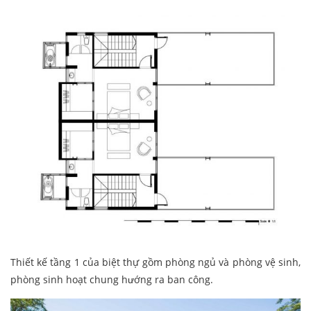
Thiết kế tầng 1 của biệt thự gồm phòng ngủ và phòng vệ sinh,
phòng sinh hoạt chung hướng ra ban công.