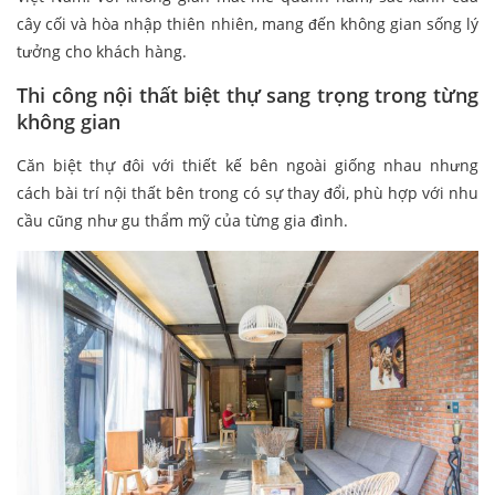
cây cối và hòa nhập thiên nhiên, mang đến không gian sống lý
tưởng cho khách hàng.
Thi công nội thất biệt thự sang trọng trong từng
không gian
Căn biệt thự đôi với thiết kế bên ngoài giống nhau nhưng
cách bài trí nội thất bên trong có sự thay đổi, phù hợp với nhu
cầu cũng như gu thẩm mỹ của từng gia đình.