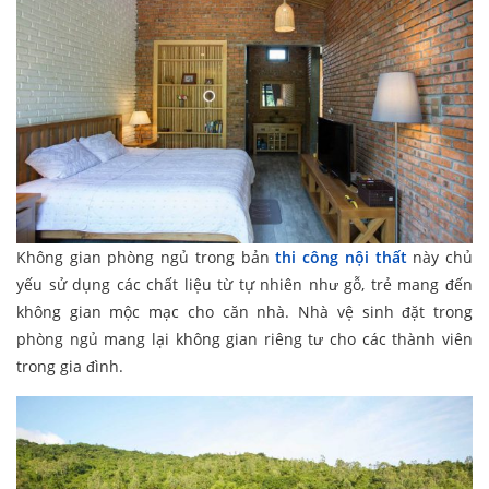
Không gian phòng ngủ trong bản
thi công nội thất
này chủ
yếu sử dụng các chất liệu từ tự nhiên như gỗ, trẻ mang đến
không gian mộc mạc cho căn nhà. Nhà vệ sinh đặt trong
phòng ngủ mang lại không gian riêng tư cho các thành viên
trong gia đình.