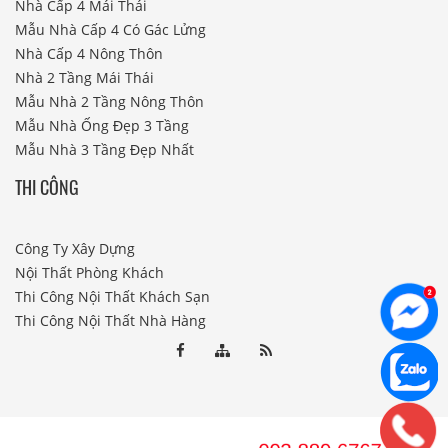
Nhà Cấp 4 Mái Thái
Mẫu Nhà Cấp 4 Có Gác Lửng
Nhà Cấp 4 Nông Thôn
Nhà 2 Tầng Mái Thái
Mẫu Nhà 2 Tầng Nông Thôn
Mẫu Nhà Ống Đẹp 3 Tầng
Mẫu Nhà 3 Tầng Đẹp Nhất
THI CÔNG
Công Ty Xây Dựng
Nội Thất Phòng Khách
Thi Công Nội Thất Khách Sạn
Thi Công Nội Thất Nhà Hàng