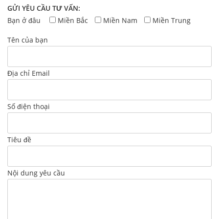
GỬI YÊU CẦU TƯ VẤN:
Bạn ở đâu
Miền Bắc
Miền Nam
Miền Trung
Tên của bạn
Địa chỉ Email
Số điện thoại
Tiêu đề
Nội dung yêu cầu