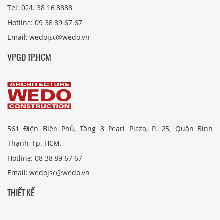
Tel: 024. 38 16 8888
Hotline: 09 38 89 67 67
Email: wedojsc@wedo.vn
VPGD TP.HCM
561 Điện Biên Phủ, Tầng 8 Pearl Plaza, P. 25, Quận Bình
Thạnh, Tp. HCM.
Hotline: 08 38 89 67 67
Email: wedojsc@wedo.vn
THIẾT KẾ