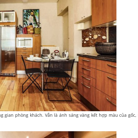
ng gian phòng khách. Vẫn là ánh sáng vàng kết hợp màu của gốc,