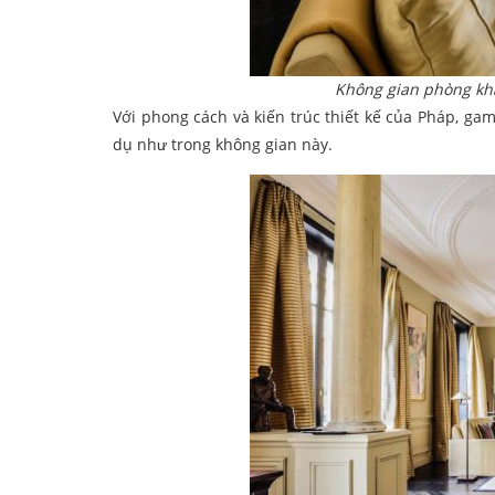
Không gian phòng khá
Với phong cách và kiến trúc thiết kế của Pháp, g
dụ như trong không gian này.