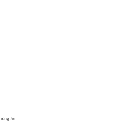
phòng ăn