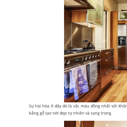
Sự hài hòa ở đây đó là sắc màu đồng nhất với khô
bằng gỗ tạo nét đẹp tự nhiên và sang trọng.