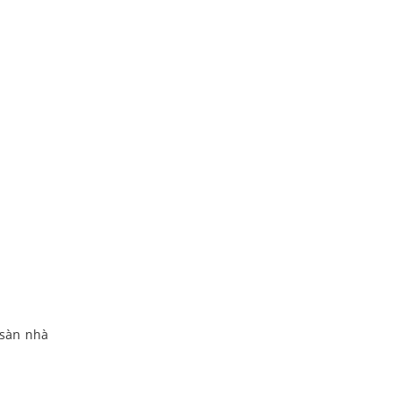
 sàn nhà