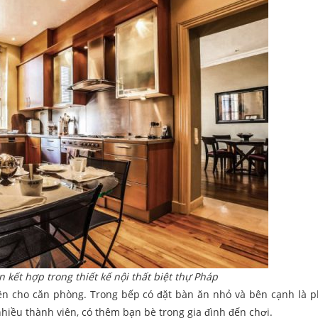
kết hợp trong thiết kế nội thất biệt thự Pháp
ên cho căn phòng. Trong bếp có đặt bàn ăn nhỏ và bên cạnh là 
hiều thành viên, có thêm bạn bè trong gia đình đến chơi.