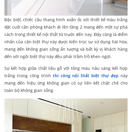
Đặc biệt, chiếc cầu thang hình xoắn ốc với thiết kế màu trắng
đặt cuối căn phòng khách đi lên tầng 2 mang đến một sự phá
cách trong thiết kế nội thất từ trước đến nay. Đây cũng là điểm
nhấn của căn biệt thự này được kiến trúc sư sử dụng hài hòa,
mang đến không gian sống ấn tượng và bất kỳ vị khách hàng
đến với ngôi biệt thự này đều phải trầm trồ khen ngợi.
Sự kết hợp giữa chất liệu gỗ với tông màu nâu sáng kết hợp
trắng trong công trình
thi công nội thất biệt thự đẹp
này
mang đến hiệu ứng không gian có sự liên kết chặt chẽ cho
toàn bộ không gian sống.