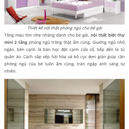
Thiết kế nội thất phòng ngủ cho bé gái
Tông màu tím nhẹ nhàng dành cho bé gái,
nội thất biệt thự
mini 2 tầng
phòng ngủ trông thật ấm cúng. Giường ngủ nhỏ
ngăn, bên cạnh là bàn học đặt cạnh cửa sổ, tiếp đến là tủ
quần áo. Cách sắp xếp hài hòa và bố cục đơn giản giúp căn
phòng ngủ của bé luôn ấm cúng, tràn ngập ánh sáng tự
nhiên.