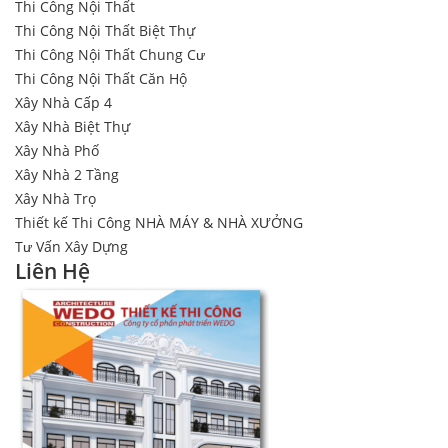
Thi Công Nội Thất
Thi Công Nội Thất Biệt Thự
Thi Công Nội Thất Chung Cư
Thi Công Nội Thất Căn Hộ
Xây Nhà Cấp 4
Xây Nhà Biệt Thự
Xây Nhà Phố
Xây Nhà 2 Tầng
Xây Nhà Trọ
Thiết kế Thi Công NHÀ MÁY & NHÀ XƯỞNG
Tư Vấn Xây Dựng
Liên Hệ