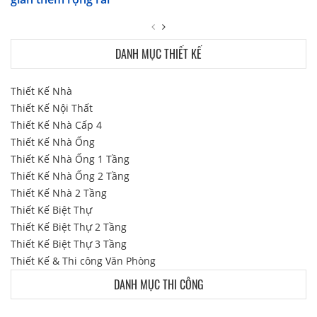
DANH MỤC THIẾT KẾ
Thiết Kế Nhà
Thiết Kế Nội Thất
Thiết Kế Nhà Cấp 4
Thiết Kế Nhà Ống
Thiết Kế Nhà Ống 1 Tầng
Thiết Kế Nhà Ống 2 Tầng
Thiết Kế Nhà 2 Tầng
Thiết Kế Biệt Thự
Thiết Kế Biệt Thự 2 Tầng
Thiết Kế Biệt Thự 3 Tầng
Thiết Kế & Thi công Văn Phòng
DANH MỤC THI CÔNG