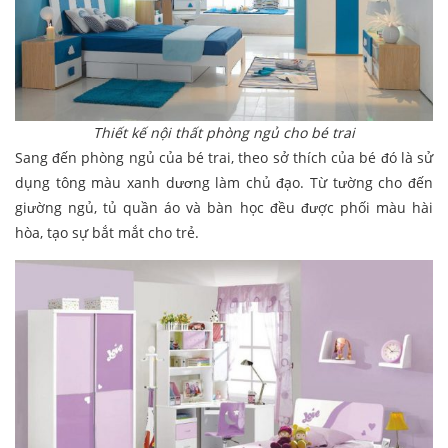
Thiết kế nội thất phòng ngủ cho bé trai
Sang đến phòng ngủ của bé trai, theo sở thích của bé đó là sử
dụng tông màu xanh dương làm chủ đạo. Từ tường cho đến
giường ngủ, tủ quần áo và bàn học đều được phối màu hài
hòa, tạo sự bắt mắt cho trẻ.