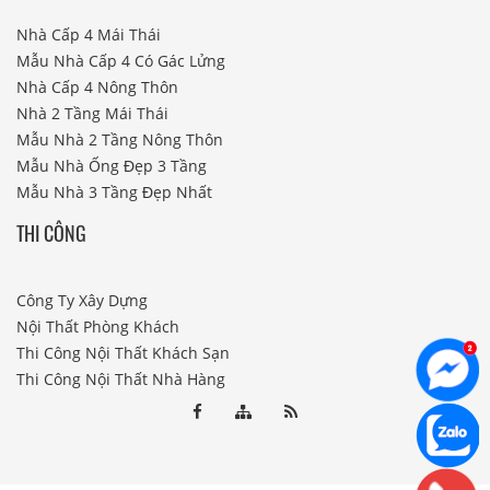
Nhà Cấp 4 Mái Thái
Mẫu Nhà Cấp 4 Có Gác Lửng
Nhà Cấp 4 Nông Thôn
Nhà 2 Tầng Mái Thái
Mẫu Nhà 2 Tầng Nông Thôn
Mẫu Nhà Ống Đẹp 3 Tầng
Mẫu Nhà 3 Tầng Đẹp Nhất
THI CÔNG
Công Ty Xây Dựng
Nội Thất Phòng Khách
Thi Công Nội Thất Khách Sạn
Thi Công Nội Thất Nhà Hàng