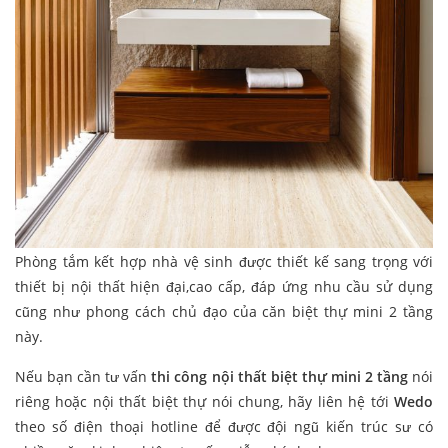
Phòng tắm kết hợp nhà vệ sinh được thiết kế sang trọng với
thiết bị nội thất hiện đại,cao cấp, đáp ứng nhu cầu sử dụng
cũng như phong cách chủ đạo của căn biệt thự mini 2 tầng
này.
Nếu bạn cần tư vấn
thi công nội thất biệt thự mini 2 tầng
nói
riêng hoặc nội thất biệt thự nói chung, hãy liên hệ tới
Wedo
theo số điện thoại hotline để được đội ngũ kiến trúc sư có