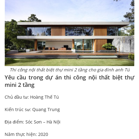
Thi công nội thất biệt thự mini 2 tầng cho gia đình anh Tú
Yêu cầu trong dự án thi công nội thất biệt thự
mini 2 tầng
Chủ đầu tư: Hoàng Thế Tú
Kiến trúc sư: Quang Trung
Địa điểm: Sóc Sơn – Hà Nội
Năm thực hiện: 2020