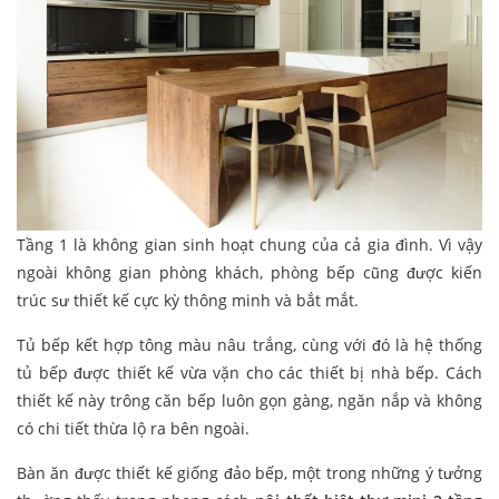
Tầng 1 là không gian sinh hoạt chung của cả gia đình. Vì vậy
ngoài không gian phòng khách, phòng bếp cũng được kiến
trúc sư thiết kế cực kỳ thông minh và bắt mắt.
Tủ bếp kết hợp tông màu nâu trắng, cùng với đó là hệ thống
tủ bếp được thiết kế vừa vặn cho các thiết bị nhà bếp. Cách
thiết kế này trông căn bếp luôn gọn gàng, ngăn nắp và không
có chi tiết thừa lộ ra bên ngoài.
Bàn ăn được thiết kế giống đảo bếp, một trong những ý tưởng