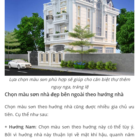
Lựa chọn màu sơn phù hợp sẽ giúp cho căn biệt thự thêm
nguy nga, tráng lệ
Chọn màu sơn nhà đẹp bên ngoài theo hướng nhà
Chọn màu sơn theo hướng nhà cũng được nhiều gia chủ ưu
tiên. Cụ thể như sau:
+
Hướng Nam
: Chọn màu sơn theo hướng này có thể tùy ý.
Bởi vì hướng nhà này thuận lợi về mặt khí hậu, quanh năm