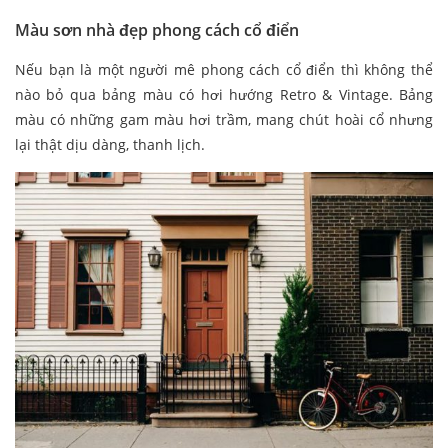
Màu sơn nhà đẹp phong cách cổ điển
Nếu bạn là một người mê phong cách cổ điển thì không thể
nào bỏ qua bảng màu có hơi hướng Retro & Vintage. Bảng
màu có những gam màu hơi trầm, mang chút hoài cổ nhưng
lại thật dịu dàng, thanh lịch.