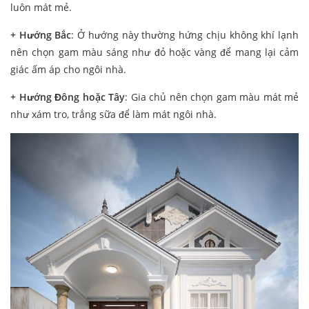
luôn mát mẻ.
+
Hướng Bắc
: Ở hướng này thường hứng chịu không khí lạnh
nên chọn gam màu sáng như đỏ hoặc vàng để mang lại cảm
giác ấm áp cho ngôi nhà.
+
Hướng Đông hoặc Tây
: Gia chủ nên chọn gam màu mát mẻ
như xám tro, trắng sữa để làm mát ngôi nhà.