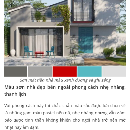
Sơn mặt tiền nhà màu xanh dương
và ghi sáng
Màu sơn nhà đẹp bên ngoài phong cách nhẹ nhàng,
thanh lịch
Với phong cách này thì chắc chắn màu sắc được lựa chọn sẽ
là những gam màu pastel nền nã, nhẹ nhàng nhưng vẫn đảm
bảo được tinh thần không khiến cho ngôi nhà trở nên mờ
nhạt hay ảm đạm.