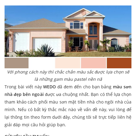
Với phong cách này thì chắc chắn màu sắc được lựa chọn sẽ
là những gam màu pastel nền nã
Trong bài viết này
WEDO
đã đem đến cho bạn bảng
màu sơn
nhà đẹp bên ngoài
được ưa chuộng nhất. Bạn có thể lựa chọn
tham khảo cách phối màu sơn mặt tiền nhà cho ngôi nhà của
mình. Nếu có bất kỳ thắc mắc nào về vấn đề này, vui lòng để
lại thông tin theo form dưới đây, chúng tôi sẽ trực tiếp liên hệ
giải đáp mọi câu hỏi giúp bạn.