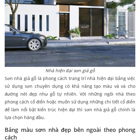
Nhà hiện đại sơn giả gỗ
Sơn nhà giả gỗ là phong cách trang trí nhà hiện đại bằng việc
sử dụng sơn chuyên dụng có khả năng tạo màu và và cho
đường nét đẹp như gỗ tự nhiên. Với những ngôi nhà theo
phong cách cổ điển hoặc muốn sử dụng những chi tiết cổ điển
để làm nổi bật kiến trúc hiện đại thì sơn nhà giả gỗ chính là
lựa chọn hàng đầu.
Bảng màu sơn nhà đẹp bên ngoài theo phong
cách