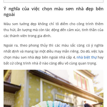
Ý nghĩa của việc chọn màu sơn nhà đẹp bên
ngoài
Màu sơn tường đẹp không chỉ tô điểm cho công trình thêm
thu hút, ấn tượng mà còn tác động đến cảm xúc, tinh thần của
các thành viên trong gia đình.
Ngoài ra, theo phong thủy thì các màu sắc cũng có ý nghĩa
nhất định và mang lại một điều may mắn riêng. Do đó, việc lựa
chọn màu sơn nhà đẹp bên ngoài nhà cấp 4,
nhà biệt thự
hay
bất cứ công trình nhà ở nào cũng đều vô cùng quan trọng.