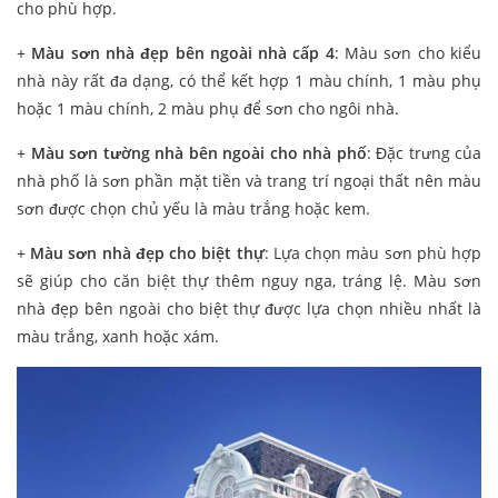
cho phù hợp.
+
Màu sơn nhà đẹp bên ngoài nhà cấp 4
: Màu sơn cho kiểu
nhà này rất đa dạng, có thể kết hợp 1 màu chính, 1 màu phụ
hoặc 1 màu chính, 2 màu phụ để sơn cho ngôi nhà.
+
Màu sơn tường nhà bên ngoài cho nhà phố
: Đặc trưng của
nhà phố là sơn phần mặt tiền và trang trí ngoại thất nên màu
sơn được chọn chủ yếu là màu trắng hoặc kem.
+
Màu sơn nhà đẹp cho biệt thự
: Lựa chọn màu sơn phù hợp
sẽ giúp cho căn biệt thự thêm nguy nga, tráng lệ. Màu sơn
nhà đẹp bên ngoài cho biệt thự được lựa chọn nhiều nhất là
màu trắng, xanh hoặc xám.