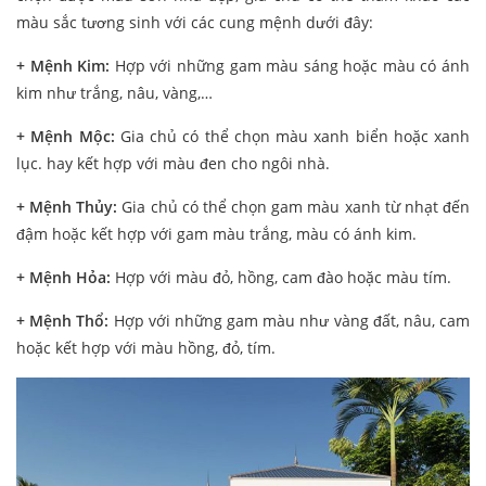
màu sắc tương sinh với các cung mệnh dưới đây:
+ Mệnh Kim:
Hợp với những gam màu sáng hoặc màu có ánh
kim như trắng, nâu, vàng,…
+ Mệnh Mộc:
Gia chủ có thể chọn màu xanh biển hoặc xanh
lục. hay kết hợp với màu đen cho ngôi nhà.
+ Mệnh Thủy:
Gia chủ có thể chọn gam màu xanh từ nhạt đến
đậm hoặc kết hợp với gam màu trắng, màu có ánh kim.
+ Mệnh Hỏa:
Hợp với màu đỏ, hồng, cam đào hoặc màu tím.
+ Mệnh Thổ:
Hợp với những gam màu như vàng đất, nâu, cam
hoặc kết hợp với màu hồng, đỏ, tím.