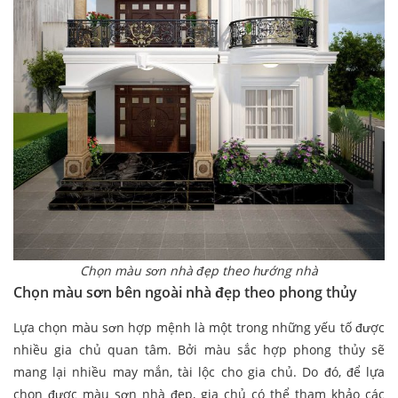
Chọn màu sơn nhà đẹp theo hướng nhà
Chọn màu sơn bên ngoài nhà đẹp theo phong thủy
Lựa chọn màu sơn hợp mệnh là một trong những yếu tố được
nhiều gia chủ quan tâm. Bởi màu sắc hợp phong thủy sẽ
mang lại nhiều may mắn, tài lộc cho gia chủ. Do đó, để lựa
chọn được màu sơn nhà đẹp, gia chủ có thể tham khảo các