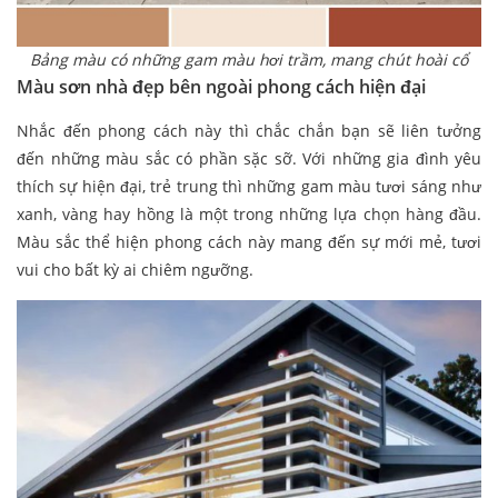
Bảng màu có những gam màu hơi trầm, mang chút hoài cổ
Màu sơn nhà đẹp bên ngoài phong cách hiện đại
Nhắc đến phong cách này thì chắc chắn bạn sẽ liên tưởng
đến những màu sắc có phần sặc sỡ. Với những gia đình yêu
thích sự hiện đại, trẻ trung thì những gam màu tươi sáng như
xanh, vàng hay hồng là một trong những lựa chọn hàng đầu.
Màu sắc thể hiện phong cách này mang đến sự mới mẻ, tươi
vui cho bất kỳ ai chiêm ngưỡng.