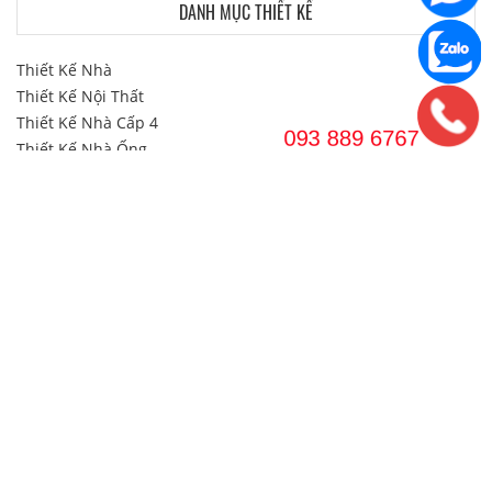
DANH MỤC THIẾT KẾ
Thiết Kế Nhà
Thiết Kế Nội Thất
Thiết Kế Nhà Cấp 4
Thiết Kế Nhà Ống
Thiết Kế Nhà Ống 1 Tầng
Thiết Kế Nhà Ống 2 Tầng
Thiết Kế Nhà 2 Tầng
Thiết Kế Biệt Thự
Thiết Kế Biệt Thự 2 Tầng
Thiết Kế Biệt Thự 3 Tầng
Thiết Kế & Thi công Văn Phòng
DANH MỤC THI CÔNG
Thi Công Nội Thất
Thi Công Nội Thất Biệt Thự
Thi Công Nội Thất Chung Cư