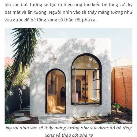
lên các bức tường sẽ tạo ra hiệu ứng thô kiểu bê tông cực kỳ
bắt mắt và ấn tượng. Người nhìn vào sẽ thấy mảng tường như
vừa được đổ bê tông xong và tháo cốt pha ra.
Người nhìn vào sẽ thấy mảng tường như vừa được đổ bê tông
xong và tháo cốt pha ra