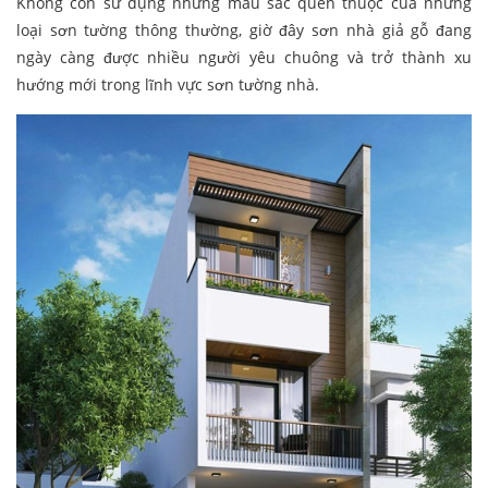
Không còn sử dụng những màu sắc quen thuộc của những
loại sơn tường thông thường, giờ đây sơn nhà giả gỗ đang
ngày càng được nhiều người yêu chuông và trở thành xu
hướng mới trong lĩnh vực sơn tường nhà.