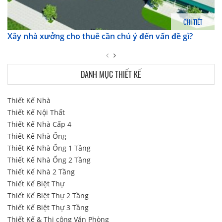
CHI TIẾT
Xây nhà xưởng cho thuê cần chú ý đến vấn đề gì?
DANH MỤC THIẾT KẾ
Thiết Kế Nhà
Thiết Kế Nội Thất
Thiết Kế Nhà Cấp 4
Thiết Kế Nhà Ống
Thiết Kế Nhà Ống 1 Tầng
Thiết Kế Nhà Ống 2 Tầng
Thiết Kế Nhà 2 Tầng
Thiết Kế Biệt Thự
Thiết Kế Biệt Thự 2 Tầng
Thiết Kế Biệt Thự 3 Tầng
Thiết Kế & Thi công Văn Phòng