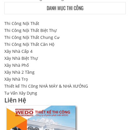
DANH MỤC THI CÔNG
Thi Công Nội Thất
Thi Công Nội Thất Biệt Thự
Thi Công Nội Thất Chung Cư
Thi Công Nội Thất Căn Hộ
Xây Nhà Cấp 4
Xây Nhà Biệt Thự
Xây Nhà Phố
Xây Nhà 2 Tầng
Xây Nhà Trọ
Thiết kế Thi Công NHÀ MÁY & NHÀ XƯỞNG
Tư Vấn Xây Dựng
Liên Hệ