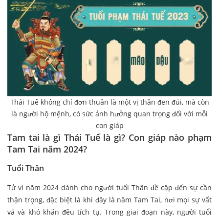
Thái Tuế không chỉ đơn thuần là một vị thần đen đủi, mà còn
là người hộ mệnh, có sức ảnh hưởng quan trọng đối với mỗi
con giáp
Tam tai là gì Thái Tuế là gì? Con giáp nào phạm
Tam Tai năm 2024?
Tuổi Thân
Tử vi năm 2024 dành cho người tuổi Thân đề cập đến sự cần
thận trọng, đặc biệt là khi đây là năm Tam Tai, nơi mọi sự vất
vả và khó khăn đều tích tụ. Trong giai đoạn này, người tuổi