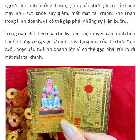
người chịu ảnh hưởng thường gặp phải những biến cố không
may như sức khỏe suy giảm, mất mát tài chính, khó khăn
trong kinh doanh, và có thể gặp phải những sự kiện buồn…
Trong năm đầu tiên của chu kỳ Tam Tai, khuyến cáo tránh tiến
hành những công việc lớn như xây dựng nhà cửa, tổ chức đám
cưới, hoặc đầu tư kinh doanh lớn vì có thể gặp phải rủi ro và
mất mát tài chính.