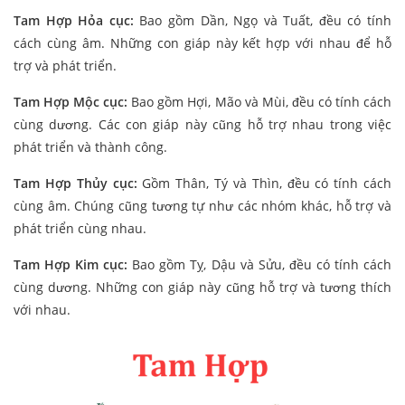
Tam Hợp Hỏa cục:
Bao gồm Dần, Ngọ và Tuất, đều có tính
cách cùng âm. Những con giáp này kết hợp với nhau để hỗ
trợ và phát triển.
Tam Hợp Mộc cục:
Bao gồm Hợi, Mão và Mùi, đều có tính cách
cùng dương. Các con giáp này cũng hỗ trợ nhau trong việc
phát triển và thành công.
Tam Hợp Thủy cục:
Gồm Thân, Tý và Thìn, đều có tính cách
cùng âm. Chúng cũng tương tự như các nhóm khác, hỗ trợ và
phát triển cùng nhau.
Tam Hợp Kim cục:
Bao gồm Tỵ, Dậu và Sửu, đều có tính cách
cùng dương. Những con giáp này cũng hỗ trợ và tương thích
với nhau.