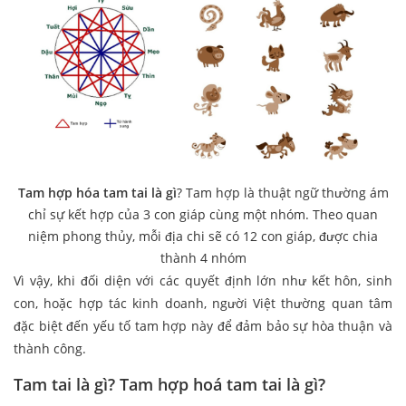
Tam hợp hóa tam tai là gì
? Tam hợp là thuật ngữ thường ám
chỉ sự kết hợp của 3 con giáp cùng một nhóm. Theo quan
niệm phong thủy, mỗi địa chi sẽ có 12 con giáp, được chia
thành 4 nhóm
Vì vậy, khi đối diện với các quyết định lớn như kết hôn, sinh
con, hoặc hợp tác kinh doanh, người Việt thường quan tâm
đặc biệt đến yếu tố tam hợp này để đảm bảo sự hòa thuận và
thành công.
Tam tai là gì? Tam hợp hoá tam tai là gì?