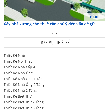
CHI TIẾT
Xây nhà xưởng cho thuê cần chú ý đến vấn đề gì?
DANH MỤC THIẾT KẾ
Thiết Kế Nhà
Thiết Kế Nội Thất
Thiết Kế Nhà Cấp 4
Thiết Kế Nhà Ống
Thiết Kế Nhà Ống 1 Tầng
Thiết Kế Nhà Ống 2 Tầng
Thiết Kế Nhà 2 Tầng
Thiết Kế Biệt Thự
Thiết Kế Biệt Thự 2 Tầng
Thiết Kế Biệt Thự 3 Tầng