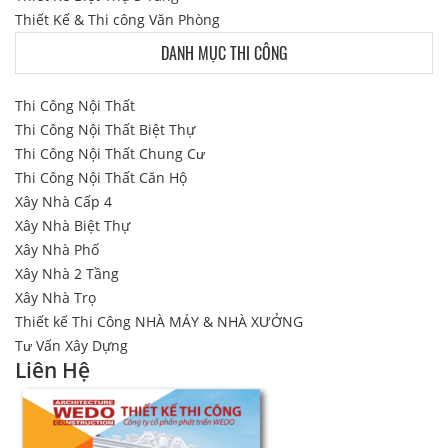
Thiết Kế & Thi công Văn Phòng
DANH MỤC THI CÔNG
Thi Công Nội Thất
Thi Công Nội Thất Biệt Thự
Thi Công Nội Thất Chung Cư
Thi Công Nội Thất Căn Hộ
Xây Nhà Cấp 4
Xây Nhà Biệt Thự
Xây Nhà Phố
Xây Nhà 2 Tầng
Xây Nhà Trọ
Thiết kế Thi Công NHÀ MÁY & NHÀ XƯỞNG
Tư Vấn Xây Dựng
Liên Hệ