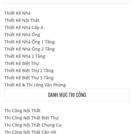
Thiết Kế Nhà
Thiết Kế Nội Thất
Thiết Kế Nhà Cấp 4
Thiết Kế Nhà Ống
Thiết Kế Nhà Ống 1 Tầng
Thiết Kế Nhà Ống 2 Tầng
Thiết Kế Nhà 2 Tầng
Thiết Kế Biệt Thự
Thiết Kế Biệt Thự 2 Tầng
Thiết Kế Biệt Thự 3 Tầng
Thiết Kế & Thi công Văn Phòng
DANH MỤC THI CÔNG
Thi Công Nội Thất
Thi Công Nội Thất Biệt Thự
Thi Công Nội Thất Chung Cư
Thi Công Nội Thất Căn Hộ