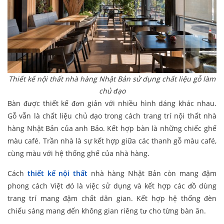
Thiết kế nội thất nhà hàng Nhật Bản sử dụng chất liệu gỗ làm
chủ đạo
Bàn được thiết kế đơn giản với nhiều hình dáng khác nhau.
Gỗ vẫn là chất liệu chủ đạo trong cách trang trí nội thất nhà
hàng Nhật Bản của anh Bảo. Kết hợp bàn là những chiếc ghế
màu café. Trần nhà là sự kết hợp giữa các thanh gỗ màu café,
cùng màu với hệ thống ghế của nhà hàng.
Cách
thiết kế nội thất
nhà hàng Nhật Bản còn mang đậm
phong cách Việt đó là việc sử dụng và kết hợp các đồ dùng
trang trí mang đậm chất dân gian. Kết hợp hệ thống đèn
chiếu sáng mang đến không gian riêng tư cho từng bàn ăn.