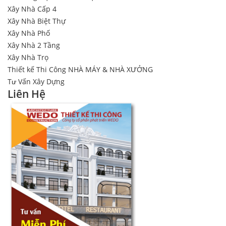
Xây Nhà Cấp 4
Xây Nhà Biệt Thự
Xây Nhà Phố
Xây Nhà 2 Tầng
Xây Nhà Trọ
Thiết kế Thi Công NHÀ MÁY & NHÀ XƯỞNG
Tư Vấn Xây Dựng
Liên Hệ