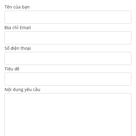
Tên của bạn
Địa chỉ Email
Số điện thoại
Tiêu đề
Nội dung yêu cầu