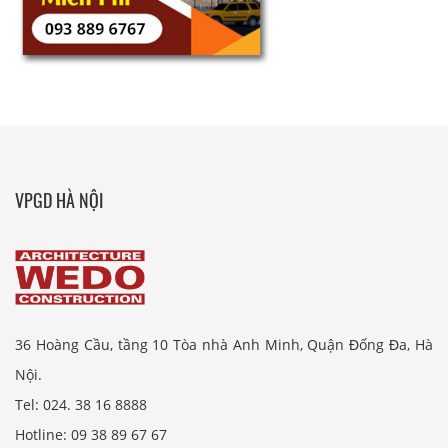
VPGD HÀ NỘI
36 Hoàng Cầu, tầng 10 Tòa nhà Anh Minh, Quận Đống Đa, Hà
Nội.
Tel: 024. 38 16 8888
Hotline: 09 38 89 67 67