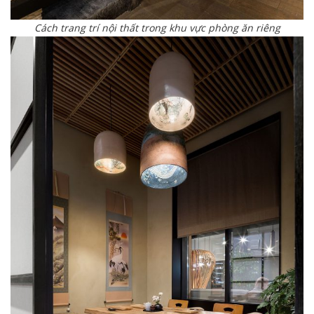
Cách trang trí nội thất trong khu vực phòng ăn riêng