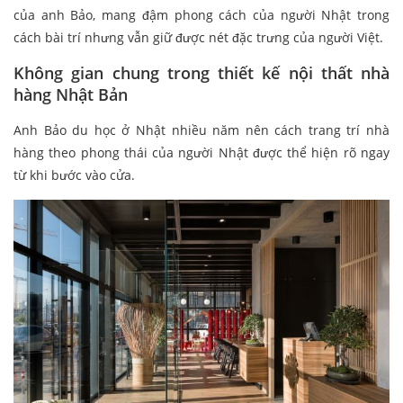
của anh Bảo, mang đậm phong cách của người Nhật trong
cách bài trí nhưng vẫn giữ được nét đặc trưng của người Việt.
Không gian chung trong thiết kế nội thất nhà
hàng Nhật Bản
Anh Bảo du học ở Nhật nhiều năm nên cách trang trí nhà
hàng theo phong thái của người Nhật được thể hiện rõ ngay
từ khi bước vào cửa.