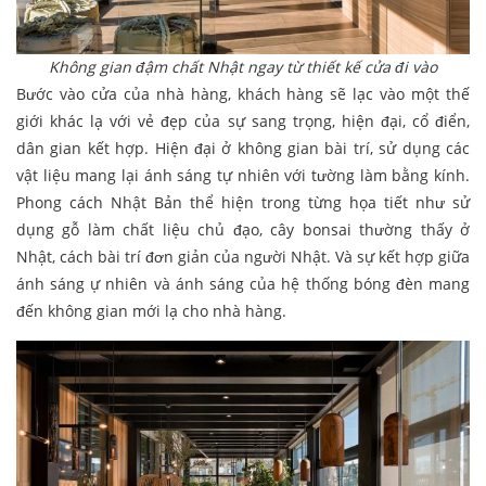
Không gian đậm chất Nhật ngay từ thiết kế cửa đi vào
Bước vào cửa của nhà hàng, khách hàng sẽ lạc vào một thế
giới khác lạ với vẻ đẹp của sự sang trọng, hiện đại, cổ điển,
dân gian kết hợp. Hiện đại ở không gian bài trí, sử dụng các
vật liệu mang lại ánh sáng tự nhiên với tường làm bằng kính.
Phong cách Nhật Bản thể hiện trong từng họa tiết như sử
dụng gỗ làm chất liệu chủ đạo, cây bonsai thường thấy ở
Nhật, cách bài trí đơn giản của người Nhật. Và sự kết hợp giữa
ánh sáng ự nhiên và ánh sáng của hệ thống bóng đèn mang
đến không gian mới lạ cho nhà hàng.