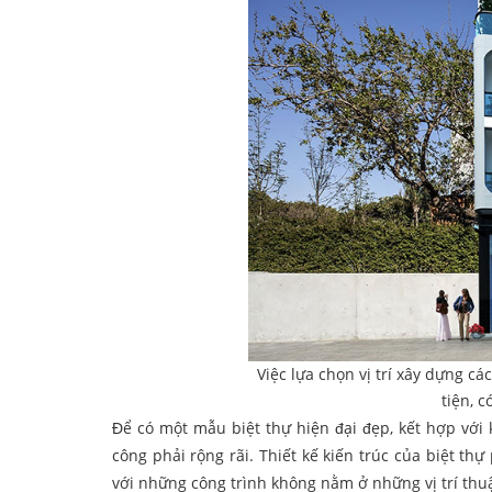
Việc lựa chọn vị trí xây dựng c
tiện, 
Để có một mẫu biệt thự hiện đại đẹp, kết hợp với 
công phải rộng rãi. Thiết kế kiến trúc của biệt thự
với những công trình không nằm ở những vị trí thuậ