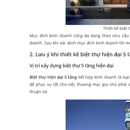
Thiết kế biệt
Mục đích kinh doanh cũng đa dạng theo nhu cầu 
doanh. Sau khi xác định mục đích kinh doanh thì mới
2. Lưu ý khi thiết kế biệt thự hiện đại 5
Vị trí xây dựng
biệt thự 5 tầng hiện đại
Biệt thự hiện đại 5 tầng
kết hợp kinh doanh là loạ
để phục vụ tốt cho việc thương mại, gia chủ phải s
thuận lợi.