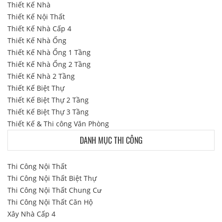
Thiết Kế Nhà
Thiết Kế Nội Thất
Thiết Kế Nhà Cấp 4
Thiết Kế Nhà Ống
Thiết Kế Nhà Ống 1 Tầng
Thiết Kế Nhà Ống 2 Tầng
Thiết Kế Nhà 2 Tầng
Thiết Kế Biệt Thự
Thiết Kế Biệt Thự 2 Tầng
Thiết Kế Biệt Thự 3 Tầng
Thiết Kế & Thi công Văn Phòng
DANH MỤC THI CÔNG
Thi Công Nội Thất
Thi Công Nội Thất Biệt Thự
Thi Công Nội Thất Chung Cư
Thi Công Nội Thất Căn Hộ
Xây Nhà Cấp 4