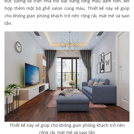
bức tường và trần nhà nổi bật bằng tông màu đậm hơn, kết
hợp thêm một bộ ghế salon cùng màu. Thiết kế này sẽ giúp
cho không gian phòng khách trở nên rộng rãi, mát mẻ và tươi
tắn.
Thiết kế này sẽ giúp cho không gian phòng khách trở nên
rộng rãi, mát mẻ và tươi tắn