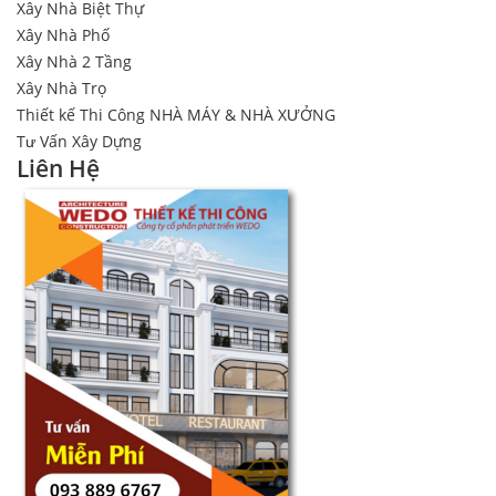
Xây Nhà Biệt Thự
Xây Nhà Phố
Xây Nhà 2 Tầng
Xây Nhà Trọ
Thiết kế Thi Công NHÀ MÁY & NHÀ XƯỞNG
Tư Vấn Xây Dựng
Liên Hệ