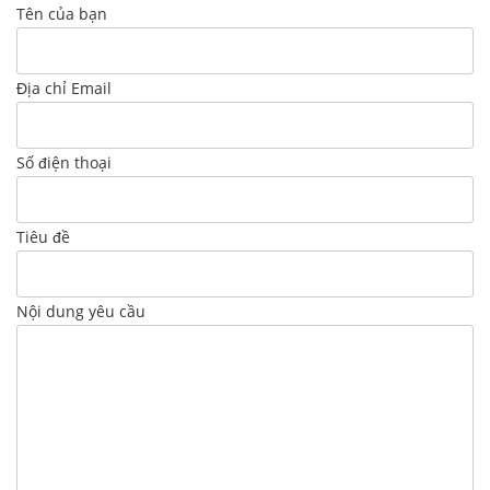
Tên của bạn
Địa chỉ Email
Số điện thoại
Tiêu đề
Nội dung yêu cầu